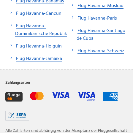
Flug Havanna-Bahamas
Flug Havanna-Moskau
Flug Havanna-Cancun
Flug Havanna-Paris
Flug Havanna-
Flug Havanna-Santiago
Dominikanische Republik
de Cuba
Flug Havanna-Holguin
Flug Havanna-Schweiz
Flug Havanna-Jamaika