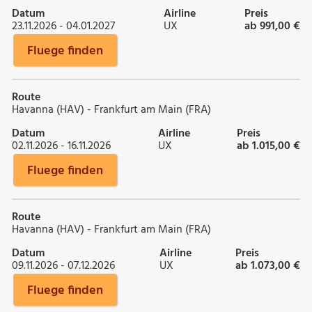
Datum
Airline
Preis
23.11.2026 - 04.01.2027
UX
ab 991,00 €
Fluege finden
Route
Havanna (HAV) - Frankfurt am Main (FRA)
Datum
Airline
Preis
02.11.2026 - 16.11.2026
UX
ab 1.015,00 €
Fluege finden
Route
Havanna (HAV) - Frankfurt am Main (FRA)
Datum
Airline
Preis
09.11.2026 - 07.12.2026
UX
ab 1.073,00 €
Fluege finden