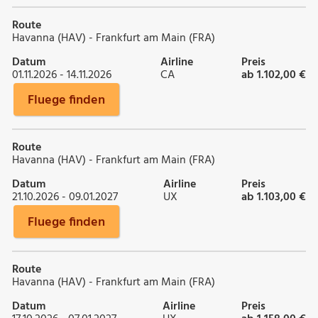
Route
Havanna (HAV) - Frankfurt am Main (FRA)
Datum
Airline
Preis
01.11.2026 - 14.11.2026
CA
ab 1.102,00 €
Fluege finden
Route
Havanna (HAV) - Frankfurt am Main (FRA)
Datum
Airline
Preis
21.10.2026 - 09.01.2027
UX
ab 1.103,00 €
Fluege finden
Route
Havanna (HAV) - Frankfurt am Main (FRA)
Datum
Airline
Preis