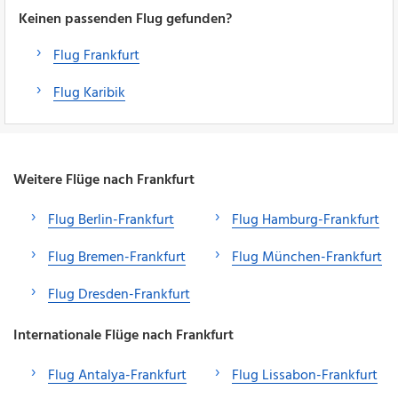
Keinen passenden Flug gefunden?
Flug Frankfurt
Flug Karibik
Weitere Flüge nach Frankfurt
Flug Berlin-Frankfurt
Flug Hamburg-Frankfurt
Flug Bremen-Frankfurt
Flug München-Frankfurt
Flug Dresden-Frankfurt
Internationale Flüge nach Frankfurt
Flug Antalya-Frankfurt
Flug Lissabon-Frankfurt