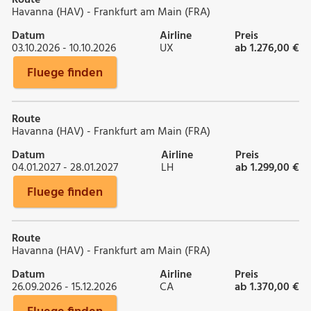
Havanna (HAV) - Frankfurt am Main (FRA)
Datum
Airline
Preis
03.10.2026 - 10.10.2026
UX
ab 1.276,00 €
Fluege finden
Route
Havanna (HAV) - Frankfurt am Main (FRA)
Datum
Airline
Preis
04.01.2027 - 28.01.2027
LH
ab 1.299,00 €
Fluege finden
Route
Havanna (HAV) - Frankfurt am Main (FRA)
Datum
Airline
Preis
26.09.2026 - 15.12.2026
CA
ab 1.370,00 €