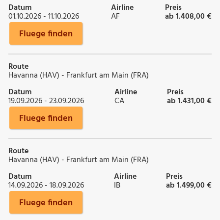
Datum
Airline
Preis
01.10.2026 - 11.10.2026
AF
ab 1.408,00 €
Fluege finden
Route
Havanna (HAV) - Frankfurt am Main (FRA)
Datum
Airline
Preis
19.09.2026 - 23.09.2026
CA
ab 1.431,00 €
Fluege finden
Route
Havanna (HAV) - Frankfurt am Main (FRA)
Datum
Airline
Preis
14.09.2026 - 18.09.2026
IB
ab 1.499,00 €
Fluege finden