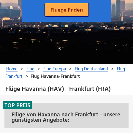
Flüge Havanna (HAV) - Frankfurt (FRA)
TOP PREIS
Flüge von Havanna nach Frankfurt - unsere
günstigsten Angebote: