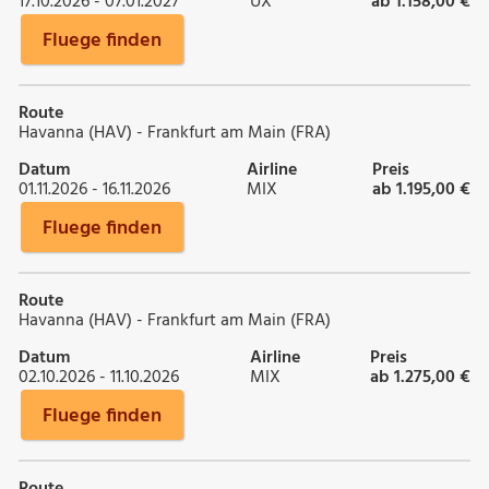
17.10.2026 - 07.01.2027
UX
ab 1.158,00 €
Fluege finden
Route
Havanna (HAV) - Frankfurt am Main (FRA)
Datum
Airline
Preis
01.11.2026 - 16.11.2026
MIX
ab 1.195,00 €
Fluege finden
Route
Havanna (HAV) - Frankfurt am Main (FRA)
Datum
Airline
Preis
02.10.2026 - 11.10.2026
MIX
ab 1.275,00 €
Fluege finden
Route