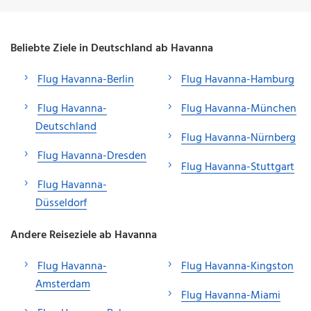
Beliebte Ziele in Deutschland ab Havanna
Flug Havanna-Berlin
Flug Havanna-Hamburg
Flug Havanna-
Flug Havanna-München
Deutschland
Flug Havanna-Nürnberg
Flug Havanna-Dresden
Flug Havanna-Stuttgart
Flug Havanna-
Düsseldorf
Andere Reiseziele ab Havanna
Flug Havanna-
Flug Havanna-Kingston
Amsterdam
Flug Havanna-Miami