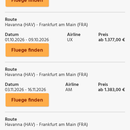
Fluege finden
Route
Havanna (HAV) - Frankfurt am Main (FRA)
Datum
Airline
Preis
01.10.2026 - 09.10.2026
UX
ab 1.377,00 €
Fluege finden
Route
Havanna (HAV) - Frankfurt am Main (FRA)
Datum
Airline
Preis
03.11.2026 - 16.11.2026
AM
ab 1.383,00 €
Fluege finden
Route
Havanna (HAV) - Frankfurt am Main (FRA)