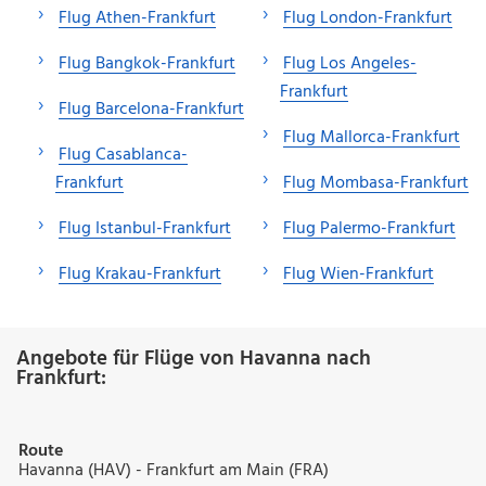
Flug Athen-Frankfurt
Flug London-Frankfurt
Flug Bangkok-Frankfurt
Flug Los Angeles-
Frankfurt
Flug Barcelona-Frankfurt
Flug Mallorca-Frankfurt
Flug Casablanca-
Frankfurt
Flug Mombasa-Frankfurt
Flug Istanbul-Frankfurt
Flug Palermo-Frankfurt
Flug Krakau-Frankfurt
Flug Wien-Frankfurt
Angebote für Flüge von Havanna nach
Frankfurt:
Route
Havanna (HAV) - Frankfurt am Main (FRA)