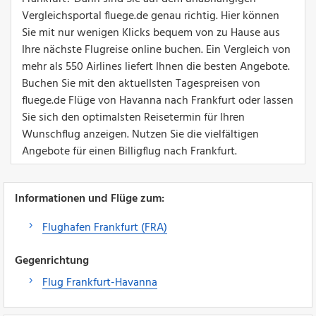
Vergleichsportal fluege.de genau richtig. Hier können
Sie mit nur wenigen Klicks bequem von zu Hause aus
Ihre nächste Flugreise online buchen. Ein Vergleich von
mehr als 550 Airlines liefert Ihnen die besten Angebote.
Buchen Sie mit den aktuellsten Tagespreisen von
fluege.de Flüge von Havanna nach Frankfurt oder lassen
Sie sich den optimalsten Reisetermin für Ihren
Wunschflug anzeigen. Nutzen Sie die vielfältigen
Angebote für einen Billigflug nach Frankfurt.
Informationen und Flüge zum:
Flughafen Frankfurt (FRA)
Gegenrichtung
Flug Frankfurt-Havanna