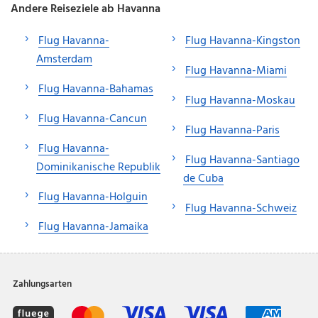
Andere Reiseziele ab Havanna
Flug Havanna-
Flug Havanna-Kingston
Amsterdam
Flug Havanna-Miami
Flug Havanna-Bahamas
Flug Havanna-Moskau
Flug Havanna-Cancun
Flug Havanna-Paris
Flug Havanna-
Flug Havanna-Santiago
Dominikanische Republik
de Cuba
Flug Havanna-Holguin
Flug Havanna-Schweiz
Flug Havanna-Jamaika