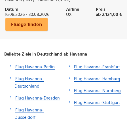
Datum
Airline
Preis
16.08.2026 - 30.08.2026
UX
ab 2.124,00 €
Fluege finden
Beliebte Ziele in Deutschland ab Havanna
Flug Havanna-Berlin
Flug Havanna-Frankfurt
Flug Havanna-
Flug Havanna-Hamburg
Deutschland
Flug Havanna-Nürnberg
Flug Havanna-Dresden
Flug Havanna-Stuttgart
Flug Havanna-
Düsseldorf