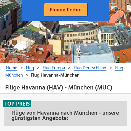
Flüge Havanna (HAV) - München (MUC)
TOP PREIS
Flüge von Havanna nach München - unsere
günstigsten Angebote: