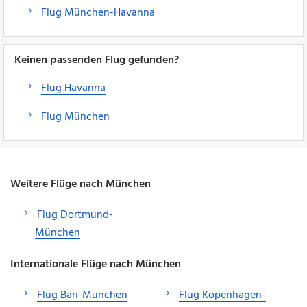
Flug München-Havanna
Keinen passenden Flug gefunden?
Flug Havanna
Flug München
Weitere Flüge nach München
Flug Dortmund-
München
Internationale Flüge nach München
Flug Bari-München
Flug Kopenhagen-