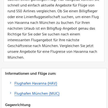
schnell und einfach aktuelle Angebote für Flüge von
rund 550 Airlines vergleichen. Ob Sie einen Billigflieger
oder eine Linienfluggesellschaft suchen, um einen Flug
von Havanna nach München zu buchen. Für Ihren
nächsten Urlaub ist ein Billigflug-Angebot genau das
Richtige für Sie oder Sie suchen nach einem
interessanten Flugangebot für Ihre nächste
Geschäftsreise nach München. Vergleichen Sie jetzt
unsere Angebote für eine Flugreise von Havanna nach
München.
Informationen und Flüge zum:
Flughafen Havanna (HAV)
Flughafen München (MUC)
Gegenrichtung