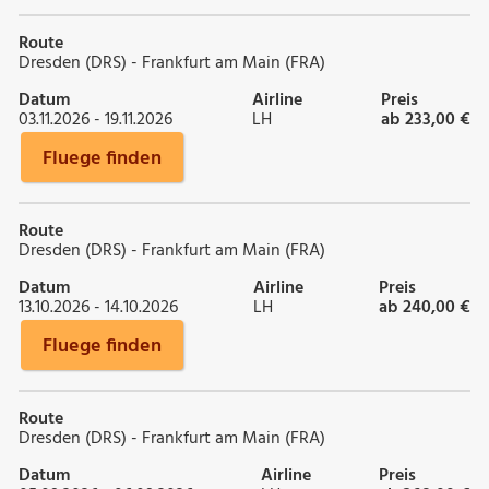
Route
Dresden (DRS) - Frankfurt am Main (FRA)
Datum
Airline
Preis
03.11.2026 - 19.11.2026
LH
ab 233,00 €
Fluege finden
Route
Dresden (DRS) - Frankfurt am Main (FRA)
Datum
Airline
Preis
13.10.2026 - 14.10.2026
LH
ab 240,00 €
Fluege finden
Route
Dresden (DRS) - Frankfurt am Main (FRA)
Datum
Airline
Preis