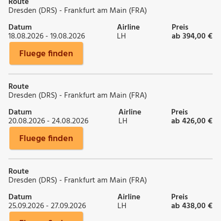
Route
Dresden (DRS) - Frankfurt am Main (FRA)
Datum
Airline
Preis
18.08.2026 - 19.08.2026
LH
ab 394,00 €
Fluege finden
Route
Dresden (DRS) - Frankfurt am Main (FRA)
Datum
Airline
Preis
20.08.2026 - 24.08.2026
LH
ab 426,00 €
Fluege finden
Route
Dresden (DRS) - Frankfurt am Main (FRA)
Datum
Airline
Preis
25.09.2026 - 27.09.2026
LH
ab 438,00 €