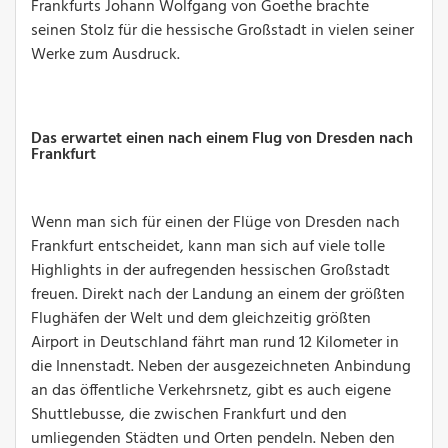
Frankfurts Johann Wolfgang von Goethe brachte
seinen Stolz für die hessische Großstadt in vielen seiner
Werke zum Ausdruck.
Das erwartet einen nach einem Flug von Dresden nach
Frankfurt
Wenn man sich für einen der Flüge von Dresden nach
Frankfurt entscheidet, kann man sich auf viele tolle
Highlights in der aufregenden hessischen Großstadt
freuen. Direkt nach der Landung an einem der größten
Flughäfen der Welt und dem gleichzeitig größten
Airport in Deutschland fährt man rund 12 Kilometer in
die Innenstadt. Neben der ausgezeichneten Anbindung
an das öffentliche Verkehrsnetz, gibt es auch eigene
Shuttlebusse, die zwischen Frankfurt und den
umliegenden Städten und Orten pendeln. Neben den