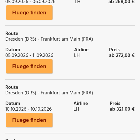
05.09.2026 - 06.09.2026
LH
ab 268,00 €
Fluege finden
Route
Dresden (DRS) - Frankfurt am Main (FRA)
Datum
Airline
Preis
05.09.2026 - 11.09.2026
LH
ab 272,00 €
Fluege finden
Route
Dresden (DRS) - Frankfurt am Main (FRA)
Datum
Airline
Preis
10.10.2026 - 10.10.2026
LH
ab 321,00 €
Fluege finden