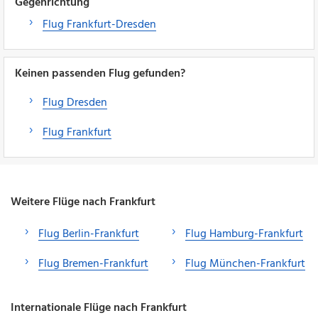
Gegenrichtung
Flug Frankfurt-Dresden
Keinen passenden Flug gefunden?
Flug Dresden
Flug Frankfurt
Weitere Flüge nach Frankfurt
Flug Berlin-Frankfurt
Flug Hamburg-Frankfurt
Flug Bremen-Frankfurt
Flug München-Frankfurt
Internationale Flüge nach Frankfurt