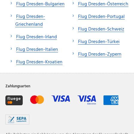
Flug Dresden-Bulgarien
Flug Dresden-Österreich
Flug Dresden-
Flug Dresden-Portugal
Griechenland
Flug Dresden-Schweiz
Flug Dresden-Irland
Flug Dresden-Türkei
Flug Dresden-Italien
Flug Dresden-Zypern
Flug Dresden-Kroatien