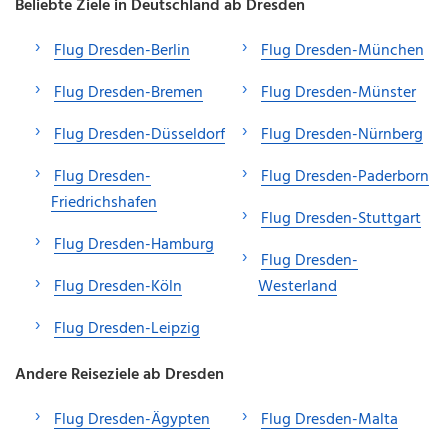
Beliebte Ziele in Deutschland ab Dresden
Flug Dresden-Berlin
Flug Dresden-München
Flug Dresden-Bremen
Flug Dresden-Münster
Flug Dresden-Düsseldorf
Flug Dresden-Nürnberg
Flug Dresden-
Flug Dresden-Paderborn
Friedrichshafen
Flug Dresden-Stuttgart
Flug Dresden-Hamburg
Flug Dresden-
Flug Dresden-Köln
Westerland
Flug Dresden-Leipzig
Andere Reiseziele ab Dresden
Flug Dresden-Ägypten
Flug Dresden-Malta