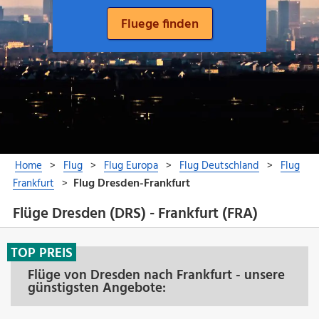
Flüge Dresden (DRS) - Frankfurt (FRA)
TOP PREIS
Flüge von Dresden nach Frankfurt - unsere
günstigsten Angebote: