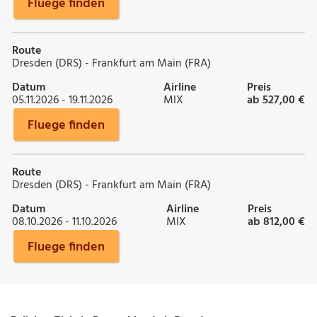
Fluege finden
Route
Dresden (DRS) - Frankfurt am Main (FRA)
Datum
Airline
Preis
05.11.2026 - 19.11.2026
MIX
ab 527,00 €
Fluege finden
Route
Dresden (DRS) - Frankfurt am Main (FRA)
Datum
Airline
Preis
08.10.2026 - 11.10.2026
MIX
ab 812,00 €
Fluege finden