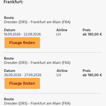
Frankfurt:
Route
Dresden (DRS) - Frankfurt am Main (FRA)
Datum
Airline
Preis
16.09.2026 - 22.09.2026
LH
ab 180,00 €
Fluege finden
Route
Dresden (DRS) - Frankfurt am Main (FRA)
Datum
Airline
Preis
26.09.2026 - 27.09.2026
LH
ab 180,00 €
Fluege finden
Route
Dresden (DRS) - Frankfurt am Main (FRA)