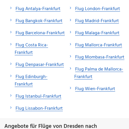
Flug Antalya-Frankfurt
Flug London-Frankfurt
Flug Bangkok-Frankfurt
Flug Madrid-Frankfurt
Flug Barcelona-Frankfurt
Flug Malaga-Frankfurt
Flug Costa Rica-
Flug Mallorca-Frankfurt
Frankfurt
Flug Mombasa-Frankfurt
Flug Denpasar-Frankfurt
Flug Palma de Mallorca-
Flug Edinburgh-
Frankfurt
Frankfurt
Flug Wien-Frankfurt
Flug Istanbul-Frankfurt
Flug Lissabon-Frankfurt
Angebote für Flüge von Dresden nach