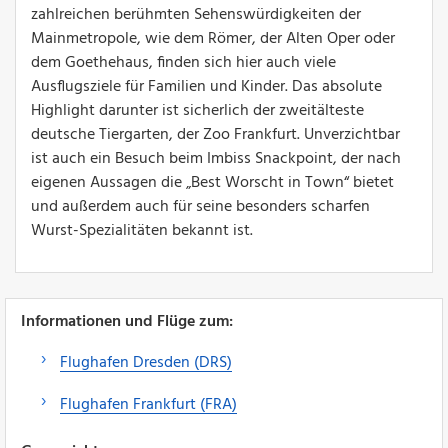
zahlreichen berühmten Sehenswürdigkeiten der
Mainmetropole, wie dem Römer, der Alten Oper oder
dem Goethehaus, finden sich hier auch viele
Ausflugsziele für Familien und Kinder. Das absolute
Highlight darunter ist sicherlich der zweitälteste
deutsche Tiergarten, der Zoo Frankfurt. Unverzichtbar
ist auch ein Besuch beim Imbiss Snackpoint, der nach
eigenen Aussagen die „Best Worscht in Town“ bietet
und außerdem auch für seine besonders scharfen
Wurst-Spezialitäten bekannt ist.
Informationen und Flüge zum:
Flughafen Dresden (DRS)
Flughafen Frankfurt (FRA)