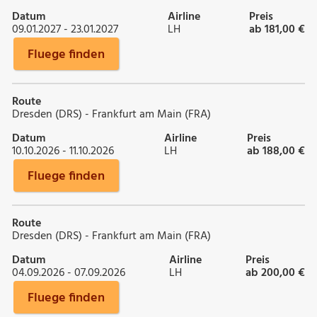
Datum
Airline
Preis
09.01.2027 - 23.01.2027
LH
ab 181,00 €
Fluege finden
Route
Dresden (DRS) - Frankfurt am Main (FRA)
Datum
Airline
Preis
10.10.2026 - 11.10.2026
LH
ab 188,00 €
Fluege finden
Route
Dresden (DRS) - Frankfurt am Main (FRA)
Datum
Airline
Preis
04.09.2026 - 07.09.2026
LH
ab 200,00 €
Fluege finden