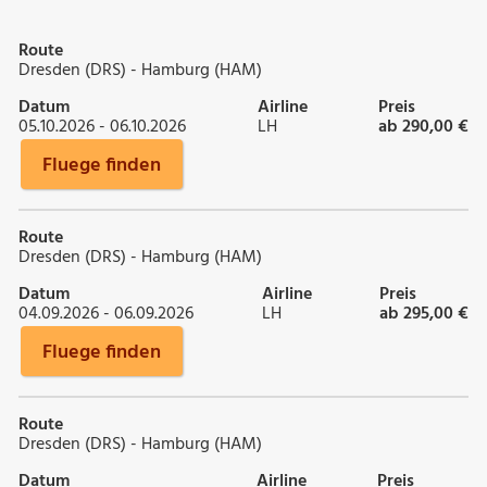
Route
Dresden (DRS) - Hamburg (HAM)
Datum
Airline
Preis
05.10.2026 - 06.10.2026
LH
ab 290,00 €
Fluege finden
Route
Dresden (DRS) - Hamburg (HAM)
Datum
Airline
Preis
04.09.2026 - 06.09.2026
LH
ab 295,00 €
Fluege finden
Route
Dresden (DRS) - Hamburg (HAM)
Datum
Airline
Preis