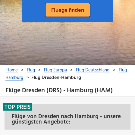
Flüge Dresden (DRS) - Hamburg (HAM)
TOP PREIS
Flüge von Dresden nach Hamburg - unsere
günstigsten Angebote: