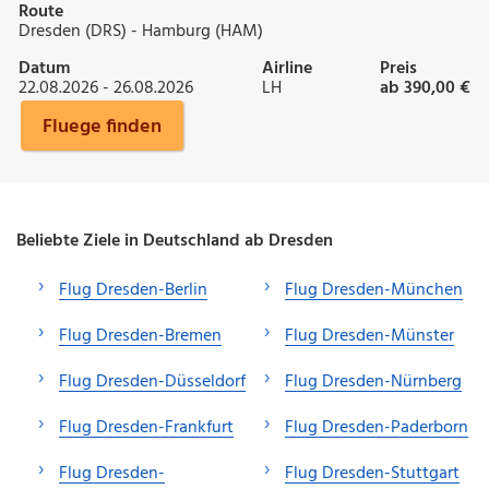
Route
Dresden (DRS) - Hamburg (HAM)
Datum
Airline
Preis
22.08.2026 - 26.08.2026
LH
ab 390,00 €
Fluege finden
Beliebte Ziele in Deutschland ab Dresden
Flug Dresden-Berlin
Flug Dresden-München
Flug Dresden-Bremen
Flug Dresden-Münster
Flug Dresden-Düsseldorf
Flug Dresden-Nürnberg
Flug Dresden-Frankfurt
Flug Dresden-Paderborn
Flug Dresden-
Flug Dresden-Stuttgart