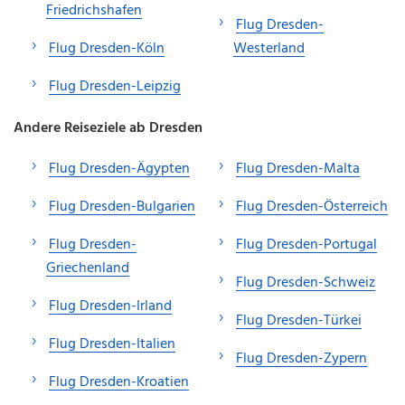
Friedrichshafen
Flug Dresden-
Flug Dresden-Köln
Westerland
Flug Dresden-Leipzig
Andere Reiseziele ab Dresden
Flug Dresden-Ägypten
Flug Dresden-Malta
Flug Dresden-Bulgarien
Flug Dresden-Österreich
Flug Dresden-
Flug Dresden-Portugal
Griechenland
Flug Dresden-Schweiz
Flug Dresden-Irland
Flug Dresden-Türkei
Flug Dresden-Italien
Flug Dresden-Zypern
Flug Dresden-Kroatien