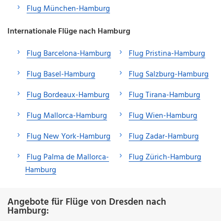
Flug München-Hamburg
Internationale Flüge nach Hamburg
Flug Barcelona-Hamburg
Flug Pristina-Hamburg
Flug Basel-Hamburg
Flug Salzburg-Hamburg
Flug Bordeaux-Hamburg
Flug Tirana-Hamburg
Flug Mallorca-Hamburg
Flug Wien-Hamburg
Flug New York-Hamburg
Flug Zadar-Hamburg
Flug Palma de Mallorca-
Flug Zürich-Hamburg
Hamburg
Angebote für Flüge von Dresden nach
Hamburg: