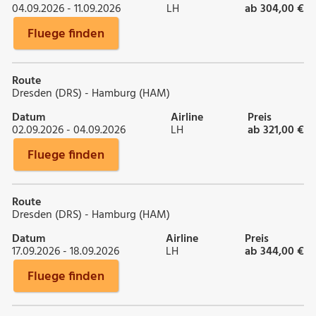
04.09.2026 - 11.09.2026
LH
ab 304,00 €
Fluege finden
Route
Dresden (DRS) - Hamburg (HAM)
Datum
Airline
Preis
02.09.2026 - 04.09.2026
LH
ab 321,00 €
Fluege finden
Route
Dresden (DRS) - Hamburg (HAM)
Datum
Airline
Preis
17.09.2026 - 18.09.2026
LH
ab 344,00 €
Fluege finden