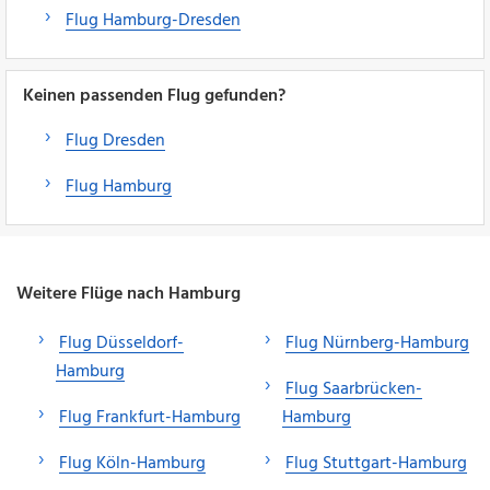
Flug Hamburg-Dresden
Keinen passenden Flug gefunden?
Flug Dresden
Flug Hamburg
Weitere Flüge nach Hamburg
Flug Düsseldorf-
Flug Nürnberg-Hamburg
Hamburg
Flug Saarbrücken-
Flug Frankfurt-Hamburg
Hamburg
Flug Köln-Hamburg
Flug Stuttgart-Hamburg