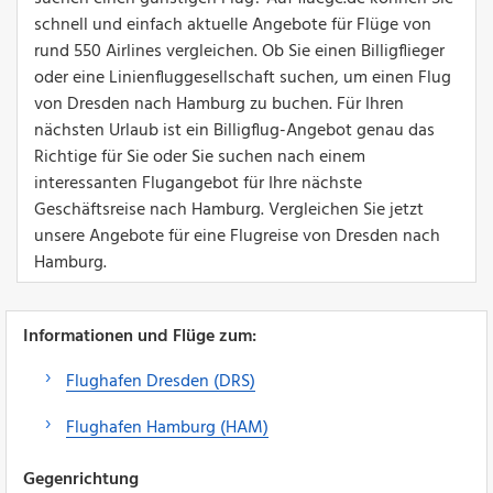
schnell und einfach aktuelle Angebote für Flüge von
rund 550 Airlines vergleichen. Ob Sie einen Billigflieger
oder eine Linienfluggesellschaft suchen, um einen Flug
von Dresden nach Hamburg zu buchen. Für Ihren
nächsten Urlaub ist ein Billigflug-Angebot genau das
Richtige für Sie oder Sie suchen nach einem
interessanten Flugangebot für Ihre nächste
Geschäftsreise nach Hamburg. Vergleichen Sie jetzt
unsere Angebote für eine Flugreise von Dresden nach
Hamburg.
Informationen und Flüge zum:
Flughafen Dresden (DRS)
Flughafen Hamburg (HAM)
Gegenrichtung