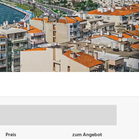
Preis
zum Angebot