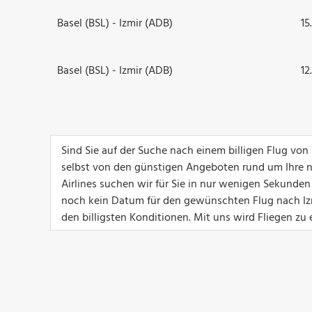
Basel (BSL) - Izmir (ADB)
15
Basel (BSL) - Izmir (ADB)
12
Sind Sie auf der Suche nach einem billigen Flug von
selbst von den günstigen Angeboten rund um Ihre n
Airlines suchen wir für Sie in nur wenigen Sekunden
noch kein Datum für den gewünschten Flug nach Izm
den billigsten Konditionen. Mit uns wird Fliegen zu 