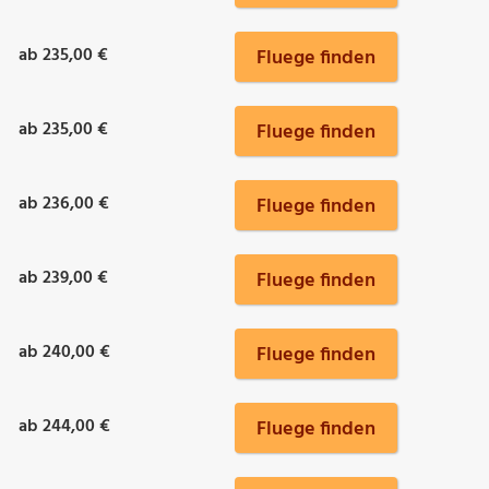
ab 235,00 €
Fluege finden
ab 235,00 €
Fluege finden
ab 236,00 €
Fluege finden
ab 239,00 €
Fluege finden
ab 240,00 €
Fluege finden
ab 244,00 €
Fluege finden