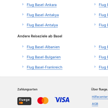
Flug Basel-Ankara
Flug
Flug Basel-Antakya
Flug 
Flug Basel-Antalya
Flug 
Andere Reiseziele ab Basel
Flug Basel-Albanien
Flug 
Flug Basel-Bulgarien
Flug 
Flug Basel-Frankreich
Flug 