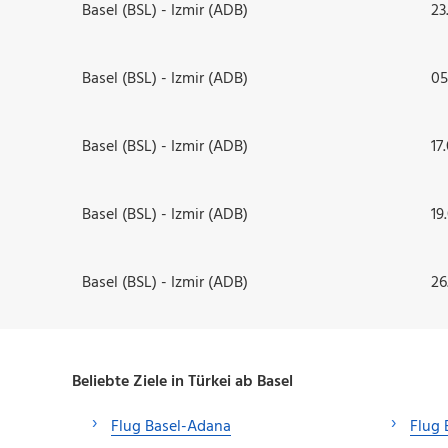
Basel (BSL) - Izmir (ADB)
23
Basel (BSL) - Izmir (ADB)
05
Basel (BSL) - Izmir (ADB)
17
Basel (BSL) - Izmir (ADB)
19
Basel (BSL) - Izmir (ADB)
26
Beliebte Ziele in Türkei ab Basel
Flug Basel-Adana
Flug