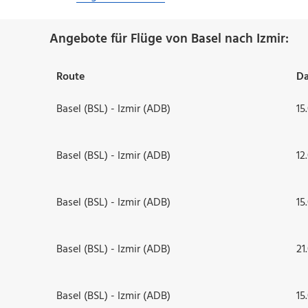
Angebote für Flüge von Basel nach Izmir:
Route
D
Basel (BSL) - Izmir (ADB)
15
Basel (BSL) - Izmir (ADB)
12
Basel (BSL) - Izmir (ADB)
15
Basel (BSL) - Izmir (ADB)
21
Basel (BSL) - Izmir (ADB)
15