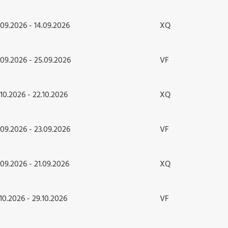
.09.2026 - 14.09.2026
XQ
.09.2026 - 25.09.2026
VF
.10.2026 - 22.10.2026
XQ
.09.2026 - 23.09.2026
VF
.09.2026 - 21.09.2026
XQ
.10.2026 - 29.10.2026
VF