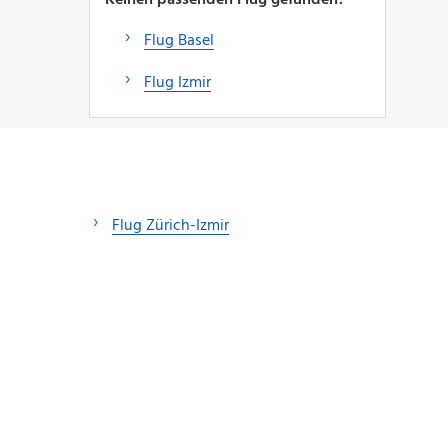
Flug Basel
Flug Izmir
Flug Zürich-Izmir