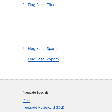
Flug Basel-Türkei
Flug Basel-Spanien
Flug Basel-Zypern