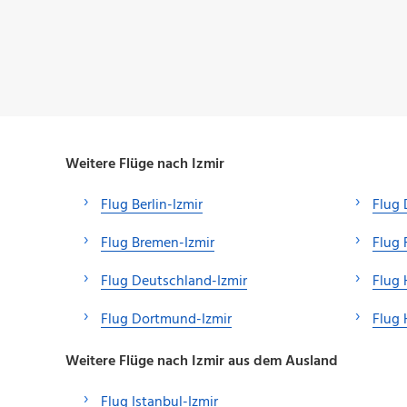
Weitere Flüge nach Izmir
Flug Berlin-Izmir
Flug 
Flug Bremen-Izmir
Flug 
Flug Deutschland-Izmir
Flug 
Flug Dortmund-Izmir
Flug 
Weitere Flüge nach Izmir aus dem Ausland
Flug Istanbul-Izmir