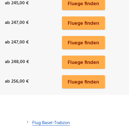
ab 245,00 €
Fluege finden
ab 247,00 €
Fluege finden
ab 247,00 €
Fluege finden
ab 248,00 €
Fluege finden
ab 256,00 €
Fluege finden
Flug Basel-Trabzon