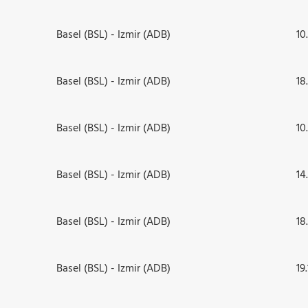
Basel (BSL) - Izmir (ADB)
10
Basel (BSL) - Izmir (ADB)
18
Basel (BSL) - Izmir (ADB)
10
Basel (BSL) - Izmir (ADB)
14
Basel (BSL) - Izmir (ADB)
18
Basel (BSL) - Izmir (ADB)
19