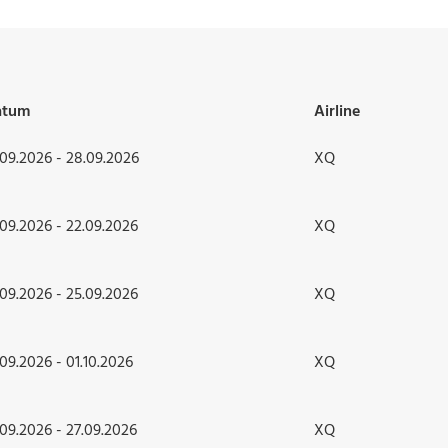
atum
Airline
.09.2026 - 28.09.2026
XQ
.09.2026 - 22.09.2026
XQ
.09.2026 - 25.09.2026
XQ
.09.2026 - 01.10.2026
XQ
.09.2026 - 27.09.2026
XQ