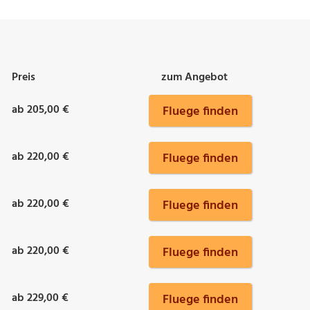
Preis
zum Angebot
ab 205,00 €
Fluege finden
ab 220,00 €
Fluege finden
ab 220,00 €
Fluege finden
ab 220,00 €
Fluege finden
ab 229,00 €
Fluege finden