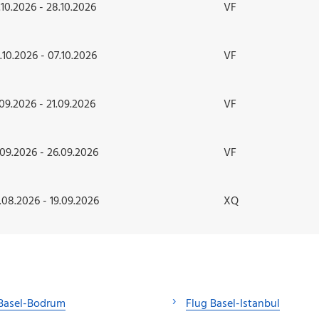
.10.2026 - 28.10.2026
VF
.10.2026 - 07.10.2026
VF
.09.2026 - 21.09.2026
VF
.09.2026 - 26.09.2026
VF
.08.2026 - 19.09.2026
XQ
 Basel-Bodrum
Flug Basel-Istanbul