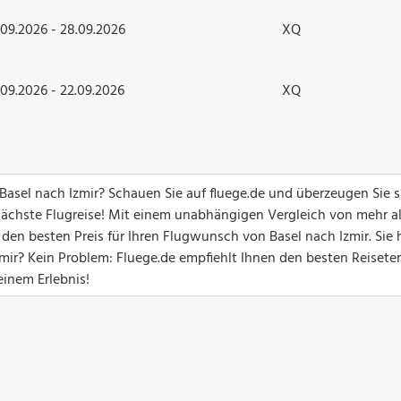
.09.2026 - 28.09.2026
XQ
.09.2026 - 22.09.2026
XQ
 Basel nach Izmir? Schauen Sie auf fluege.de und überzeugen Sie s
ächste Flugreise! Mit einem unabhängigen Vergleich von mehr a
 den besten Preis für Ihren Flugwunsch von Basel nach Izmir. Sie
ir? Kein Problem: Fluege.de empfiehlt Ihnen den besten Reisete
einem Erlebnis!