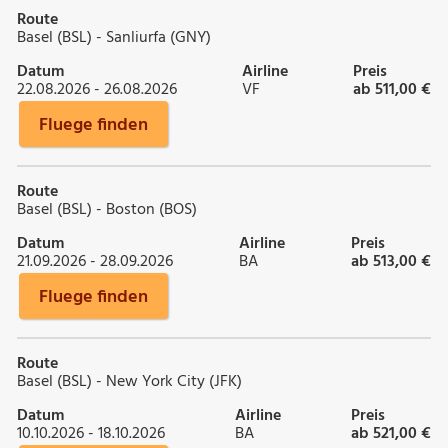
Route
Basel (BSL) - Sanliurfa (GNY)
Datum
Airline
Preis
22.08.2026 - 26.08.2026
VF
ab 511,00 €
Fluege finden
Route
Basel (BSL) - Boston (BOS)
Datum
Airline
Preis
21.09.2026 - 28.09.2026
BA
ab 513,00 €
Fluege finden
Route
Basel (BSL) - New York City (JFK)
Datum
Airline
Preis
10.10.2026 - 18.10.2026
BA
ab 521,00 €