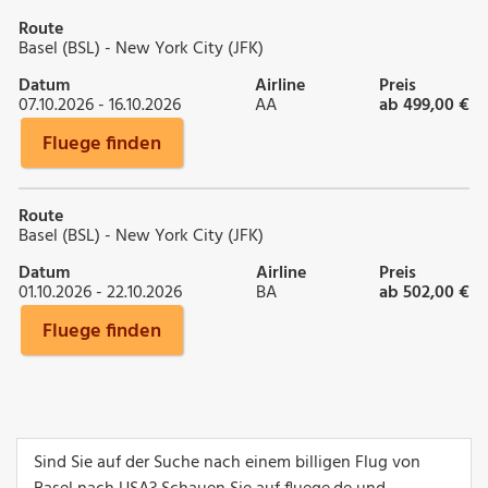
Route
Basel (BSL) - New York City (JFK)
Datum
Airline
Preis
07.10.2026 - 16.10.2026
AA
ab 499,00 €
Fluege finden
Route
Basel (BSL) - New York City (JFK)
Datum
Airline
Preis
01.10.2026 - 22.10.2026
BA
ab 502,00 €
Fluege finden
Sind Sie auf der Suche nach einem billigen Flug von