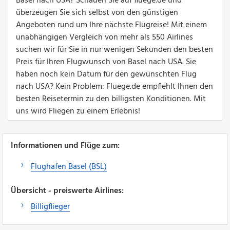
Basel nach USA? Schauen Sie auf fluege.de und
überzeugen Sie sich selbst von den günstigen
Angeboten rund um Ihre nächste Flugreise! Mit einem
unabhängigen Vergleich von mehr als 550 Airlines
suchen wir für Sie in nur wenigen Sekunden den besten
Preis für Ihren Flugwunsch von Basel nach USA. Sie
haben noch kein Datum für den gewünschten Flug
nach USA? Kein Problem: Fluege.de empfiehlt Ihnen den
besten Reisetermin zu den billigsten Konditionen. Mit
uns wird Fliegen zu einem Erlebnis!
Informationen und Flüge zum:
Flughafen Basel (BSL)
Übersicht - preiswerte Airlines:
Billigflieger