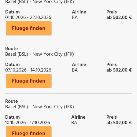
Basel (BSL) - New York City (JFK)
Datum
Airline
Preis
01.10.2026 - 22.10.2026
BA
ab 502,00 €
Fluege finden
Route
Basel (BSL) - New York City (JFK)
Datum
Airline
Preis
07.10.2026 - 14.10.2026
BA
ab 502,00 €
Fluege finden
Route
Basel (BSL) - New York City (JFK)
Datum
Airline
Preis
10.10.2026 - 17.10.2026
BA
ab 502,00 €
Fluege finden