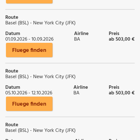
Route
Basel (BSL) - New York City (JFK)
Datum
Airline
Preis
01.09.2026 - 10.09.2026
BA
ab 503,00 €
Fluege finden
Route
Basel (BSL) - New York City (JFK)
Datum
Airline
Preis
05.10.2026 - 12.10.2026
BA
ab 503,00 €
Fluege finden
Route
Basel (BSL) - New York City (JFK)