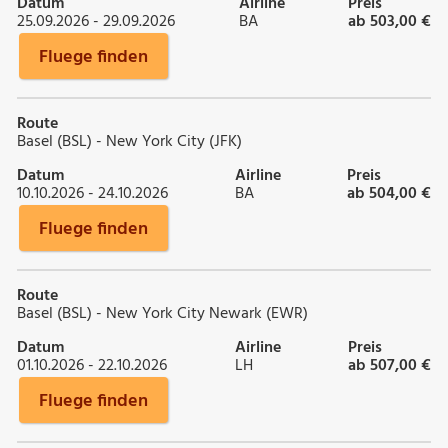
Datum
Airline
Preis
25.09.2026 - 29.09.2026
BA
ab 503,00 €
Fluege finden
Route
Basel (BSL) - New York City (JFK)
Datum
Airline
Preis
10.10.2026 - 24.10.2026
BA
ab 504,00 €
Fluege finden
Route
Basel (BSL) - New York City Newark (EWR)
Datum
Airline
Preis
01.10.2026 - 22.10.2026
LH
ab 507,00 €
Fluege finden