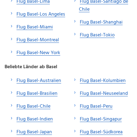
Flug Basel-Lima
Flug Basel-Santiago de
Chile
Flug Basel-Los Angeles
Flug Basel-Shanghai
Flug Basel-Miami
Flug Basel-Tokio
Flug Basel-Montreal
Flug Basel-New York
Beliebte Länder ab Basel
Flug Basel-Australien
Flug Basel-Kolumbien
Flug Basel-Brasilien
Flug Basel-Neuseeland
Flug Basel-Chile
Flug Basel-Peru
Flug Basel-Indien
Flug Basel-Singapur
Flug Basel-Japan
Flug Basel-Südkorea