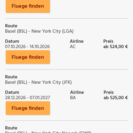
Fluege finden
Route
Basel (BSL) - New York City (LGA)
Datum
Airline
Preis
07.10.2026 - 14.10.2026
AC
ab 524,00 €
Fluege finden
Route
Basel (BSL) - New York City (JFK)
Datum
Airline
Preis
28.12.2026 - 07.01.2027
BA
ab 525,00 €
Fluege finden
Route