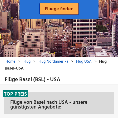
Flüge Basel (BSL) - USA
TOP PREIS
Flüge von Basel nach USA - unsere
günstigsten Angebote: