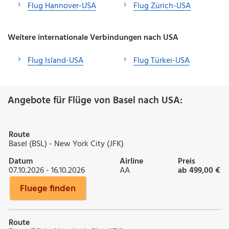
Flug Hannover-USA
Flug Zürich-USA
Weitere internationale Verbindungen nach USA
Flug Island-USA
Flug Türkei-USA
Angebote für Flüge von Basel nach USA:
Route
Basel (BSL) - New York City (JFK)
Datum
Airline
Preis
07.10.2026 - 16.10.2026
AA
ab 499,00 €
Fluege finden
Route