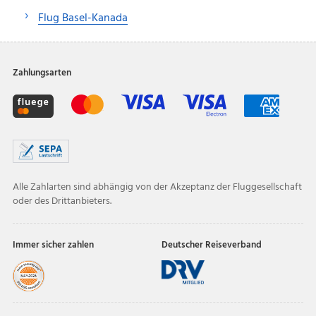
Flug Basel-Kanada