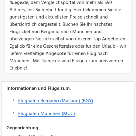
fluege.de, dem Vergleichsportal von mehr als 550
Airlines, mit Sicherheit fündig. Hier bekommen Sie die
günstigsten und aktuellsten Preise schnell und
übersichtlich dargestellt. Buchen Sie Ihr nächstes
Flugticket von Bergamo nach München und
überzeugen Sie sich selbst von unseren Top Angeboten!
Egal ob für eine Geschäftsreise oder für den Urlaub - wir
liefern vielfältige Angebote für einen Flug nach
München . Mit fluege.de wird Fliegen zum preiswerten
Erlebnis!
Informationen und Flüge zum:
Flughafen Bergamo (Mailand) (BGY)
Flughafen München (MUC)
Gegenrichtung