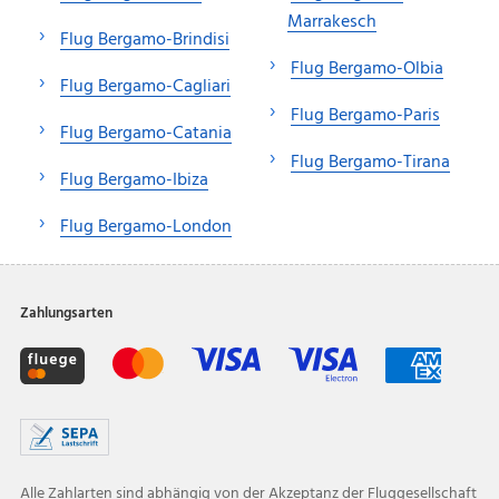
Marrakesch
Flug Bergamo-Brindisi
Flug Bergamo-Olbia
Flug Bergamo-Cagliari
Flug Bergamo-Paris
Flug Bergamo-Catania
Flug Bergamo-Tirana
Flug Bergamo-Ibiza
Flug Bergamo-London