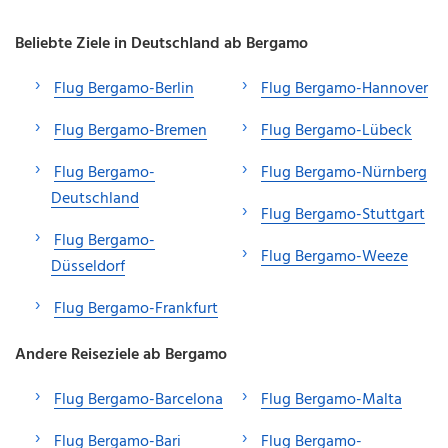
Beliebte Ziele in Deutschland ab Bergamo
Flug Bergamo-Berlin
Flug Bergamo-Hannover
Flug Bergamo-Bremen
Flug Bergamo-Lübeck
Flug Bergamo-
Flug Bergamo-Nürnberg
Deutschland
Flug Bergamo-Stuttgart
Flug Bergamo-
Flug Bergamo-Weeze
Düsseldorf
Flug Bergamo-Frankfurt
Andere Reiseziele ab Bergamo
Flug Bergamo-Barcelona
Flug Bergamo-Malta
Flug Bergamo-Bari
Flug Bergamo-