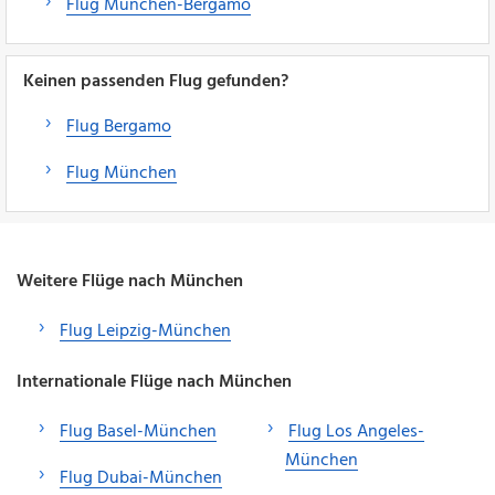
Flug München-Bergamo
Keinen passenden Flug gefunden?
Flug Bergamo
Flug München
Weitere Flüge nach München
Flug Leipzig-München
Internationale Flüge nach München
Flug Basel-München
Flug Los Angeles-
München
Flug Dubai-München