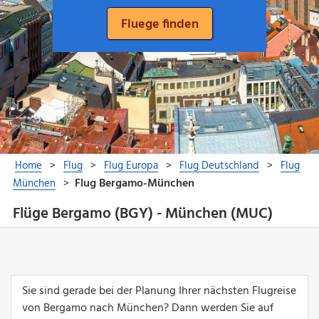
Flüge Bergamo (BGY) - München (MUC)
Sie sind gerade bei der Planung Ihrer nächsten Flugreise
von Bergamo nach München? Dann werden Sie auf