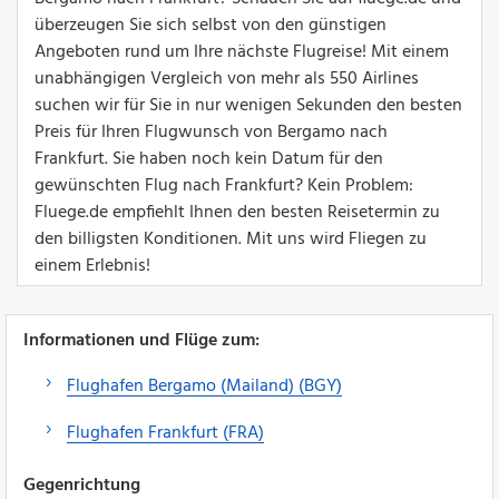
überzeugen Sie sich selbst von den günstigen
Angeboten rund um Ihre nächste Flugreise! Mit einem
unabhängigen Vergleich von mehr als 550 Airlines
suchen wir für Sie in nur wenigen Sekunden den besten
Preis für Ihren Flugwunsch von Bergamo nach
Frankfurt. Sie haben noch kein Datum für den
gewünschten Flug nach Frankfurt? Kein Problem:
Fluege.de empfiehlt Ihnen den besten Reisetermin zu
den billigsten Konditionen. Mit uns wird Fliegen zu
einem Erlebnis!
Informationen und Flüge zum:
Flughafen Bergamo (Mailand) (BGY)
Flughafen Frankfurt (FRA)
Gegenrichtung