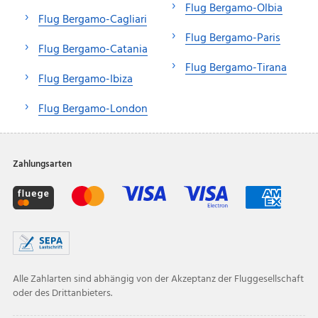
Flug Bergamo-Olbia
Flug Bergamo-Cagliari
Flug Bergamo-Paris
Flug Bergamo-Catania
Flug Bergamo-Tirana
Flug Bergamo-Ibiza
Flug Bergamo-London