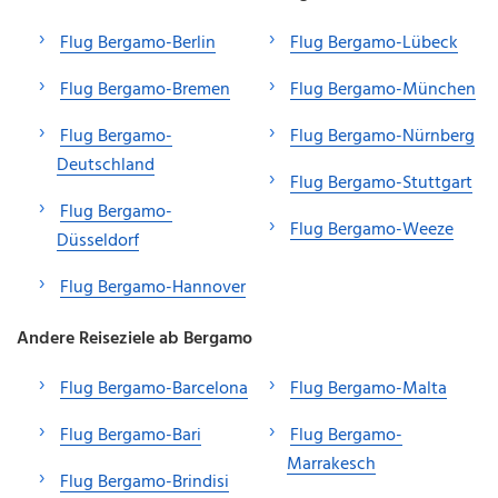
Flug Bergamo-Berlin
Flug Bergamo-Lübeck
Flug Bergamo-Bremen
Flug Bergamo-München
Flug Bergamo-
Flug Bergamo-Nürnberg
Deutschland
Flug Bergamo-Stuttgart
Flug Bergamo-
Flug Bergamo-Weeze
Düsseldorf
Flug Bergamo-Hannover
Andere Reiseziele ab Bergamo
Flug Bergamo-Barcelona
Flug Bergamo-Malta
Flug Bergamo-Bari
Flug Bergamo-
Marrakesch
Flug Bergamo-Brindisi