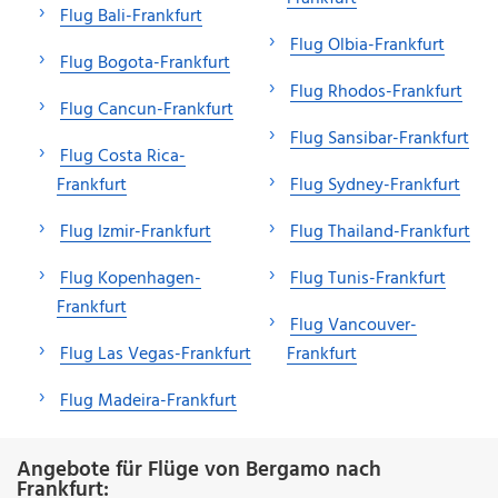
Flug Bali-Frankfurt
Flug Olbia-Frankfurt
Flug Bogota-Frankfurt
Flug Rhodos-Frankfurt
Flug Cancun-Frankfurt
Flug Sansibar-Frankfurt
Flug Costa Rica-
Frankfurt
Flug Sydney-Frankfurt
Flug Izmir-Frankfurt
Flug Thailand-Frankfurt
Flug Kopenhagen-
Flug Tunis-Frankfurt
Frankfurt
Flug Vancouver-
Flug Las Vegas-Frankfurt
Frankfurt
Flug Madeira-Frankfurt
Angebote für Flüge von Bergamo nach
Frankfurt: