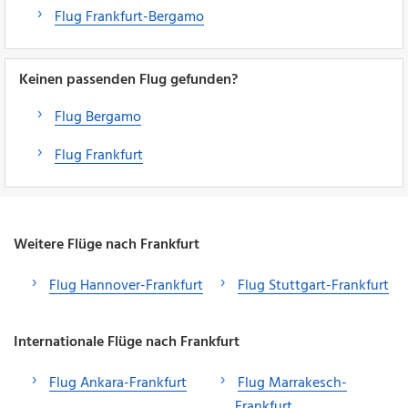
Flug Frankfurt-Bergamo
Keinen passenden Flug gefunden?
Flug Bergamo
Flug Frankfurt
Weitere Flüge nach Frankfurt
Flug Hannover-Frankfurt
Flug Stuttgart-Frankfurt
Internationale Flüge nach Frankfurt
Flug Ankara-Frankfurt
Flug Marrakesch-
Frankfurt