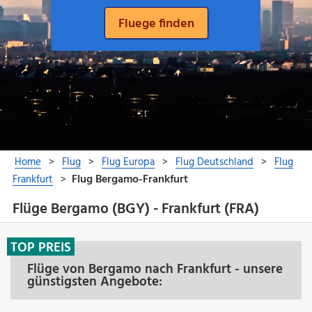
Flüge Bergamo (BGY) - Frankfurt (FRA)
TOP PREIS
Flüge von Bergamo nach Frankfurt - unsere
günstigsten Angebote: