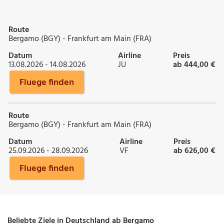
Route
Bergamo (BGY) - Frankfurt am Main (FRA)
Datum
Airline
Preis
13.08.2026 - 14.08.2026
JU
ab 444,00 €
Fluege finden
Route
Bergamo (BGY) - Frankfurt am Main (FRA)
Datum
Airline
Preis
25.09.2026 - 28.09.2026
VF
ab 626,00 €
Fluege finden
Beliebte Ziele in Deutschland ab Bergamo