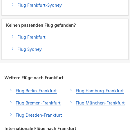
Flug Frankfurt-Sydney
Keinen passenden Flug gefunden?
Flug Frankfurt
Flug Sydney
Weitere Flüge nach Frankfurt
Flug Berlin-Frankfurt
Flug Hamburg-Frankfurt
Flug Bremen-Frankfurt
Flug München-Frankfurt
Flug Dresden-Frankfurt
Internationale Flüge nach Frankfurt