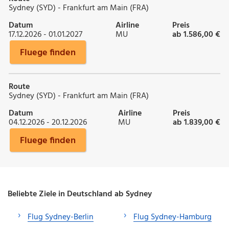
Sydney (SYD) - Frankfurt am Main (FRA)
Datum
Airline
Preis
17.12.2026 - 01.01.2027
MU
ab 1.586,00 €
Fluege finden
Route
Sydney (SYD) - Frankfurt am Main (FRA)
Datum
Airline
Preis
04.12.2026 - 20.12.2026
MU
ab 1.839,00 €
Fluege finden
Beliebte Ziele in Deutschland ab Sydney
Flug Sydney-Berlin
Flug Sydney-Hamburg