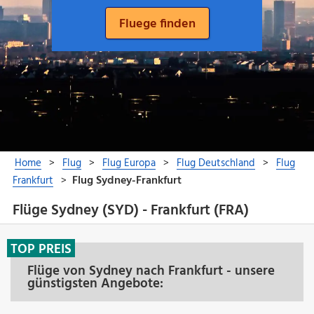
Flüge Sydney (SYD) - Frankfurt (FRA)
TOP PREIS
Flüge von Sydney nach Frankfurt - unsere
günstigsten Angebote: