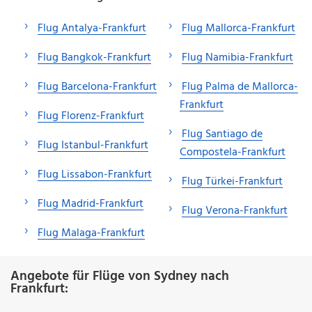
Flug Antalya-Frankfurt
Flug Mallorca-Frankfurt
Flug Bangkok-Frankfurt
Flug Namibia-Frankfurt
Flug Barcelona-Frankfurt
Flug Palma de Mallorca-
Frankfurt
Flug Florenz-Frankfurt
Flug Santiago de
Flug Istanbul-Frankfurt
Compostela-Frankfurt
Flug Lissabon-Frankfurt
Flug Türkei-Frankfurt
Flug Madrid-Frankfurt
Flug Verona-Frankfurt
Flug Malaga-Frankfurt
Angebote für Flüge von Sydney nach
Frankfurt: