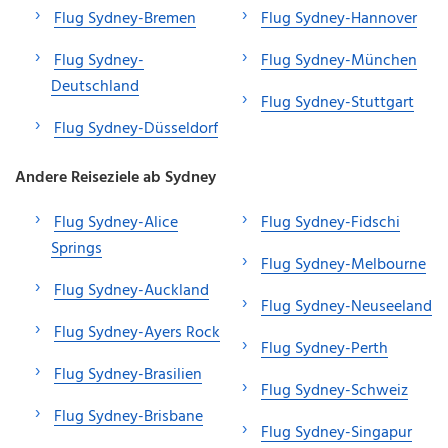
Flug Sydney-Bremen
Flug Sydney-Hannover
Flug Sydney-
Flug Sydney-München
Deutschland
Flug Sydney-Stuttgart
Flug Sydney-Düsseldorf
Andere Reiseziele ab Sydney
Flug Sydney-Alice
Flug Sydney-Fidschi
Springs
Flug Sydney-Melbourne
Flug Sydney-Auckland
Flug Sydney-Neuseeland
Flug Sydney-Ayers Rock
Flug Sydney-Perth
Flug Sydney-Brasilien
Flug Sydney-Schweiz
Flug Sydney-Brisbane
Flug Sydney-Singapur