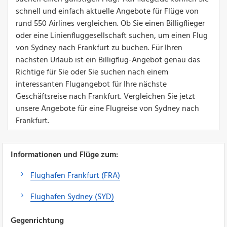
schnell und einfach aktuelle Angebote für Flüge von
rund 550 Airlines vergleichen. Ob Sie einen Billigflieger
oder eine Linienfluggesellschaft suchen, um einen Flug
von Sydney nach Frankfurt zu buchen. Für Ihren
nächsten Urlaub ist ein Billigflug-Angebot genau das
Richtige für Sie oder Sie suchen nach einem
interessanten Flugangebot für Ihre nächste
Geschäftsreise nach Frankfurt. Vergleichen Sie jetzt
unsere Angebote für eine Flugreise von Sydney nach
Frankfurt.
Informationen und Flüge zum:
Flughafen Frankfurt (FRA)
Flughafen Sydney (SYD)
Gegenrichtung