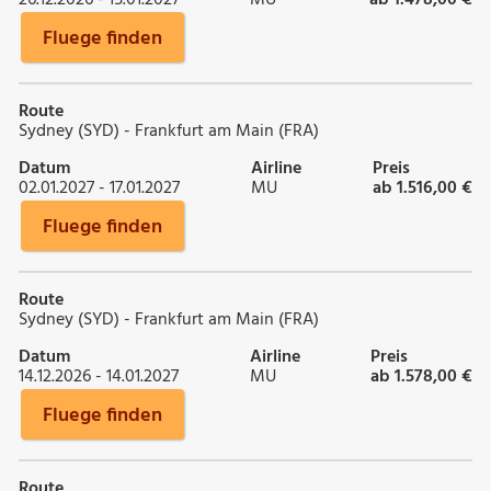
Fluege finden
Route
Sydney (SYD) - Frankfurt am Main (FRA)
Datum
Airline
Preis
02.01.2027 - 17.01.2027
MU
ab 1.516,00 €
Fluege finden
Route
Sydney (SYD) - Frankfurt am Main (FRA)
Datum
Airline
Preis
14.12.2026 - 14.01.2027
MU
ab 1.578,00 €
Fluege finden
Route