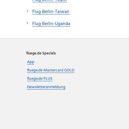
Flug Berlin-Taiwan
Flug Berlin-Uganda