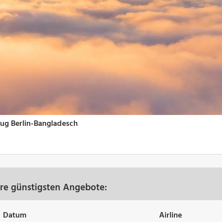
ere günstigsten Angebote:
Datum
Airline