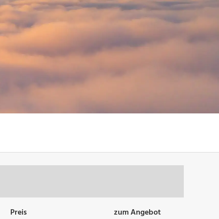
Preis
zum Angebot