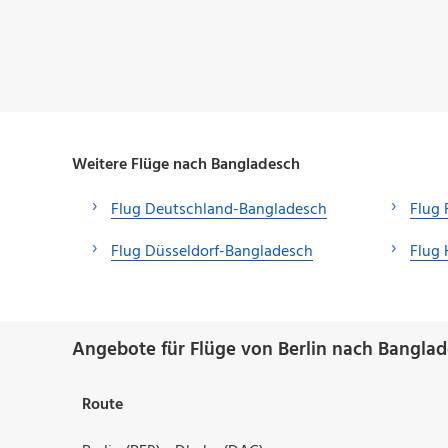
Weitere Flüge nach Bangladesch
Flug Deutschland-Bangladesch
Flug 
Flug Düsseldorf-Bangladesch
Flug
Angebote für Flüge von Berlin nach Banglad
Route