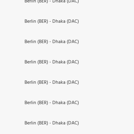
Berlin (BER) - Dhaka (DAC)
Berlin (BER) - Dhaka (DAC)
Berlin (BER) - Dhaka (DAC)
Berlin (BER) - Dhaka (DAC)
Berlin (BER) - Dhaka (DAC)
Berlin (BER) - Dhaka (DAC)
Berlin (BER) - Dhaka (DAC)