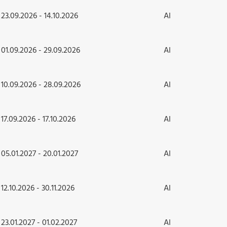
23.09.2026 - 14.10.2026
AI
01.09.2026 - 29.09.2026
AI
10.09.2026 - 28.09.2026
AI
17.09.2026 - 17.10.2026
AI
05.01.2027 - 20.01.2027
AI
12.10.2026 - 30.11.2026
AI
23.01.2027 - 01.02.2027
AI