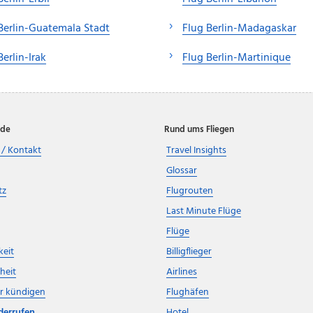
Berlin-Guatemala Stadt
Flug Berlin-Madagaskar
Berlin-Irak
Flug Berlin-Martinique