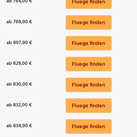
ab 764,00 €
Fluege finden
ab 768,00 €
Fluege finden
ab 807,00 €
Fluege finden
ab 829,00 €
Fluege finden
ab 830,00 €
Fluege finden
ab 832,00 €
Fluege finden
ab 834,00 €
Fluege finden