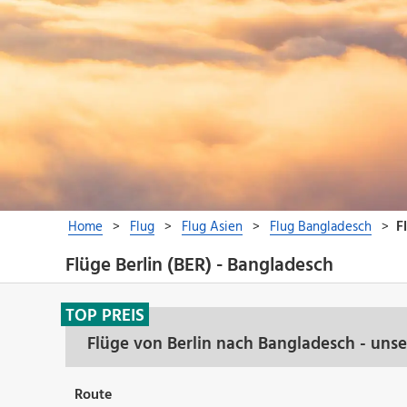
Flüge Berlin (BER) - Bangladesch
TOP PREIS
Flüge von Berlin nach Bangladesch - uns
Route