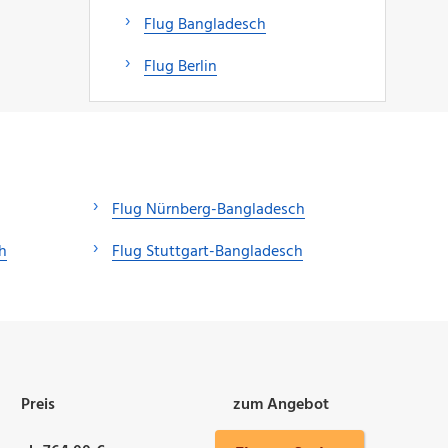
Flug Bangladesch
Flug Berlin
Flug Nürnberg-Bangladesch
h
Flug Stuttgart-Bangladesch
Preis
zum Angebot