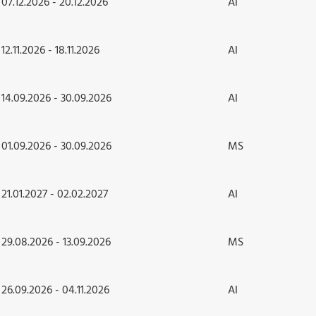
07.12.2026 - 20.12.2026
AI
12.11.2026 - 18.11.2026
AI
14.09.2026 - 30.09.2026
AI
01.09.2026 - 30.09.2026
MS
21.01.2027 - 02.02.2027
AI
29.08.2026 - 13.09.2026
MS
26.09.2026 - 04.11.2026
AI