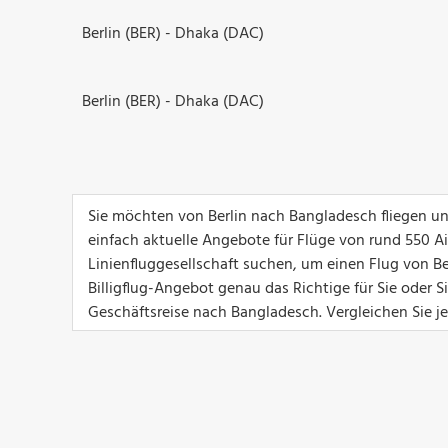
Berlin (BER) - Dhaka (DAC)
Berlin (BER) - Dhaka (DAC)
Sie möchten von Berlin nach Bangladesch fliegen un
einfach aktuelle Angebote für Flüge von rund 550 Airl
Linienfluggesellschaft suchen, um einen Flug von Be
Billigflug-Angebot genau das Richtige für Sie oder 
Geschäftsreise nach Bangladesch. Vergleichen Sie je