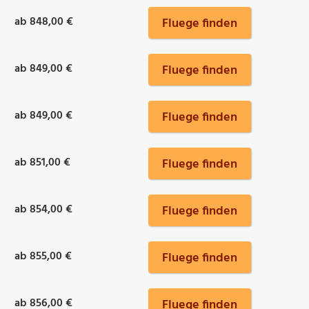
ab 848,00 €
Fluege finden
ab 849,00 €
Fluege finden
ab 849,00 €
Fluege finden
ab 851,00 €
Fluege finden
ab 854,00 €
Fluege finden
ab 855,00 €
Fluege finden
ab 856,00 €
Fluege finden