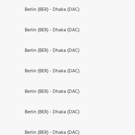
Berlin (BER) - Dhaka (DAC)
Berlin (BER) - Dhaka (DAC)
Berlin (BER) - Dhaka (DAC)
Berlin (BER) - Dhaka (DAC)
Berlin (BER) - Dhaka (DAC)
Berlin (BER) - Dhaka (DAC)
Berlin (BER) - Dhaka (DAC)