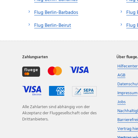
Flug Berlin-Barbados
Flug 
Flug Berlin-Beirut
Flug 