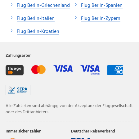
Flug Berlin-Griechenland
Flug Berlin-Spanien
Flug Berlin-Italien
Flug Berlin-Zypern
Flug Berlin-Kroatien