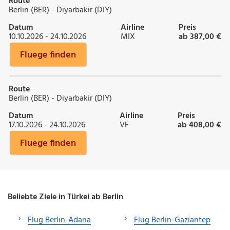
Route
Berlin (BER) - Diyarbakir (DIY)
Datum
Airline
Preis
10.10.2026 - 24.10.2026
MIX
ab 387,00 €
Fluege finden
Route
Berlin (BER) - Diyarbakir (DIY)
Datum
Airline
Preis
17.10.2026 - 24.10.2026
VF
ab 408,00 €
Fluege finden
Beliebte Ziele in Türkei ab Berlin
Flug Berlin-Adana
Flug Berlin-Gaziantep