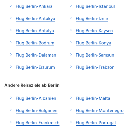
Flug Berlin-Ankara
Flug Berlin-Istanbul
Flug Berlin-Antakya
Flug Berlin-Izmir
Flug Berlin-Antalya
Flug Berlin-Kayseri
Flug Berlin-Bodrum
Flug Berlin-Konya
Flug Berlin-Dalaman
Flug Berlin-Samsun
Flug Berlin-Erzurum
Flug Berlin-Trabzon
Andere Reiseziele ab Berlin
Flug Berlin-Albanien
Flug Berlin-Malta
Flug Berlin-Bulgarien
Flug Berlin-Montenegro
Flug Berlin-Frankreich
Flug Berlin-Portugal