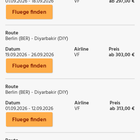
01.09.2026 - 18.09.2026
VF
ab 297,00 €
Fluege finden
Route
Berlin (BER) - Diyarbakir (DIY)
Datum
Airline
Preis
19.09.2026 - 26.09.2026
VF
ab 303,00 €
Fluege finden
Route
Berlin (BER) - Diyarbakir (DIY)
Datum
Airline
Preis
01.09.2026 - 12.09.2026
VF
ab 313,00 €
Fluege finden