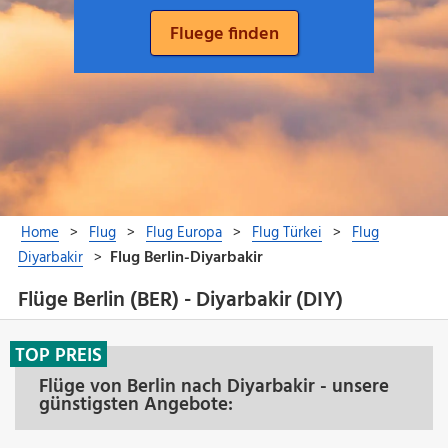
Flüge Berlin (BER) - Diyarbakir (DIY)
TOP PREIS
Flüge von Berlin nach Diyarbakir - unsere
günstigsten Angebote: