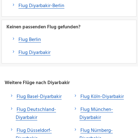
Flug Diyarbakir-Berlin
Keinen passenden Flug gefunden?
Flug Berlin
Flug Diyarbakir
Weitere Flüge nach Diyarbakir
Flug Basel-Diyarbakir
Flug Köln-Diyarbakir
Flug Deutschland-
Flug München-
Diyarbakir
Diyarbakir
Flug Düsseldorf-
Flug Nürnberg-