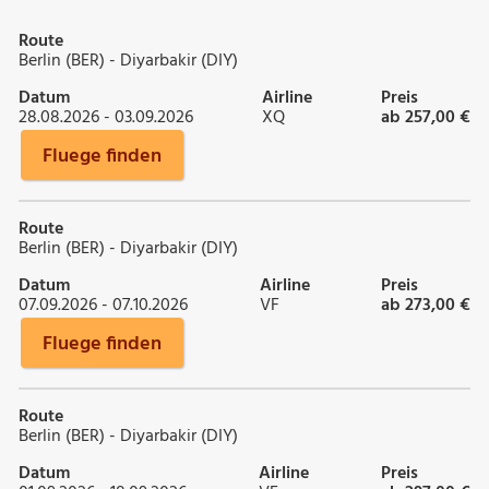
Route
Berlin (BER) - Diyarbakir (DIY)
Datum
Airline
Preis
28.08.2026 - 03.09.2026
XQ
ab 257,00 €
Fluege finden
Route
Berlin (BER) - Diyarbakir (DIY)
Datum
Airline
Preis
07.09.2026 - 07.10.2026
VF
ab 273,00 €
Fluege finden
Route
Berlin (BER) - Diyarbakir (DIY)
Datum
Airline
Preis