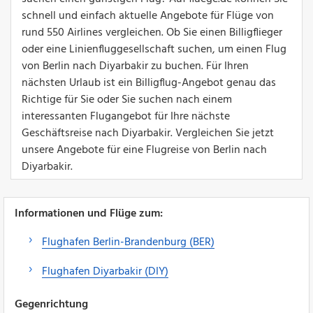
schnell und einfach aktuelle Angebote für Flüge von
rund 550 Airlines vergleichen. Ob Sie einen Billigflieger
oder eine Linienfluggesellschaft suchen, um einen Flug
von Berlin nach Diyarbakir zu buchen. Für Ihren
nächsten Urlaub ist ein Billigflug-Angebot genau das
Richtige für Sie oder Sie suchen nach einem
interessanten Flugangebot für Ihre nächste
Geschäftsreise nach Diyarbakir. Vergleichen Sie jetzt
unsere Angebote für eine Flugreise von Berlin nach
Diyarbakir.
Informationen und Flüge zum:
Flughafen Berlin-Brandenburg (BER)
Flughafen Diyarbakir (DIY)
Gegenrichtung