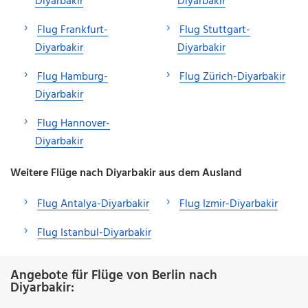
Diyarbakir
Diyarbakir
Flug Frankfurt-
Flug Stuttgart-
Diyarbakir
Diyarbakir
Flug Hamburg-
Flug Zürich-Diyarbakir
Diyarbakir
Flug Hannover-
Diyarbakir
Weitere Flüge nach Diyarbakir aus dem Ausland
Flug Antalya-Diyarbakir
Flug Izmir-Diyarbakir
Flug Istanbul-Diyarbakir
Angebote für Flüge von Berlin nach
Diyarbakir: