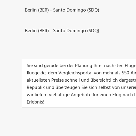
Berlin (BER) - Santo Domingo (SDQ)
Berlin (BER) - Santo Domingo (SDQ)
Sie sind gerade bei der Planung Ihrer nächsten Flu
fluege.de, dem Vergleichsportal von mehr als 550 Ai
aktuellsten Preise schnell und übersichtlich dargest
Republik und überzeugen Sie sich selbst von unseren
wir liefern vielfältige Angebote für einen Flug nac
Erlebnis!