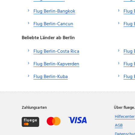
Flug Berlin-Bangkok
Flug 
Flug Berlin-Cancun
Flug 
Beliebte Länder ab Berlin
Flug Berlin-Costa Rica
Flug 
Flug Berlin-Kapverden
Flug 
Flug Berlin-Kuba
Flug 