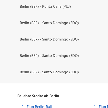
Berlin (BER) - Punta Cana (PUJ)
Berlin (BER) - Santo Domingo (SDQ)
Berlin (BER) - Santo Domingo (SDQ)
Berlin (BER) - Santo Domingo (SDQ)
Berlin (BER) - Santo Domingo (SDQ)
Beliebte Städte ab Berlin
Flug Berlin-Bali
Flug 