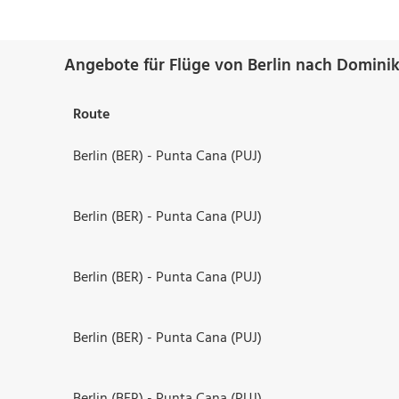
Angebote für Flüge von Berlin nach Dominik
Route
Berlin (BER) - Punta Cana (PUJ)
Berlin (BER) - Punta Cana (PUJ)
Berlin (BER) - Punta Cana (PUJ)
Berlin (BER) - Punta Cana (PUJ)
Berlin (BER) - Punta Cana (PUJ)