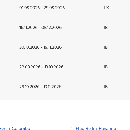
01.09.2026 - 29.09.2026
LX
16.11.2026 - 05.12.2026
IB
30.10.2026 - 15.11.2026
IB
22.09.2026 - 13.10.2026
IB
29.10.2026 - 13.11.2026
IB
Berlin-Colombo
Flug Berlin-Havanna