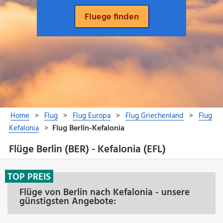
Flüge Berlin (BER) - Kefalonia (EFL)
TOP PREIS
Flüge von Berlin nach Kefalonia - unsere
günstigsten Angebote: