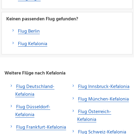
Keinen passenden Flug gefunden?
Flug Berlin
Flug Kefalonia
Weitere Flüge nach Kefalonia
Flug Deutschland-
Flug Innsbruck-Kefalonia
Kefalonia
Flug München-Kefalonia
Flug Düsseldorf-
Flug Österreich-
Kefalonia
Kefalonia
Flug Frankfurt-Kefalonia
Flug Schweiz-Kefalonia