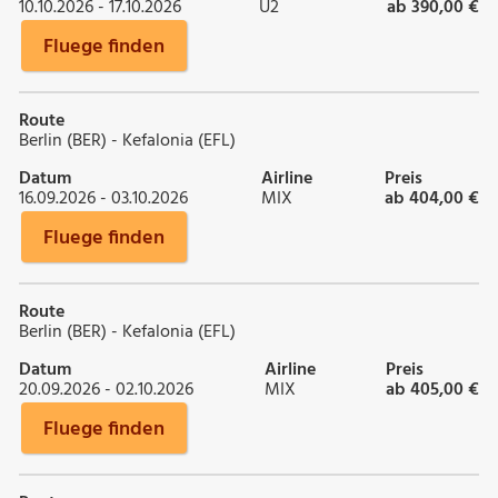
10.10.2026 - 17.10.2026
U2
ab 390,00 €
Fluege finden
Route
Berlin (BER) - Kefalonia (EFL)
Datum
Airline
Preis
16.09.2026 - 03.10.2026
MIX
ab 404,00 €
Fluege finden
Route
Berlin (BER) - Kefalonia (EFL)
Datum
Airline
Preis
20.09.2026 - 02.10.2026
MIX
ab 405,00 €
Fluege finden