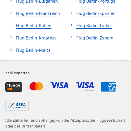
Flug Berlin-Bulgarien
Flug Berlin-Portugal
Flug Berlin-Frankreich
Flug Berlin-Spanien
Flug Berlin-Italien
Flug Berlin-Türkei
Flug Berlin-Kroatien
Flug Berlin-Zypern
Flug Berlin-Malta