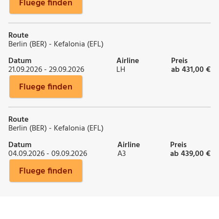
Fluege finden
Route
Berlin (BER) - Kefalonia (EFL)
Datum
Airline
Preis
21.09.2026 - 29.09.2026
LH
ab 431,00 €
Fluege finden
Route
Berlin (BER) - Kefalonia (EFL)
Datum
Airline
Preis
04.09.2026 - 09.09.2026
A3
ab 439,00 €
Fluege finden