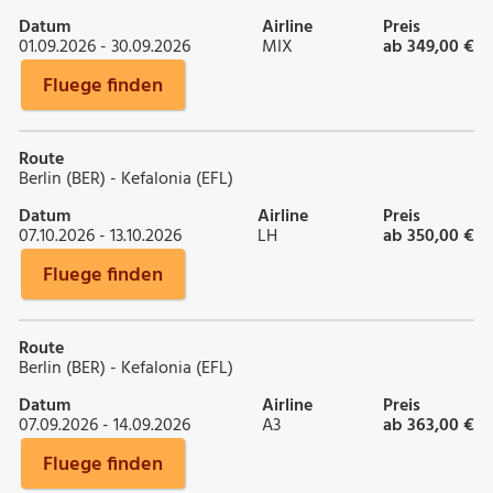
Datum
Airline
Preis
01.09.2026 - 30.09.2026
MIX
ab 349,00 €
Fluege finden
Route
Berlin (BER) - Kefalonia (EFL)
Datum
Airline
Preis
07.10.2026 - 13.10.2026
LH
ab 350,00 €
Fluege finden
Route
Berlin (BER) - Kefalonia (EFL)
Datum
Airline
Preis
07.09.2026 - 14.09.2026
A3
ab 363,00 €
Fluege finden