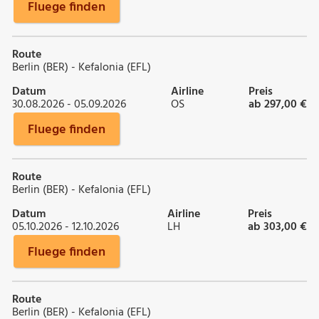
Fluege finden
Route
Berlin (BER) - Kefalonia (EFL)
Datum
Airline
Preis
30.08.2026 - 05.09.2026
OS
ab 297,00 €
Fluege finden
Route
Berlin (BER) - Kefalonia (EFL)
Datum
Airline
Preis
05.10.2026 - 12.10.2026
LH
ab 303,00 €
Fluege finden
Route
Berlin (BER) - Kefalonia (EFL)