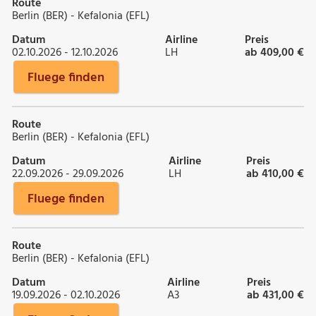
Route
Berlin (BER) - Kefalonia (EFL)
Datum
Airline
Preis
02.10.2026 - 12.10.2026
LH
ab 409,00 €
Fluege finden
Route
Berlin (BER) - Kefalonia (EFL)
Datum
Airline
Preis
22.09.2026 - 29.09.2026
LH
ab 410,00 €
Fluege finden
Route
Berlin (BER) - Kefalonia (EFL)
Datum
Airline
Preis
19.09.2026 - 02.10.2026
A3
ab 431,00 €