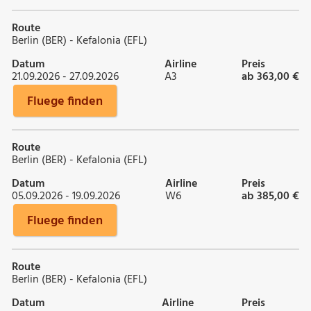
Route
Berlin (BER) - Kefalonia (EFL)
Datum
Airline
Preis
21.09.2026 - 27.09.2026
A3
ab 363,00 €
Fluege finden
Route
Berlin (BER) - Kefalonia (EFL)
Datum
Airline
Preis
05.09.2026 - 19.09.2026
W6
ab 385,00 €
Fluege finden
Route
Berlin (BER) - Kefalonia (EFL)
Datum
Airline
Preis