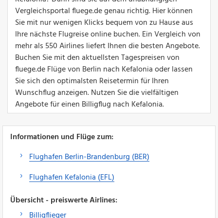
Vergleichsportal fluege.de genau richtig. Hier können
Sie mit nur wenigen Klicks bequem von zu Hause aus
Ihre nächste Flugreise online buchen. Ein Vergleich von
mehr als 550 Airlines liefert Ihnen die besten Angebote.
Buchen Sie mit den aktuellsten Tagespreisen von
fluege.de Flüge von Berlin nach Kefalonia oder lassen
Sie sich den optimalsten Reisetermin für Ihren
Wunschflug anzeigen. Nutzen Sie die vielfältigen
Angebote für einen Billigflug nach Kefalonia.
Informationen und Flüge zum:
Flughafen Berlin-Brandenburg (BER)
Flughafen Kefalonia (EFL)
Übersicht - preiswerte Airlines:
Billigflieger