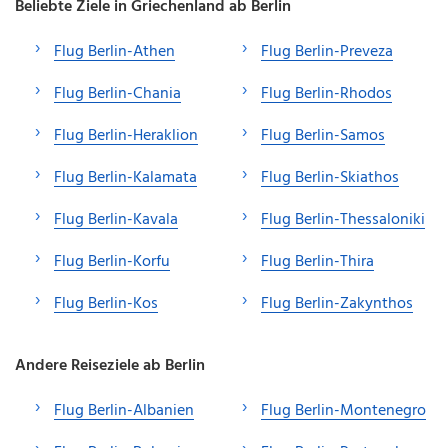
Beliebte Ziele in Griechenland ab Berlin
Flug Berlin-Athen
Flug Berlin-Preveza
Flug Berlin-Chania
Flug Berlin-Rhodos
Flug Berlin-Heraklion
Flug Berlin-Samos
Flug Berlin-Kalamata
Flug Berlin-Skiathos
Flug Berlin-Kavala
Flug Berlin-Thessaloniki
Flug Berlin-Korfu
Flug Berlin-Thira
Flug Berlin-Kos
Flug Berlin-Zakynthos
Andere Reiseziele ab Berlin
Flug Berlin-Albanien
Flug Berlin-Montenegro