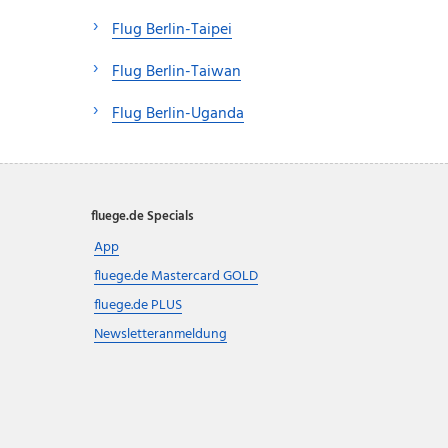
Flug Berlin-Taipei
Flug Berlin-Taiwan
Flug Berlin-Uganda