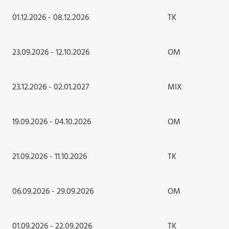
01.12.2026 - 08.12.2026
TK
23.09.2026 - 12.10.2026
OM
23.12.2026 - 02.01.2027
MIX
19.09.2026 - 04.10.2026
OM
21.09.2026 - 11.10.2026
TK
06.09.2026 - 29.09.2026
OM
01.09.2026 - 22.09.2026
TK