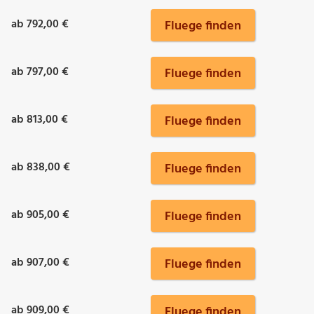
ab 792,00 €
Fluege finden
ab 797,00 €
Fluege finden
ab 813,00 €
Fluege finden
ab 838,00 €
Fluege finden
ab 905,00 €
Fluege finden
ab 907,00 €
Fluege finden
ab 909,00 €
Fluege finden