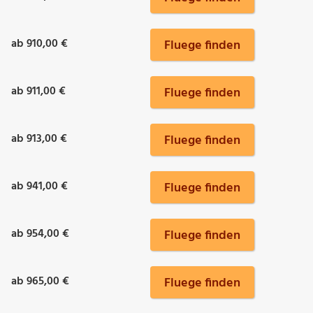
ab 910,00 €
Fluege finden
ab 911,00 €
Fluege finden
ab 913,00 €
Fluege finden
ab 941,00 €
Fluege finden
ab 954,00 €
Fluege finden
ab 965,00 €
Fluege finden