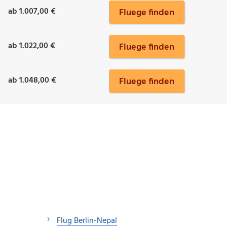
ab 1.007,00 €
Fluege finden
ab 1.022,00 €
Fluege finden
ab 1.048,00 €
Fluege finden
Flug Berlin-Nepal