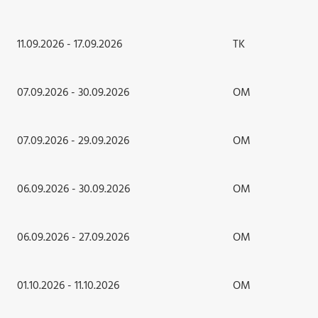
11.09.2026 - 17.09.2026
TK
07.09.2026 - 30.09.2026
OM
07.09.2026 - 29.09.2026
OM
06.09.2026 - 30.09.2026
OM
06.09.2026 - 27.09.2026
OM
01.10.2026 - 11.10.2026
OM