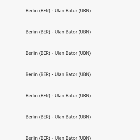
Berlin (BER) - Ulan Bator (UBN)
Berlin (BER) - Ulan Bator (UBN)
Berlin (BER) - Ulan Bator (UBN)
Berlin (BER) - Ulan Bator (UBN)
Berlin (BER) - Ulan Bator (UBN)
Berlin (BER) - Ulan Bator (UBN)
Berlin (BER) - Ulan Bator (UBN)