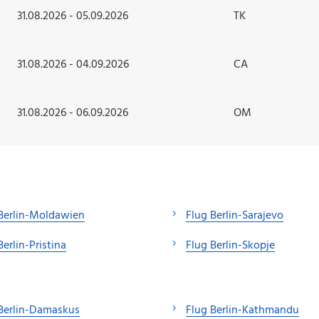
31.08.2026 - 05.09.2026
TK
31.08.2026 - 04.09.2026
CA
31.08.2026 - 06.09.2026
OM
Berlin-Moldawien
Flug Berlin-Sarajevo
Berlin-Pristina
Flug Berlin-Skopje
Berlin-Damaskus
Flug Berlin-Kathmandu