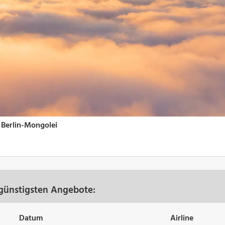
 günstigsten Angebote:
Datum
Airline