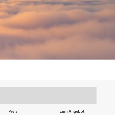
Preis
zum Angebot