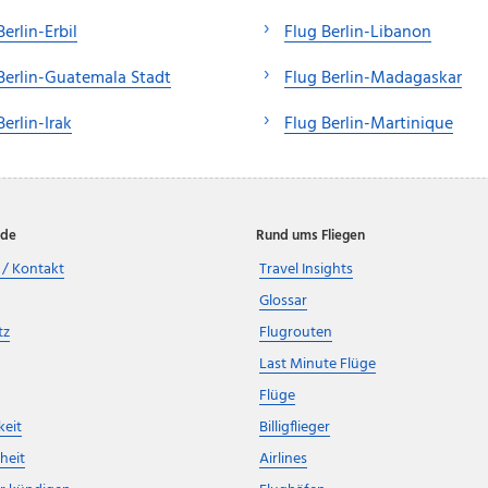
Berlin-Erbil
Flug Berlin-Libanon
Berlin-Guatemala Stadt
Flug Berlin-Madagaskar
Berlin-Irak
Flug Berlin-Martinique