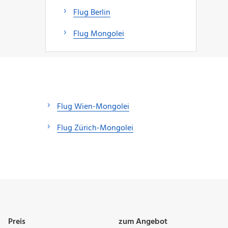
Flug Berlin
Flug Mongolei
Flug Wien-Mongolei
Flug Zürich-Mongolei
Preis
zum Angebot