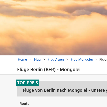
Flüge Berlin (BER) - Mongolei
TOP PREIS
Flüge von Berlin nach Mongolei - unsere
Route