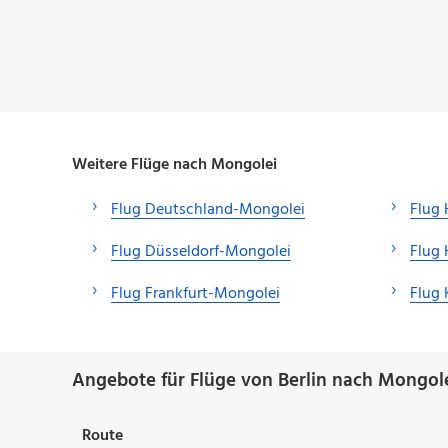
Weitere Flüge nach Mongolei
Flug Deutschland-Mongolei
Flug
Flug Düsseldorf-Mongolei
Flug
Flug Frankfurt-Mongolei
Flug
Angebote für Flüge von Berlin nach Mongole
Route