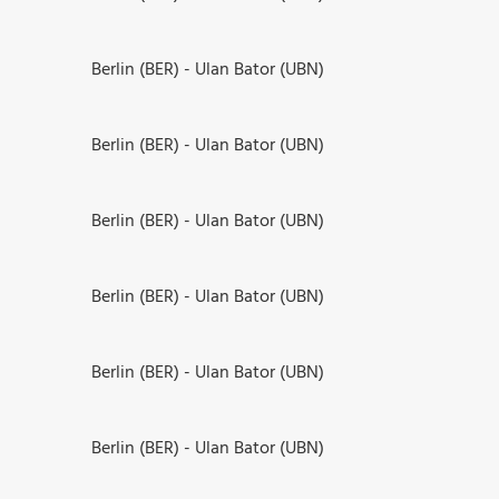
Berlin (BER) - Ulan Bator (UBN)
Berlin (BER) - Ulan Bator (UBN)
Berlin (BER) - Ulan Bator (UBN)
Berlin (BER) - Ulan Bator (UBN)
Berlin (BER) - Ulan Bator (UBN)
Berlin (BER) - Ulan Bator (UBN)