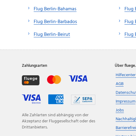
Flug Berlin-Bahamas
Flug 
Flug Berlin-Barbados
Flug 
Flug Berlin-Beirut
Flug 