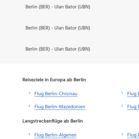
Berlin (BER) - Ulan Bator (UBN)
Berlin (BER) - Ulan Bator (UBN)
Berlin (BER) - Ulan Bator (UBN)
Reiseziele in Europa ab Berlin
Flug Berlin-Chisinau
Flug 
Flug Berlin-Mazedonien
Flug 
Langstreckenflüge ab Berlin
Flug Berlin-Algerien
Flug 