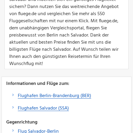
sichern? Dann nutzen Sie das weitreichende Angebot
von fluege.de und vergleichen Sie mehr als 550
Fluggesellschaften mit nur einem Klick. Mit fluege.de,
dem unabhängigen Vergleichsportal, fliegen Sie
preisbewusst von Berlin nach Salvador. Dank der
aktuellen und besten Preise finden Sie mit uns die
billigsten Flüge nach Salvador. Auf Wunsch teilen wir
Ihnen auch den günstigsten Reisetermin für Ihren
Wunschflug mit!
Informationen und Flüge zum:
Flughafen Berlin-Brandenburg (BER)
Flughafen Salvador (SSA)
Gegenrichtung
Flug Salvador-Berlin