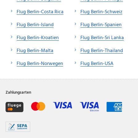
Flug Berlin-Costa Rica
Flug Berlin-Schweiz
Flug Berlin-Island
Flug Berlin-Spanien
Flug Berlin-Kroatien
Flug Berlin-Sri Lanka
Flug Berlin-Malta
Flug Berlin-Thailand
Flug Berlin-Norwegen
Flug Berlin-USA