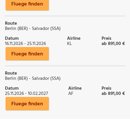
Fluege finden
Route
Berlin (BER) - Salvador (SSA)
Datum
Airline
Preis
16.11.2026 - 25.11.2026
KL
ab 891,00 €
Fluege finden
Route
Berlin (BER) - Salvador (SSA)
Datum
Airline
Preis
25.11.2026 - 10.02.2027
AF
ab 891,00 €
Fluege finden