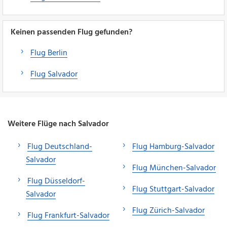
Keinen passenden Flug gefunden?
Flug Berlin
Flug Salvador
Weitere Flüge nach Salvador
Flug Deutschland-
Flug Hamburg-Salvador
Salvador
Flug München-Salvador
Flug Düsseldorf-
Flug Stuttgart-Salvador
Salvador
Flug Zürich-Salvador
Flug Frankfurt-Salvador