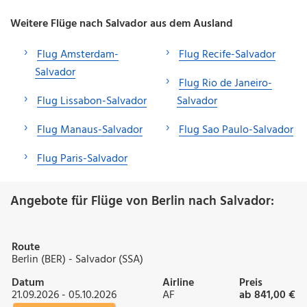
Weitere Flüge nach Salvador aus dem Ausland
Flug Amsterdam-
Flug Recife-Salvador
Salvador
Flug Rio de Janeiro-
Flug Lissabon-Salvador
Salvador
Flug Manaus-Salvador
Flug Sao Paulo-Salvador
Flug Paris-Salvador
Angebote für Flüge von Berlin nach Salvador:
Route
Berlin (BER) - Salvador (SSA)
Datum
Airline
Preis
21.09.2026 - 05.10.2026
AF
ab 841,00 €