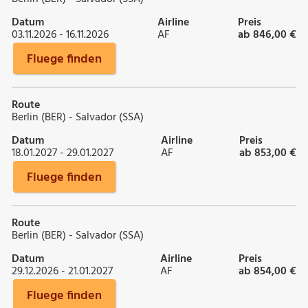
Datum
Airline
Preis
03.11.2026 - 16.11.2026
AF
ab 846,00 €
Fluege finden
Route
Berlin (BER) - Salvador (SSA)
Datum
Airline
Preis
18.01.2027 - 29.01.2027
AF
ab 853,00 €
Fluege finden
Route
Berlin (BER) - Salvador (SSA)
Datum
Airline
Preis
29.12.2026 - 21.01.2027
AF
ab 854,00 €
Fluege finden