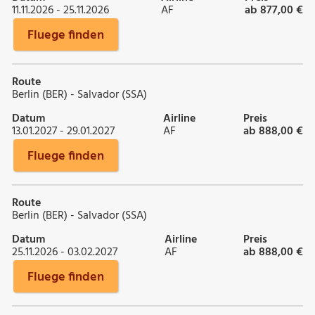
11.11.2026 - 25.11.2026
AF
ab 877,00 €
Fluege finden
Route
Berlin (BER) - Salvador (SSA)
Datum
Airline
Preis
13.01.2027 - 29.01.2027
AF
ab 888,00 €
Fluege finden
Route
Berlin (BER) - Salvador (SSA)
Datum
Airline
Preis
25.11.2026 - 03.02.2027
AF
ab 888,00 €
Fluege finden