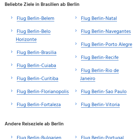
Beliebte Ziele in Brasilien ab Berlin
Flug Berlin-Belem
Flug Berlin-Natal
Flug Berlin-Belo
Flug Berlin-Navegantes
Horizonte
Flug Berlin-Porto Alegre
Flug Berlin-Brasilia
Flug Berlin-Recife
Flug Berlin-Cuiaba
Flug Berlin-Rio de
Flug Berlin-Curitiba
Janeiro
Flug Berlin-Florianopolis
Flug Berlin-Sao Paulo
Flug Berlin-Fortaleza
Flug Berlin-Vitoria
Andere Reiseziele ab Berlin
Flug Berlin-Bulgarien
Flug Berlin-Portugal