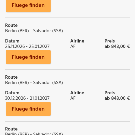
Fluege finden
Route
Berlin (BER) - Salvador (SSA)
Datum
Airline
Preis
25.11.2026 - 25.01.2027
AF
ab 843,00 €
Fluege finden
Route
Berlin (BER) - Salvador (SSA)
Datum
Airline
Preis
30.12.2026 - 21.01.2027
AF
ab 843,00 €
Fluege finden
Route
Berlin (BER) - Salvador (SSA)