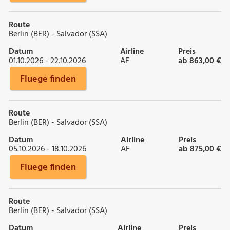
Route
Berlin (BER) - Salvador (SSA)
Datum
Airline
Preis
01.10.2026 - 22.10.2026
AF
ab 863,00 €
Fluege finden
Route
Berlin (BER) - Salvador (SSA)
Datum
Airline
Preis
05.10.2026 - 18.10.2026
AF
ab 875,00 €
Fluege finden
Route
Berlin (BER) - Salvador (SSA)
Datum
Airline
Preis