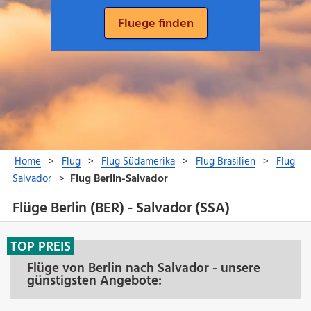
Flüge Berlin (BER) - Salvador (SSA)
TOP PREIS
Flüge von Berlin nach Salvador - unsere
günstigsten Angebote: