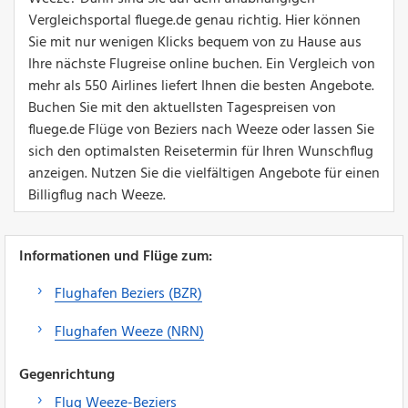
Vergleichsportal fluege.de genau richtig. Hier können
Sie mit nur wenigen Klicks bequem von zu Hause aus
Ihre nächste Flugreise online buchen. Ein Vergleich von
mehr als 550 Airlines liefert Ihnen die besten Angebote.
Buchen Sie mit den aktuellsten Tagespreisen von
fluege.de Flüge von Beziers nach Weeze oder lassen Sie
sich den optimalsten Reisetermin für Ihren Wunschflug
anzeigen. Nutzen Sie die vielfältigen Angebote für einen
Billigflug nach Weeze.
Informationen und Flüge zum:
Flughafen Beziers (BZR)
Flughafen Weeze (NRN)
Gegenrichtung
Flug Weeze-Beziers