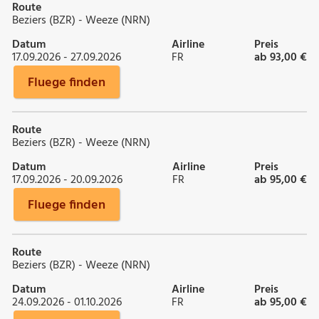
Route
Beziers (BZR) - Weeze (NRN)
Datum
Airline
Preis
17.09.2026 - 27.09.2026
FR
ab 93,00 €
Fluege finden
Route
Beziers (BZR) - Weeze (NRN)
Datum
Airline
Preis
17.09.2026 - 20.09.2026
FR
ab 95,00 €
Fluege finden
Route
Beziers (BZR) - Weeze (NRN)
Datum
Airline
Preis
24.09.2026 - 01.10.2026
FR
ab 95,00 €