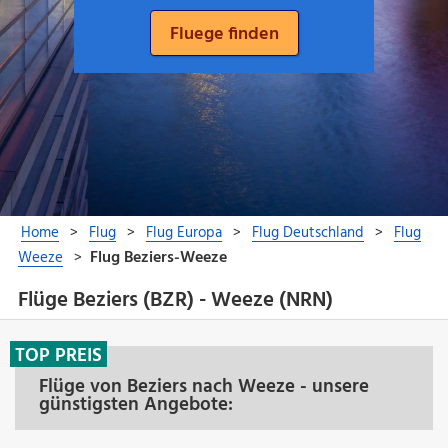
Flüge Beziers (BZR) - Weeze (NRN)
TOP PREIS
Flüge von Beziers nach Weeze - unsere
günstigsten Angebote: