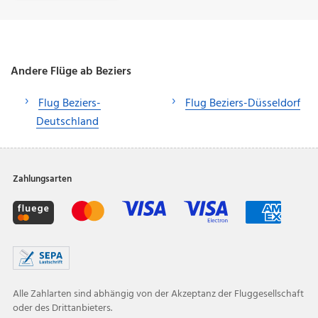
Andere Flüge ab Beziers
Flug Beziers-
Flug Beziers-Düsseldorf
Deutschland