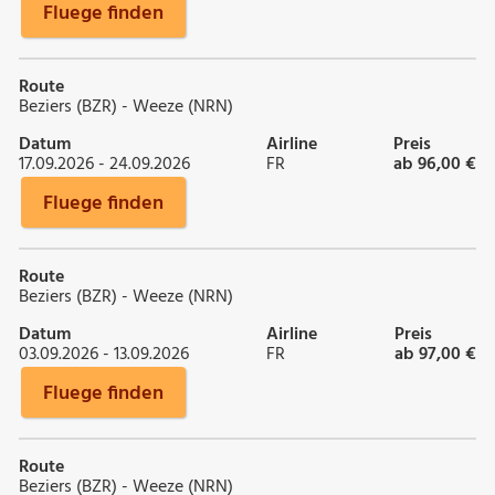
Fluege finden
Route
Beziers (BZR) - Weeze (NRN)
Datum
Airline
Preis
17.09.2026 - 24.09.2026
FR
ab 96,00 €
Fluege finden
Route
Beziers (BZR) - Weeze (NRN)
Datum
Airline
Preis
03.09.2026 - 13.09.2026
FR
ab 97,00 €
Fluege finden
Route
Beziers (BZR) - Weeze (NRN)