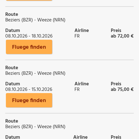
Route
Beziers (BZR) - Weeze (NRN)
Datum
Airline
Preis
08.10.2026 - 18.10.2026
FR
ab 72,00 €
Fluege finden
Route
Beziers (BZR) - Weeze (NRN)
Datum
Airline
Preis
08.10.2026 - 15.10.2026
FR
ab 75,00 €
Fluege finden
Route
Beziers (BZR) - Weeze (NRN)
Datum
Airline
Preis