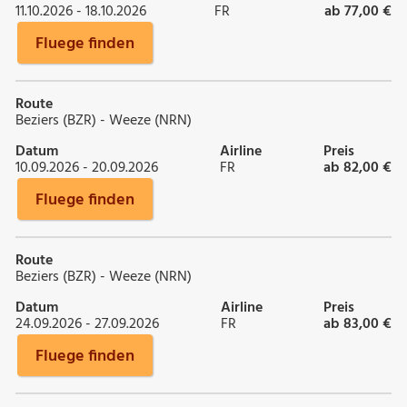
11.10.2026 - 18.10.2026
FR
ab 77,00 €
Fluege finden
Route
Beziers (BZR) - Weeze (NRN)
Datum
Airline
Preis
10.09.2026 - 20.09.2026
FR
ab 82,00 €
Fluege finden
Route
Beziers (BZR) - Weeze (NRN)
Datum
Airline
Preis
24.09.2026 - 27.09.2026
FR
ab 83,00 €
Fluege finden