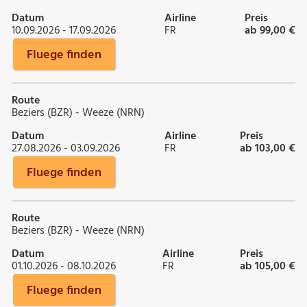
Datum
Airline
Preis
10.09.2026 - 17.09.2026
FR
ab 99,00 €
Fluege finden
Route
Beziers (BZR) - Weeze (NRN)
Datum
Airline
Preis
27.08.2026 - 03.09.2026
FR
ab 103,00 €
Fluege finden
Route
Beziers (BZR) - Weeze (NRN)
Datum
Airline
Preis
01.10.2026 - 08.10.2026
FR
ab 105,00 €
Fluege finden