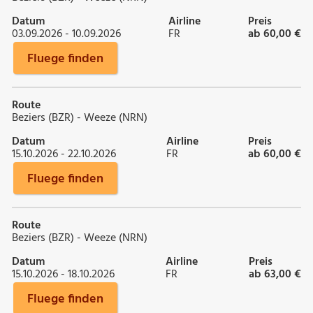
Datum
Airline
Preis
03.09.2026 - 10.09.2026
FR
ab 60,00 €
Fluege finden
Route
Beziers (BZR) - Weeze (NRN)
Datum
Airline
Preis
15.10.2026 - 22.10.2026
FR
ab 60,00 €
Fluege finden
Route
Beziers (BZR) - Weeze (NRN)
Datum
Airline
Preis
15.10.2026 - 18.10.2026
FR
ab 63,00 €
Fluege finden