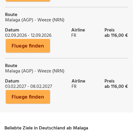
Route
Malaga (AGP) - Weeze (NRN)
Datum
Airline
Preis
02.09.2026 - 12.09.2026
FR
ab 116,00 €
Fluege finden
Route
Malaga (AGP) - Weeze (NRN)
Datum
Airline
Preis
03.02.2027 - 08.02.2027
FR
ab 116,00 €
Fluege finden
Beliebte Ziele in Deutschland ab Malaga