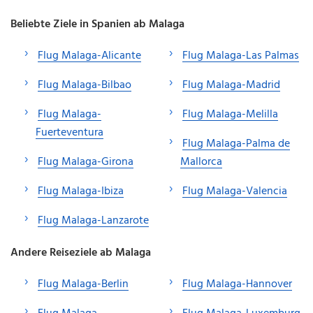
Beliebte Ziele in Spanien ab Malaga
Flug Malaga-Alicante
Flug Malaga-Las Palmas
Flug Malaga-Bilbao
Flug Malaga-Madrid
Flug Malaga-
Flug Malaga-Melilla
Fuerteventura
Flug Malaga-Palma de
Flug Malaga-Girona
Mallorca
Flug Malaga-Ibiza
Flug Malaga-Valencia
Flug Malaga-Lanzarote
Andere Reiseziele ab Malaga
Flug Malaga-Berlin
Flug Malaga-Hannover