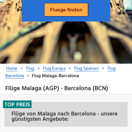
Flüge Malaga (AGP) - Barcelona (BCN)
TOP PREIS
Flüge von Malaga nach Barcelona - unsere
günstigsten Angebote: