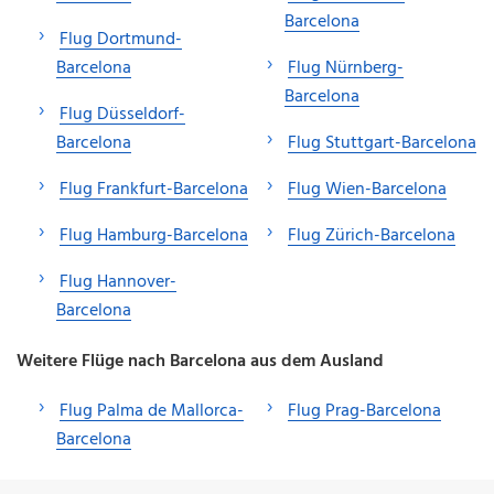
Barcelona
Flug Dortmund-
Barcelona
Flug Nürnberg-
Barcelona
Flug Düsseldorf-
Barcelona
Flug Stuttgart-Barcelona
Flug Frankfurt-Barcelona
Flug Wien-Barcelona
Flug Hamburg-Barcelona
Flug Zürich-Barcelona
Flug Hannover-
Barcelona
Weitere Flüge nach Barcelona aus dem Ausland
Flug Palma de Mallorca-
Flug Prag-Barcelona
Barcelona