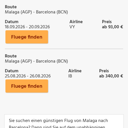
Route
Malaga (AGP) - Barcelona (BCN)
Datum
Airline
Preis
18.09.2026 - 20.09.2026
VY
ab 93,00 €
Fluege finden
Route
Malaga (AGP) - Barcelona (BCN)
Datum
Airline
Preis
25.08.2026 - 26.08.2026
IB
ab 340,00 €
Fluege finden
Sie suchen einen günstigen Flug von Malaga nach
Barcelona? Dann sind Sie auf dem unabhängigen