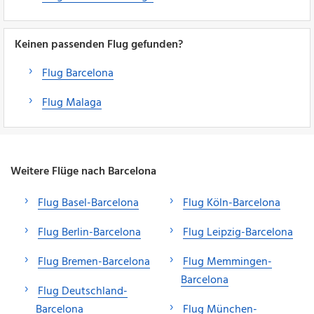
Keinen passenden Flug gefunden?
Flug Barcelona
Flug Malaga
Weitere Flüge nach Barcelona
Flug Basel-Barcelona
Flug Köln-Barcelona
Flug Berlin-Barcelona
Flug Leipzig-Barcelona
Flug Bremen-Barcelona
Flug Memmingen-
Barcelona
Flug Deutschland-
Barcelona
Flug München-