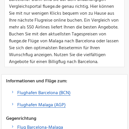
Vergleichsportal fluege.de genau richtig. Hier können
Sie mit nur wenigen Klicks bequem von zu Hause aus
Ihre nächste Flugreise online buchen. Ein Vergleich von
mehr als 550 Airlines liefert Ihnen die besten Angebote.
Buchen Sie mit den aktuellsten Tagespreisen von
fluege.de Flüge von Malaga nach Barcelona oder lassen
Sie sich den optimalsten Reisetermin für Ihren
Wunschflug anzeigen. Nutzen Sie die vielfältigen
Angebote für einen Billigflug nach Barcelona.
Informationen und Flüge zum:
Flughafen Barcelona (BCN)
Flughafen Malaga (AGP)
Gegenrichtung
Flug Barcelona-Malaga