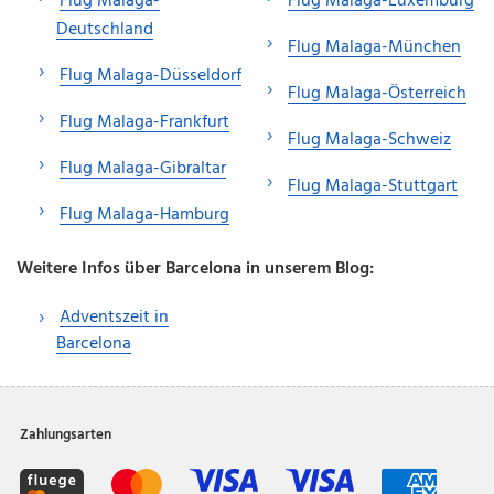
Flug Malaga-
Flug Malaga-Luxemburg
Deutschland
Flug Malaga-München
Flug Malaga-Düsseldorf
Flug Malaga-Österreich
Flug Malaga-Frankfurt
Flug Malaga-Schweiz
Flug Malaga-Gibraltar
Flug Malaga-Stuttgart
Flug Malaga-Hamburg
Weitere Infos über Barcelona in unserem Blog:
Adventszeit in
Barcelona