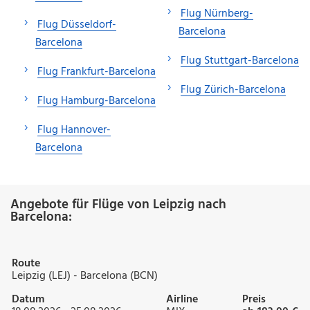
Flug Nürnberg-
Flug Düsseldorf-
Barcelona
Barcelona
Flug Stuttgart-Barcelona
Flug Frankfurt-Barcelona
Flug Zürich-Barcelona
Flug Hamburg-Barcelona
Flug Hannover-
Barcelona
Angebote für Flüge von Leipzig nach
Barcelona:
Route
Leipzig (LEJ) - Barcelona (BCN)
Datum
Airline
Preis