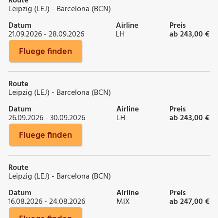
Route
Leipzig (LEJ) - Barcelona (BCN)
Datum
Airline
Preis
21.09.2026 - 28.09.2026
LH
ab 243,00 €
Fluege finden
Route
Leipzig (LEJ) - Barcelona (BCN)
Datum
Airline
Preis
26.09.2026 - 30.09.2026
LH
ab 243,00 €
Fluege finden
Route
Leipzig (LEJ) - Barcelona (BCN)
Datum
Airline
Preis
16.08.2026 - 24.08.2026
MIX
ab 247,00 €