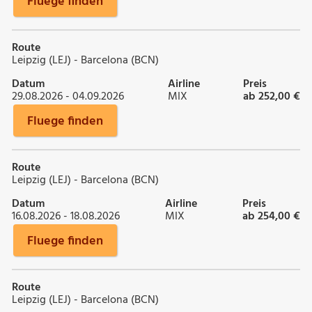
Fluege finden
Route
Leipzig (LEJ) - Barcelona (BCN)
Datum
Airline
Preis
29.08.2026 - 04.09.2026
MIX
ab 252,00 €
Fluege finden
Route
Leipzig (LEJ) - Barcelona (BCN)
Datum
Airline
Preis
16.08.2026 - 18.08.2026
MIX
ab 254,00 €
Fluege finden
Route
Leipzig (LEJ) - Barcelona (BCN)