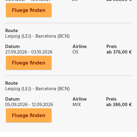
Fluege finden
Route
Leipzig (LEJ) - Barcelona (BCN)
Datum
Airline
Preis
27.09.2026 - 03.10.2026
OS
ab 376,00 €
Fluege finden
Route
Leipzig (LEJ) - Barcelona (BCN)
Datum
Airline
Preis
05.09.2026 - 12.09.2026
MIX
ab 386,00 €
Fluege finden