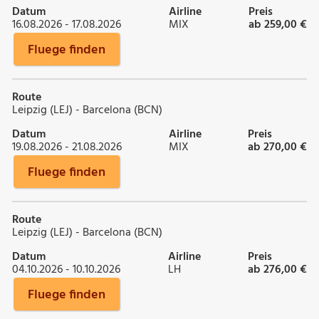
Datum
Airline
Preis
16.08.2026 - 17.08.2026
MIX
ab 259,00 €
Fluege finden
Route
Leipzig (LEJ) - Barcelona (BCN)
Datum
Airline
Preis
19.08.2026 - 21.08.2026
MIX
ab 270,00 €
Fluege finden
Route
Leipzig (LEJ) - Barcelona (BCN)
Datum
Airline
Preis
04.10.2026 - 10.10.2026
LH
ab 276,00 €
Fluege finden