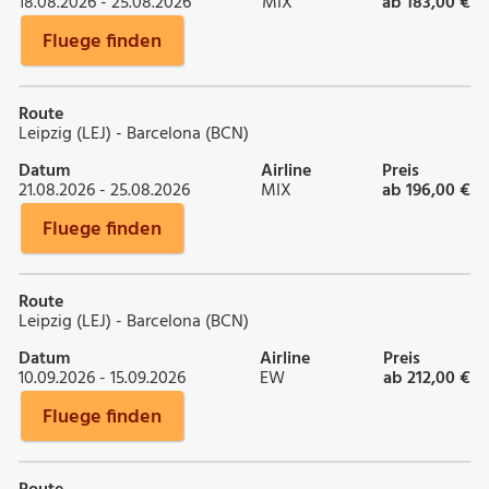
18.08.2026 - 25.08.2026
MIX
ab 183,00 €
Fluege finden
Route
Leipzig (LEJ) - Barcelona (BCN)
Datum
Airline
Preis
21.08.2026 - 25.08.2026
MIX
ab 196,00 €
Fluege finden
Route
Leipzig (LEJ) - Barcelona (BCN)
Datum
Airline
Preis
10.09.2026 - 15.09.2026
EW
ab 212,00 €
Fluege finden