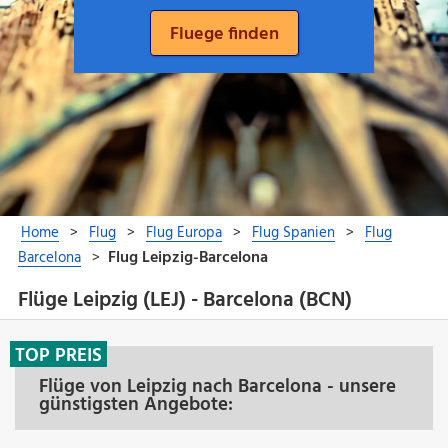
Flüge Leipzig (LEJ) - Barcelona (BCN)
TOP PREIS
Flüge von Leipzig nach Barcelona - unsere
günstigsten Angebote: