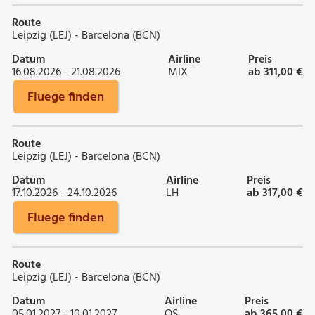
Route
Leipzig (LEJ) - Barcelona (BCN)
Datum
Airline
Preis
16.08.2026 - 21.08.2026
MIX
ab 311,00 €
Fluege finden
Route
Leipzig (LEJ) - Barcelona (BCN)
Datum
Airline
Preis
17.10.2026 - 24.10.2026
LH
ab 317,00 €
Fluege finden
Route
Leipzig (LEJ) - Barcelona (BCN)
Datum
Airline
Preis
05.01.2027 - 10.01.2027
OS
ab 365,00 €