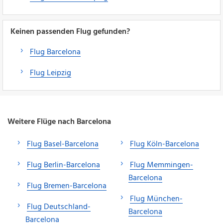
Keinen passenden Flug gefunden?
Flug Barcelona
Flug Leipzig
Weitere Flüge nach Barcelona
Flug Basel-Barcelona
Flug Köln-Barcelona
Flug Berlin-Barcelona
Flug Memmingen-
Barcelona
Flug Bremen-Barcelona
Flug München-
Flug Deutschland-
Barcelona
Barcelona