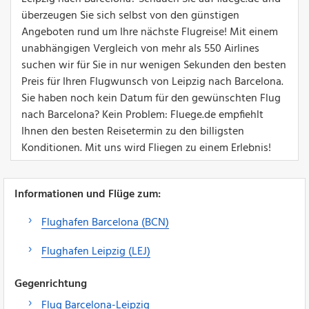
überzeugen Sie sich selbst von den günstigen
Angeboten rund um Ihre nächste Flugreise! Mit einem
unabhängigen Vergleich von mehr als 550 Airlines
suchen wir für Sie in nur wenigen Sekunden den besten
Preis für Ihren Flugwunsch von Leipzig nach Barcelona.
Sie haben noch kein Datum für den gewünschten Flug
nach Barcelona? Kein Problem: Fluege.de empfiehlt
Ihnen den besten Reisetermin zu den billigsten
Konditionen. Mit uns wird Fliegen zu einem Erlebnis!
Informationen und Flüge zum:
Flughafen Barcelona (BCN)
Flughafen Leipzig (LEJ)
Gegenrichtung
Flug Barcelona-Leipzig