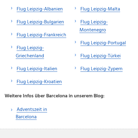
Flug Leipzig-Albanien
Flug Leipzig-Malta
Flug Leipzig-Bulgarien
Flug Leipzig-
Montenegro
Flug Leipzig-Frankreich
Flug Leipzig-Portugal
Flug Leipzig-
Griechenland
Flug Leipzig-Türkei
Flug Leipzig-Italien
Flug Leipzig-Zypern
Flug Leipzig-Kroatien
Weitere Infos über Barcelona in unserem Blog:
Adventszeit in
Barcelona