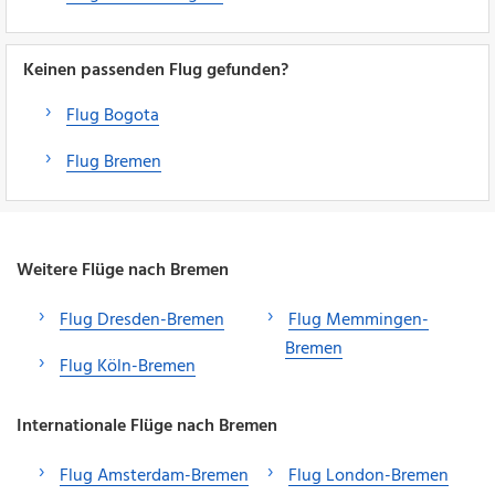
Keinen passenden Flug gefunden?
Flug Bogota
Flug Bremen
Weitere Flüge nach Bremen
Flug Dresden-Bremen
Flug Memmingen-
Bremen
Flug Köln-Bremen
Internationale Flüge nach Bremen
Flug Amsterdam-Bremen
Flug London-Bremen