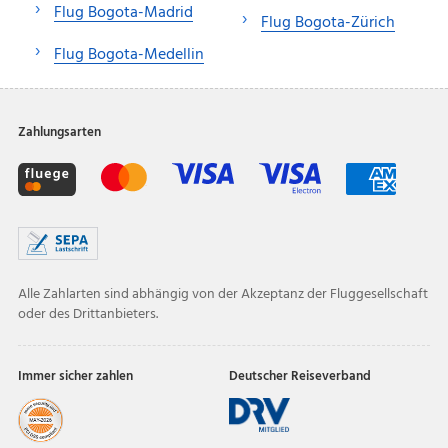
Flug Bogota-Madrid
Flug Bogota-Zürich
Flug Bogota-Medellin