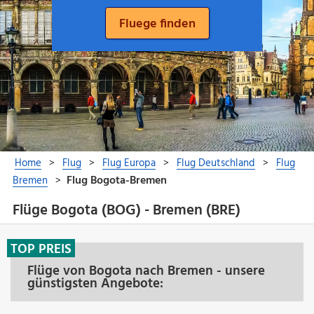
Flüge Bogota (BOG) - Bremen (BRE)
TOP PREIS
Flüge von Bogota nach Bremen - unsere
günstigsten Angebote: