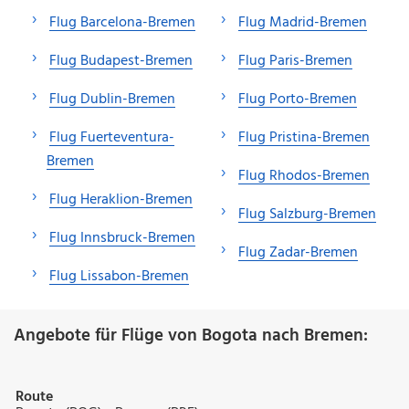
Flug Barcelona-Bremen
Flug Madrid-Bremen
Flug Budapest-Bremen
Flug Paris-Bremen
Flug Dublin-Bremen
Flug Porto-Bremen
Flug Fuerteventura-
Flug Pristina-Bremen
Bremen
Flug Rhodos-Bremen
Flug Heraklion-Bremen
Flug Salzburg-Bremen
Flug Innsbruck-Bremen
Flug Zadar-Bremen
Flug Lissabon-Bremen
Angebote für Flüge von Bogota nach Bremen:
Route