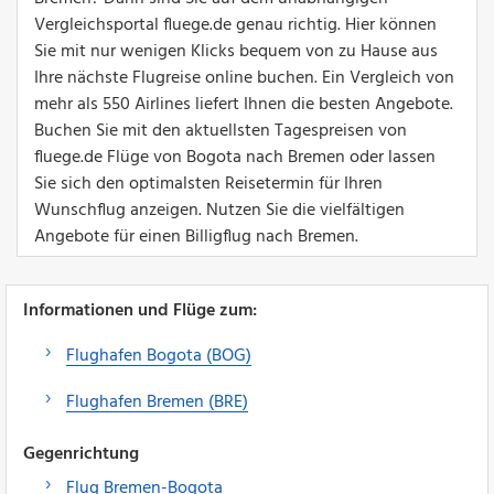
Vergleichsportal fluege.de genau richtig. Hier können
Sie mit nur wenigen Klicks bequem von zu Hause aus
Ihre nächste Flugreise online buchen. Ein Vergleich von
mehr als 550 Airlines liefert Ihnen die besten Angebote.
Buchen Sie mit den aktuellsten Tagespreisen von
fluege.de Flüge von Bogota nach Bremen oder lassen
Sie sich den optimalsten Reisetermin für Ihren
Wunschflug anzeigen. Nutzen Sie die vielfältigen
Angebote für einen Billigflug nach Bremen.
Informationen und Flüge zum:
Flughafen Bogota (BOG)
Flughafen Bremen (BRE)
Gegenrichtung
Flug Bremen-Bogota