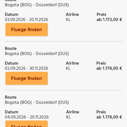
Bogota (BOG) - Düsseldorf (DUS)
Datum
Airline
Preis
03.09.2026 - 20.11.2026
KL
ab 1.172,00 €
Fluege finden
Route
Bogota (BOG) - Düsseldorf (DUS)
Datum
Airline
Preis
02.09.2026 - 30.11.2026
KL
ab 1.178,00 €
Fluege finden
Route
Bogota (BOG) - Düsseldorf (DUS)
Datum
Airline
Preis
04.09.2026 - 20.11.2026
KL
ab 1.178,00 €