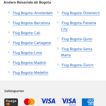
Andere Reiseziele ab Bogota
Flug Bogota-Amsterdam
Flug Bogota-Österreich
Flug Bogota-Barcelona
Flug Bogota-Panama
City
Flug Bogota-Cali
Flug Bogota-Quito
Flug Bogota-Cartagena
Flug Bogota-Santa
Flug Bogota-Lima
Marta
Flug Bogota-Madrid
Flug Bogota-Zürich
Flug Bogota-Medellin