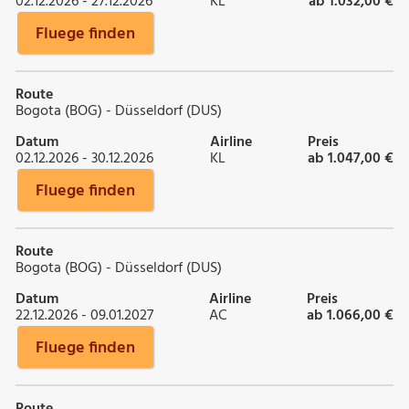
02.12.2026 - 27.12.2026
KL
ab 1.032,00 €
Fluege finden
Route
Bogota (BOG) - Düsseldorf (DUS)
Datum
Airline
Preis
02.12.2026 - 30.12.2026
KL
ab 1.047,00 €
Fluege finden
Route
Bogota (BOG) - Düsseldorf (DUS)
Datum
Airline
Preis
22.12.2026 - 09.01.2027
AC
ab 1.066,00 €
Fluege finden
Route