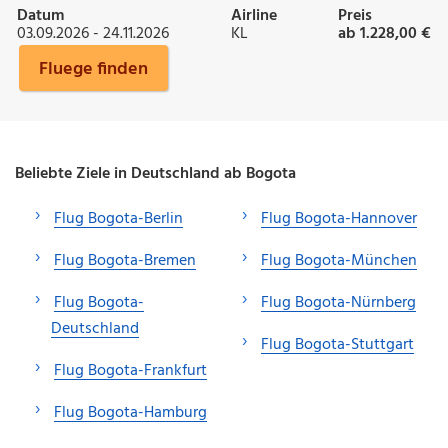
Datum
Airline
Preis
03.09.2026 - 24.11.2026
KL
ab 1.228,00 €
Fluege finden
Beliebte Ziele in Deutschland ab Bogota
Flug Bogota-Berlin
Flug Bogota-Hannover
Flug Bogota-Bremen
Flug Bogota-München
Flug Bogota-
Flug Bogota-Nürnberg
Deutschland
Flug Bogota-Stuttgart
Flug Bogota-Frankfurt
Flug Bogota-Hamburg