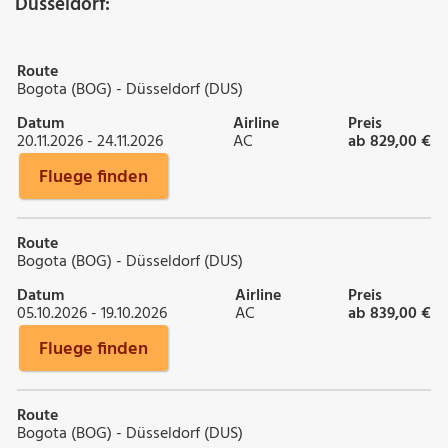
Düsseldorf:
Route
Bogota (BOG) - Düsseldorf (DUS)
Datum
Airline
Preis
20.11.2026 - 24.11.2026
AC
ab 829,00 €
Fluege finden
Route
Bogota (BOG) - Düsseldorf (DUS)
Datum
Airline
Preis
05.10.2026 - 19.10.2026
AC
ab 839,00 €
Fluege finden
Route
Bogota (BOG) - Düsseldorf (DUS)