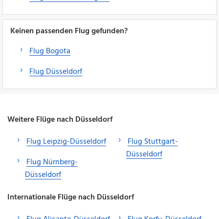
Keinen passenden Flug gefunden?
Flug Bogota
Flug Düsseldorf
Weitere Flüge nach Düsseldorf
Flug Leipzig-Düsseldorf
Flug Stuttgart-
Düsseldorf
Flug Nürnberg-
Düsseldorf
Internationale Flüge nach Düsseldorf