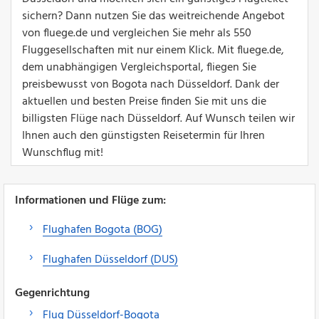
sichern? Dann nutzen Sie das weitreichende Angebot
von fluege.de und vergleichen Sie mehr als 550
Fluggesellschaften mit nur einem Klick. Mit fluege.de,
dem unabhängigen Vergleichsportal, fliegen Sie
preisbewusst von Bogota nach Düsseldorf. Dank der
aktuellen und besten Preise finden Sie mit uns die
billigsten Flüge nach Düsseldorf. Auf Wunsch teilen wir
Ihnen auch den günstigsten Reisetermin für Ihren
Wunschflug mit!
Informationen und Flüge zum:
Flughafen Bogota (BOG)
Flughafen Düsseldorf (DUS)
Gegenrichtung
Flug Düsseldorf-Bogota