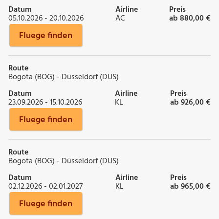
Datum
Airline
Preis
05.10.2026 - 20.10.2026
AC
ab 880,00 €
Fluege finden
Route
Bogota (BOG) - Düsseldorf (DUS)
Datum
Airline
Preis
23.09.2026 - 15.10.2026
KL
ab 926,00 €
Fluege finden
Route
Bogota (BOG) - Düsseldorf (DUS)
Datum
Airline
Preis
02.12.2026 - 02.01.2027
KL
ab 965,00 €
Fluege finden