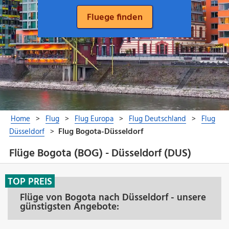
Flüge Bogota (BOG) - Düsseldorf (DUS)
TOP PREIS
Flüge von Bogota nach Düsseldorf - unsere
günstigsten Angebote: