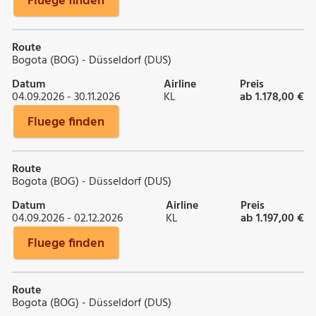
Fluege finden
Route
Bogota (BOG) - Düsseldorf (DUS)
Datum
Airline
Preis
04.09.2026 - 30.11.2026
KL
ab 1.178,00 €
Fluege finden
Route
Bogota (BOG) - Düsseldorf (DUS)
Datum
Airline
Preis
04.09.2026 - 02.12.2026
KL
ab 1.197,00 €
Fluege finden
Route
Bogota (BOG) - Düsseldorf (DUS)