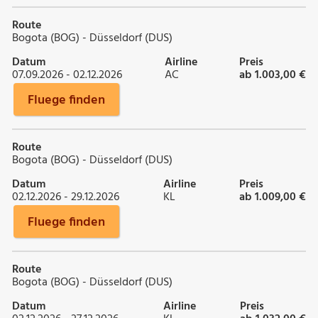
Route
Bogota (BOG) - Düsseldorf (DUS)
Datum
Airline
Preis
07.09.2026 - 02.12.2026
AC
ab 1.003,00 €
Fluege finden
Route
Bogota (BOG) - Düsseldorf (DUS)
Datum
Airline
Preis
02.12.2026 - 29.12.2026
KL
ab 1.009,00 €
Fluege finden
Route
Bogota (BOG) - Düsseldorf (DUS)
Datum
Airline
Preis