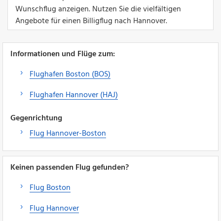
Wunschflug anzeigen. Nutzen Sie die vielfältigen
Angebote für einen Billigflug nach Hannover.
Informationen und Flüge zum:
Flughafen Boston (BOS)
Flughafen Hannover (HAJ)
Gegenrichtung
Flug Hannover-Boston
Keinen passenden Flug gefunden?
Flug Boston
Flug Hannover