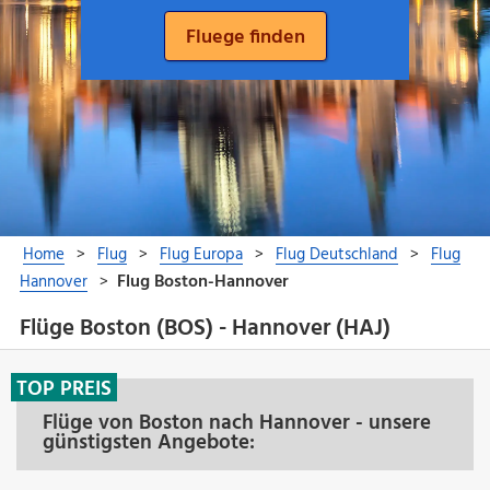
Flüge Boston (BOS) - Hannover (HAJ)
TOP PREIS
Flüge von Boston nach Hannover - unsere
günstigsten Angebote: