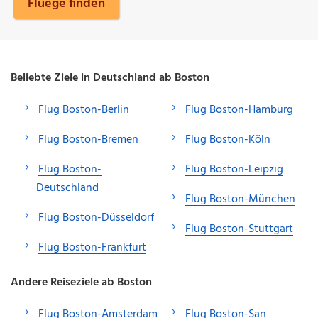
Fluege finden
Beliebte Ziele in Deutschland ab Boston
Flug Boston-Berlin
Flug Boston-Hamburg
Flug Boston-Bremen
Flug Boston-Köln
Flug Boston-
Flug Boston-Leipzig
Deutschland
Flug Boston-München
Flug Boston-Düsseldorf
Flug Boston-Stuttgart
Flug Boston-Frankfurt
Andere Reiseziele ab Boston
Flug Boston-Amsterdam
Flug Boston-San