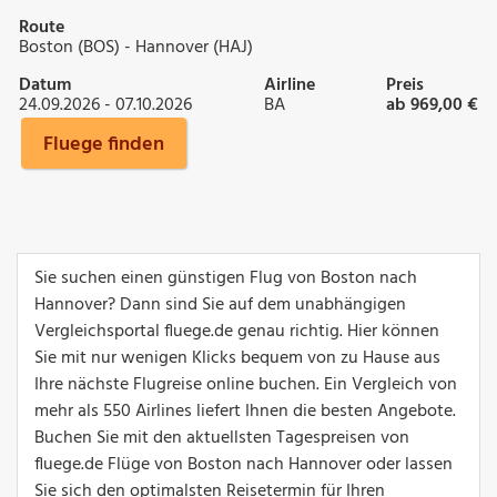
Route
Boston (BOS) - Hannover (HAJ)
Datum
Airline
Preis
24.09.2026 - 07.10.2026
BA
ab 969,00 €
Fluege finden
Sie suchen einen günstigen Flug von Boston nach
Hannover? Dann sind Sie auf dem unabhängigen
Vergleichsportal fluege.de genau richtig. Hier können
Sie mit nur wenigen Klicks bequem von zu Hause aus
Ihre nächste Flugreise online buchen. Ein Vergleich von
mehr als 550 Airlines liefert Ihnen die besten Angebote.
Buchen Sie mit den aktuellsten Tagespreisen von
fluege.de Flüge von Boston nach Hannover oder lassen
Sie sich den optimalsten Reisetermin für Ihren