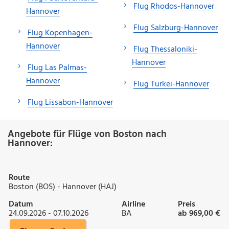
Flug Rhodos-Hannover
Hannover
Flug Salzburg-Hannover
Flug Kopenhagen-
Hannover
Flug Thessaloniki-
Hannover
Flug Las Palmas-
Hannover
Flug Türkei-Hannover
Flug Lissabon-Hannover
Angebote für Flüge von Boston nach
Hannover:
Route
Boston (BOS) - Hannover (HAJ)
Datum
Airline
Preis
24.09.2026 - 07.10.2026
BA
ab 969,00 €