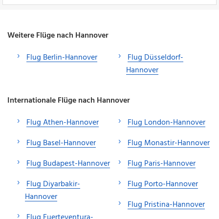
Weitere Flüge nach Hannover
Flug Berlin-Hannover
Flug Düsseldorf-
Hannover
Internationale Flüge nach Hannover
Flug Athen-Hannover
Flug London-Hannover
Flug Basel-Hannover
Flug Monastir-Hannover
Flug Budapest-Hannover
Flug Paris-Hannover
Flug Diyarbakir-
Flug Porto-Hannover
Hannover
Flug Pristina-Hannover
Flug Fuerteventura-