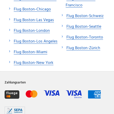
Francisco
Flug Boston-Chicago
Flug Boston-Schweiz
Flug Boston-Las Vegas
Flug Boston-Seattle
Flug Boston-London
Flug Boston-Toronto
Flug Boston-Los Angeles
Flug Boston-Zürich
Flug Boston-Miami
Flug Boston-New York