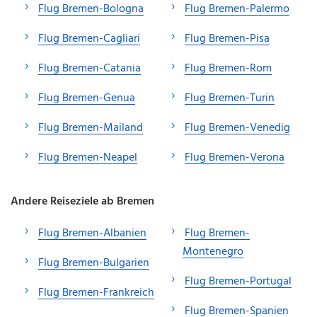
Flug Bremen-Bologna
Flug Bremen-Palermo
Flug Bremen-Cagliari
Flug Bremen-Pisa
Flug Bremen-Catania
Flug Bremen-Rom
Flug Bremen-Genua
Flug Bremen-Turin
Flug Bremen-Mailand
Flug Bremen-Venedig
Flug Bremen-Neapel
Flug Bremen-Verona
Andere Reiseziele ab Bremen
Flug Bremen-Albanien
Flug Bremen-
Montenegro
Flug Bremen-Bulgarien
Flug Bremen-Portugal
Flug Bremen-Frankreich
Flug Bremen-Spanien