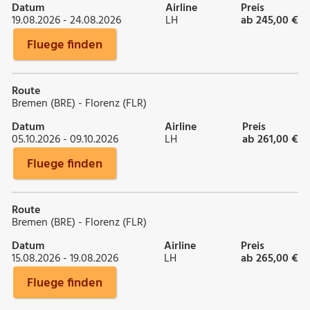
Datum
Airline
Preis
19.08.2026 - 24.08.2026
LH
ab 245,00 €
Fluege finden
Route
Bremen (BRE) - Florenz (FLR)
Datum
Airline
Preis
05.10.2026 - 09.10.2026
LH
ab 261,00 €
Fluege finden
Route
Bremen (BRE) - Florenz (FLR)
Datum
Airline
Preis
15.08.2026 - 19.08.2026
LH
ab 265,00 €
Fluege finden