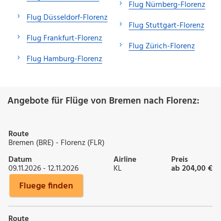
Flug Nürnberg-Florenz
Flug Düsseldorf-Florenz
Flug Stuttgart-Florenz
Flug Frankfurt-Florenz
Flug Zürich-Florenz
Flug Hamburg-Florenz
Angebote für Flüge von Bremen nach Florenz:
Route
Bremen (BRE) - Florenz (FLR)
Datum
Airline
Preis
09.11.2026 - 12.11.2026
KL
ab 204,00 €
Fluege finden
Route