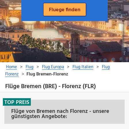
Flüge Bremen (BRE) - Florenz (FLR)
TOP PREIS
Flüge von Bremen nach Florenz - unsere
günstigsten Angebote: