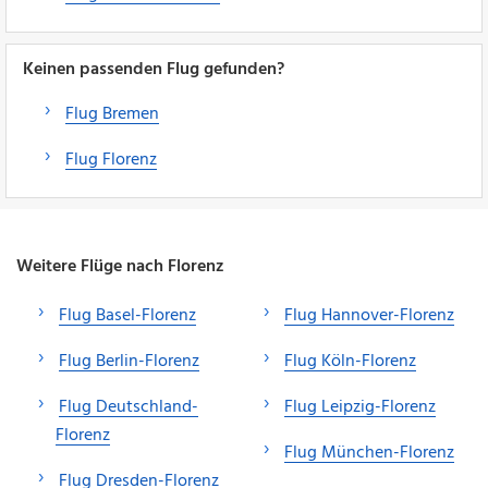
Keinen passenden Flug gefunden?
Flug Bremen
Flug Florenz
Weitere Flüge nach Florenz
Flug Basel-Florenz
Flug Hannover-Florenz
Flug Berlin-Florenz
Flug Köln-Florenz
Flug Deutschland-
Flug Leipzig-Florenz
Florenz
Flug München-Florenz
Flug Dresden-Florenz