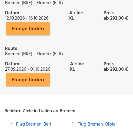
Bremen (BRE) - Florenz (FLR)
Datum
Airline
Preis
12.10.2026 - 16.10.2026
KL
ab 292,00 €
Fluege finden
Route
Bremen (BRE) - Florenz (FLR)
Datum
Airline
Preis
27.09.2026 - 01.10.2026
KL
ab 292,00 €
Fluege finden
Beliebte Ziele in Italien ab Bremen
Flug Bremen-Bari
Flug Bremen-Olbia