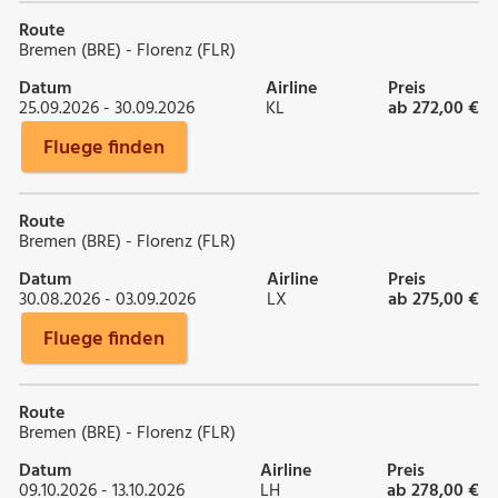
Route
Bremen (BRE) - Florenz (FLR)
Datum
Airline
Preis
25.09.2026 - 30.09.2026
KL
ab 272,00 €
Fluege finden
Route
Bremen (BRE) - Florenz (FLR)
Datum
Airline
Preis
30.08.2026 - 03.09.2026
LX
ab 275,00 €
Fluege finden
Route
Bremen (BRE) - Florenz (FLR)
Datum
Airline
Preis
09.10.2026 - 13.10.2026
LH
ab 278,00 €