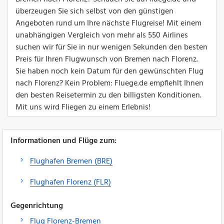
überzeugen Sie sich selbst von den günstigen
Angeboten rund um Ihre nächste Flugreise! Mit einem
unabhängigen Vergleich von mehr als 550 Airlines
suchen wir für Sie in nur wenigen Sekunden den besten
Preis für Ihren Flugwunsch von Bremen nach Florenz.
Sie haben noch kein Datum für den gewünschten Flug
nach Florenz? Kein Problem: Fluege.de empfiehlt Ihnen
den besten Reisetermin zu den billigsten Konditionen.
Mit uns wird Fliegen zu einem Erlebnis!
Informationen und Flüge zum:
Flughafen Bremen (BRE)
Flughafen Florenz (FLR)
Gegenrichtung
Flug Florenz-Bremen