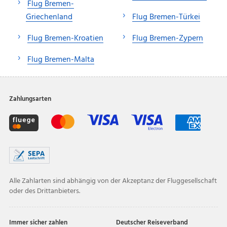
Flug Bremen-
Griechenland
Flug Bremen-Türkei
Flug Bremen-Kroatien
Flug Bremen-Zypern
Flug Bremen-Malta