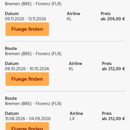
Bremen (BRE) - Florenz (FLR)
Datum
Airline
Preis
09.11.2026 - 13.11.2026
KL
ab 204,00 €
Fluege finden
Route
Bremen (BRE) - Florenz (FLR)
Datum
Airline
Preis
08.10.2026 - 10.10.2026
KL
ab 212,00 €
Fluege finden
Route
Bremen (BRE) - Florenz (FLR)
Datum
Airline
Preis
31.08.2026 - 04.09.2026
LX
ab 212,00 €
Fluege finden