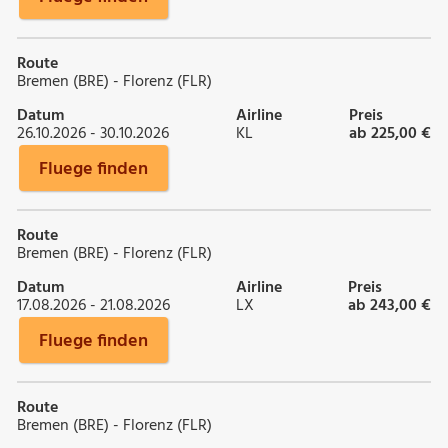
Route
Bremen (BRE) - Florenz (FLR)
Datum
Airline
Preis
26.10.2026 - 30.10.2026
KL
ab 225,00 €
Fluege finden
Route
Bremen (BRE) - Florenz (FLR)
Datum
Airline
Preis
17.08.2026 - 21.08.2026
LX
ab 243,00 €
Fluege finden
Route
Bremen (BRE) - Florenz (FLR)