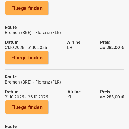
Fluege finden
Route
Bremen (BRE) - Florenz (FLR)
Datum
Airline
Preis
01.10.2026 - 31.10.2026
LH
ab 282,00 €
Fluege finden
Route
Bremen (BRE) - Florenz (FLR)
Datum
Airline
Preis
21.10.2026 - 26.10.2026
KL
ab 285,00 €
Fluege finden
Route