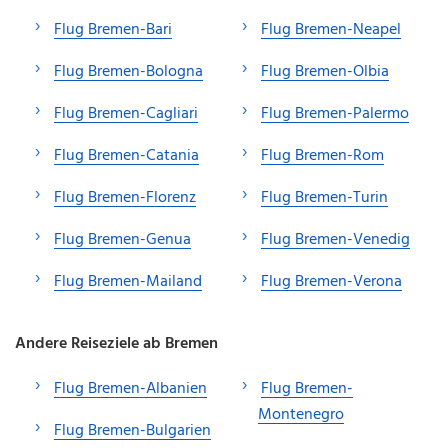
Flug Bremen-Bari
Flug Bremen-Neapel
Flug Bremen-Bologna
Flug Bremen-Olbia
Flug Bremen-Cagliari
Flug Bremen-Palermo
Flug Bremen-Catania
Flug Bremen-Rom
Flug Bremen-Florenz
Flug Bremen-Turin
Flug Bremen-Genua
Flug Bremen-Venedig
Flug Bremen-Mailand
Flug Bremen-Verona
Andere Reiseziele ab Bremen
Flug Bremen-Albanien
Flug Bremen-
Montenegro
Flug Bremen-Bulgarien