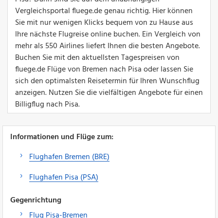
Vergleichsportal fluege.de genau richtig. Hier können
Sie mit nur wenigen Klicks bequem von zu Hause aus
Ihre nächste Flugreise online buchen. Ein Vergleich von
mehr als 550 Airlines liefert Ihnen die besten Angebote.
Buchen Sie mit den aktuellsten Tagespreisen von
fluege.de Flüge von Bremen nach Pisa oder lassen Sie
sich den optimalsten Reisetermin für Ihren Wunschflug
anzeigen. Nutzen Sie die vielfältigen Angebote für einen
Billigflug nach Pisa.
Informationen und Flüge zum:
Flughafen Bremen (BRE)
Flughafen Pisa (PSA)
Gegenrichtung
Flug Pisa-Bremen