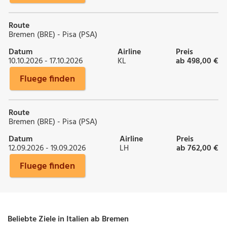
Route
Bremen (BRE) - Pisa (PSA)
Datum
Airline
Preis
10.10.2026 - 17.10.2026
KL
ab 498,00 €
Fluege finden
Route
Bremen (BRE) - Pisa (PSA)
Datum
Airline
Preis
12.09.2026 - 19.09.2026
LH
ab 762,00 €
Fluege finden
Beliebte Ziele in Italien ab Bremen