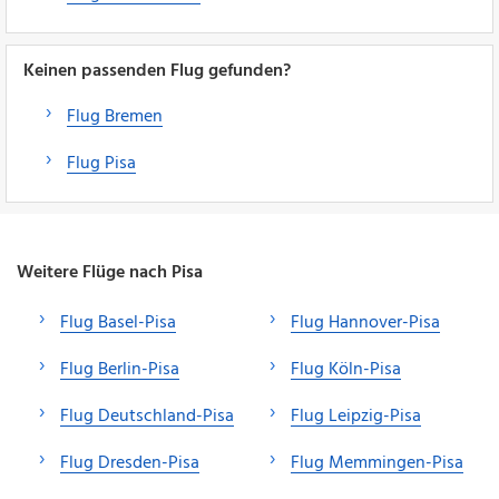
Keinen passenden Flug gefunden?
Flug Bremen
Flug Pisa
Weitere Flüge nach Pisa
Flug Basel-Pisa
Flug Hannover-Pisa
Flug Berlin-Pisa
Flug Köln-Pisa
Flug Deutschland-Pisa
Flug Leipzig-Pisa
Flug Dresden-Pisa
Flug Memmingen-Pisa