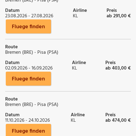
Bremen (BRE) - Pisa (PSA)
Datum
Airline
Preis
23.08.2026 - 27.08.2026
KL
ab 291,00 €
Fluege finden
Route
Bremen (BRE) - Pisa (PSA)
Datum
Airline
Preis
02.09.2026 - 16.09.2026
KL
ab 403,00 €
Fluege finden
Route
Bremen (BRE) - Pisa (PSA)
Datum
Airline
Preis
11.10.2026 - 24.10.2026
KL
ab 474,00 €
Fluege finden