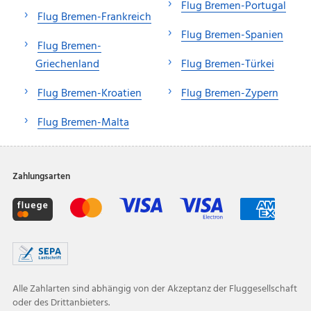
Flug Bremen-Portugal
Flug Bremen-Frankreich
Flug Bremen-Spanien
Flug Bremen-
Griechenland
Flug Bremen-Türkei
Flug Bremen-Kroatien
Flug Bremen-Zypern
Flug Bremen-Malta