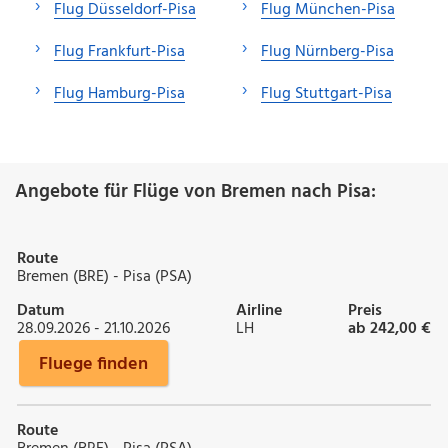
Flug Düsseldorf-Pisa
Flug München-Pisa
Flug Frankfurt-Pisa
Flug Nürnberg-Pisa
Flug Hamburg-Pisa
Flug Stuttgart-Pisa
Angebote für Flüge von Bremen nach Pisa:
Route
Bremen (BRE) - Pisa (PSA)
Datum
Airline
Preis
28.09.2026 - 21.10.2026
LH
ab 242,00 €
Fluege finden
Route