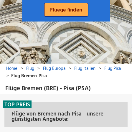
Flüge Bremen (BRE) - Pisa (PSA)
TOP PREIS
Flüge von Bremen nach Pisa - unsere
günstigsten Angebote: