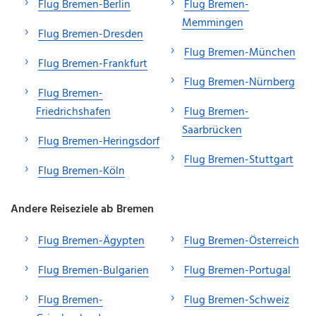
Flug Bremen-Berlin
Flug Bremen-
Memmingen
Flug Bremen-Dresden
Flug Bremen-München
Flug Bremen-Frankfurt
Flug Bremen-Nürnberg
Flug Bremen-
Friedrichshafen
Flug Bremen-
Saarbrücken
Flug Bremen-Heringsdorf
Flug Bremen-Stuttgart
Flug Bremen-Köln
Andere Reiseziele ab Bremen
Flug Bremen-Ägypten
Flug Bremen-Österreich
Flug Bremen-Bulgarien
Flug Bremen-Portugal
Flug Bremen-
Flug Bremen-Schweiz