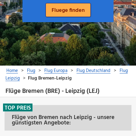
Flüge Bremen (BRE) - Leipzig (LEJ)
TOP PREIS
Flüge von Bremen nach Leipzig - unsere
günstigsten Angebote: