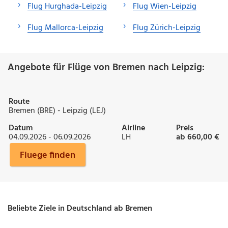
Flug Hurghada-Leipzig
Flug Wien-Leipzig
Flug Mallorca-Leipzig
Flug Zürich-Leipzig
Angebote für Flüge von Bremen nach Leipzig:
Route
Bremen (BRE) - Leipzig (LEJ)
Datum
Airline
Preis
04.09.2026 - 06.09.2026
LH
ab 660,00 €
Fluege finden
Beliebte Ziele in Deutschland ab Bremen