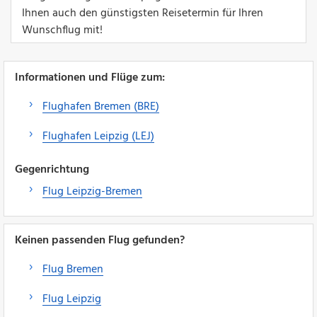
Ihnen auch den günstigsten Reisetermin für Ihren
Wunschflug mit!
Informationen und Flüge zum:
Flughafen Bremen (BRE)
Flughafen Leipzig (LEJ)
Gegenrichtung
Flug Leipzig-Bremen
Keinen passenden Flug gefunden?
Flug Bremen
Flug Leipzig