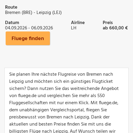
Route
Bremen (BRE) - Leipzig (LEJ)
Datum
Airline
Preis
04.09.2026 - 06.09.2026
LH
ab 660,00 €
Fluege finden
Sie planen Ihre nächste Flugreise von Bremen nach
Leipzig und möchten sich ein günstiges Flugticket
sichern? Dann nutzen Sie das weitreichende Angebot
von fluege.de und vergleichen Sie mehr als 550
Fluggesellschaften mit nur einem Klick. Mit fluege.de,
dem unabhängigen Vergleichsportal, fliegen Sie
preisbewusst von Bremen nach Leipzig. Dank der
aktuellen und besten Preise finden Sie mit uns die
billigsten Flüge nach Leipzig. Auf Wunsch teilen wir