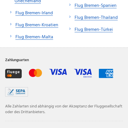
Griechenland
Flug Bremen-Spanien
Flug Bremen-Irland
Flug Bremen-Thailand
Flug Bremen-Kroatien
Flug Bremen-Türkei
Flug Bremen-Malta