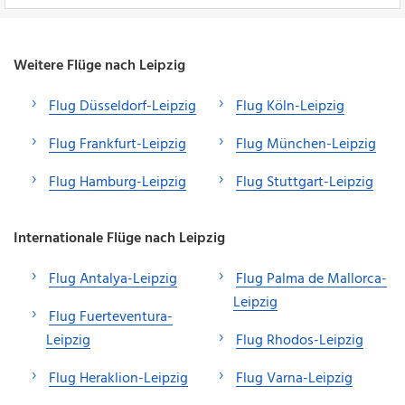
Weitere Flüge nach Leipzig
Flug Düsseldorf-Leipzig
Flug Köln-Leipzig
Flug Frankfurt-Leipzig
Flug München-Leipzig
Flug Hamburg-Leipzig
Flug Stuttgart-Leipzig
Internationale Flüge nach Leipzig
Flug Antalya-Leipzig
Flug Palma de Mallorca-
Leipzig
Flug Fuerteventura-
Leipzig
Flug Rhodos-Leipzig
Flug Heraklion-Leipzig
Flug Varna-Leipzig