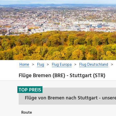
Flüge Bremen (BRE) - Stuttgart (STR)
TOP PREIS
Flüge von Bremen nach Stuttgart - unser
Route