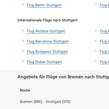
Flug Berlin-Stuttgart
Flug 
Internationale Flüge nach Stuttgart
Flug Antalya-Stuttgart
Flug 
Flug Barcelona-Stuttgart
Flug 
Flug Budapest-Stuttgart
Flug 
Flug Dubai-Stuttgart
Flug 
Angebote für Flüge von Bremen nach Stuttg
Route
Bremen (BRE) - Stuttgart (STR)