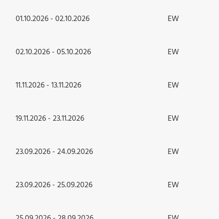
01.10.2026 - 02.10.2026
EW
02.10.2026 - 05.10.2026
EW
11.11.2026 - 13.11.2026
EW
19.11.2026 - 23.11.2026
EW
23.09.2026 - 24.09.2026
EW
23.09.2026 - 25.09.2026
EW
25.09.2026 - 28.09.2026
EW