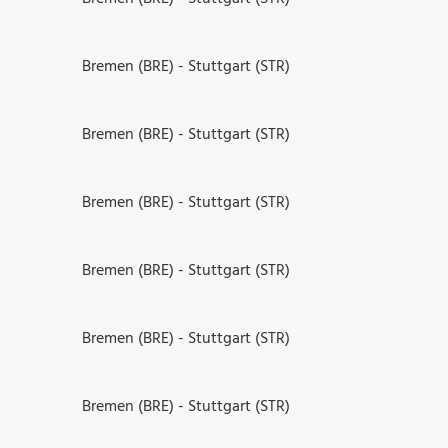
Bremen (BRE) - Stuttgart (STR)
Bremen (BRE) - Stuttgart (STR)
Bremen (BRE) - Stuttgart (STR)
Bremen (BRE) - Stuttgart (STR)
Bremen (BRE) - Stuttgart (STR)
Bremen (BRE) - Stuttgart (STR)