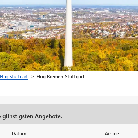
e günstigsten Angebote:
Datum
Airline