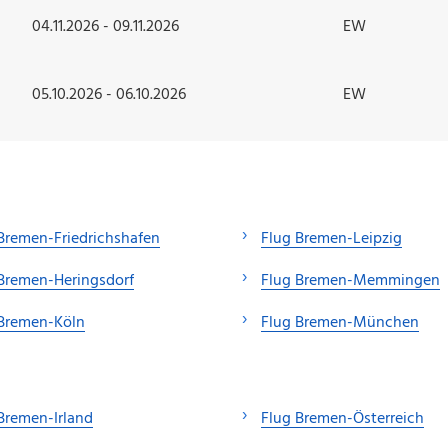
04.11.2026 - 09.11.2026
EW
05.10.2026 - 06.10.2026
EW
Bremen-Friedrichshafen
Flug Bremen-Leipzig
Bremen-Heringsdorf
Flug Bremen-Memmingen
 Bremen-Köln
Flug Bremen-München
Bremen-Irland
Flug Bremen-Österreich