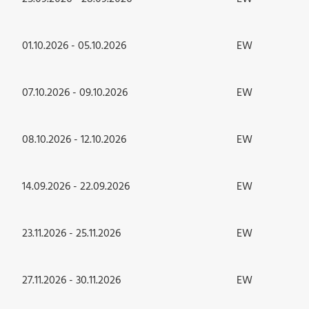
01.10.2026 - 05.10.2026
EW
07.10.2026 - 09.10.2026
EW
08.10.2026 - 12.10.2026
EW
14.09.2026 - 22.09.2026
EW
23.11.2026 - 25.11.2026
EW
27.11.2026 - 30.11.2026
EW