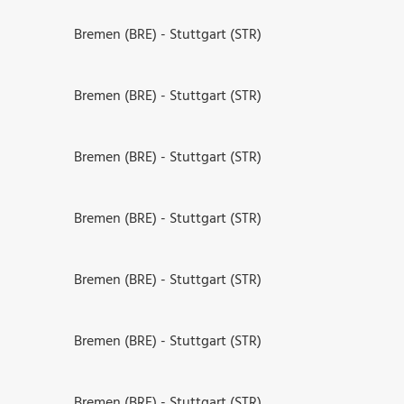
Bremen (BRE) - Stuttgart (STR)
Bremen (BRE) - Stuttgart (STR)
Bremen (BRE) - Stuttgart (STR)
Bremen (BRE) - Stuttgart (STR)
Bremen (BRE) - Stuttgart (STR)
Bremen (BRE) - Stuttgart (STR)
Bremen (BRE) - Stuttgart (STR)