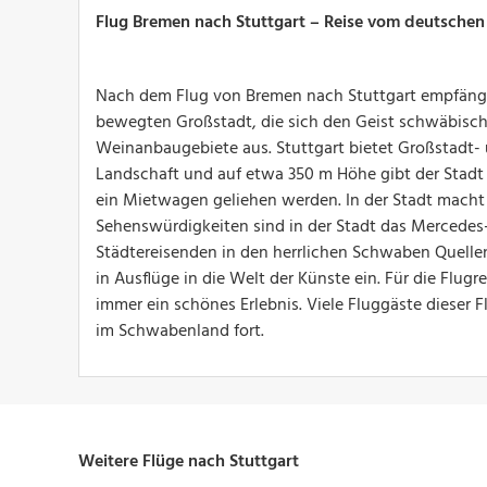
Flug Bremen nach Stuttgart – Reise vom deutsche
Nach dem Flug von Bremen nach Stuttgart empfängt
bewegten Großstadt, die sich den Geist schwäbisch
Weinanbaugebiete aus. Stuttgart bietet Großstadt- 
Landschaft und auf etwa 350 m Höhe gibt der Stadt 
ein Mietwagen geliehen werden. In der Stadt macht
Sehenswürdigkeiten sind in der Stadt das Mercede
Städtereisenden in den herrlichen Schwaben Quelle
in Ausflüge in die Welt der Künste ein. Für die Flug
immer ein schönes Erlebnis. Viele Fluggäste dieser 
im Schwabenland fort.
Weitere Flüge nach Stuttgart