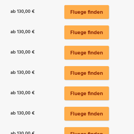
ab 130,00 €
Fluege finden
ab 130,00 €
Fluege finden
ab 130,00 €
Fluege finden
ab 130,00 €
Fluege finden
ab 130,00 €
Fluege finden
ab 130,00 €
Fluege finden
ab 130,00 €