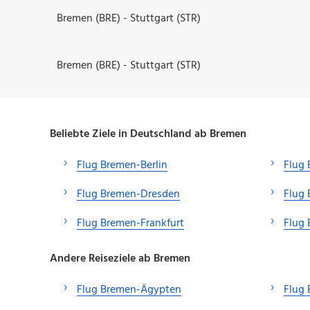
Bremen (BRE) - Stuttgart (STR)
Bremen (BRE) - Stuttgart (STR)
Beliebte Ziele in Deutschland ab Bremen
Flug Bremen-Berlin
Flug 
Flug Bremen-Dresden
Flug 
Flug Bremen-Frankfurt
Flug
Andere Reiseziele ab Bremen
Flug Bremen-Ägypten
Flug 