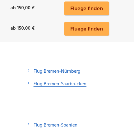
ab 150,00 €
Fluege finden
ab 150,00 €
Fluege finden
Flug Bremen-Nürnberg
Flug Bremen-Saarbrücken
Flug Bremen-Spanien