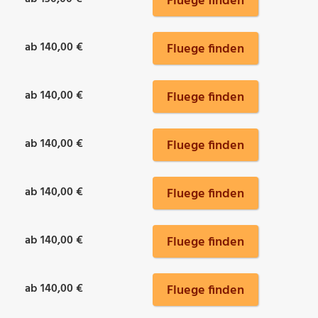
Fluege finden
ab 140,00 €
Fluege finden
ab 140,00 €
Fluege finden
ab 140,00 €
Fluege finden
ab 140,00 €
Fluege finden
ab 140,00 €
Fluege finden
ab 140,00 €
Fluege finden