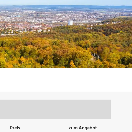
Preis
zum Angebot