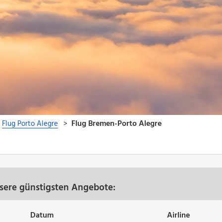
sere günstigsten Angebote:
Datum
Airline