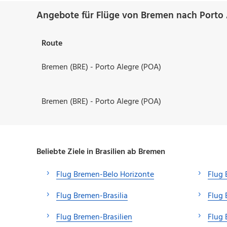
Angebote für Flüge von Bremen nach Porto 
Route
Bremen (BRE) - Porto Alegre (POA)
Bremen (BRE) - Porto Alegre (POA)
Beliebte Ziele in Brasilien ab Bremen
Flug Bremen-Belo Horizonte
Flug 
Flug Bremen-Brasilia
Flug 
Flug Bremen-Brasilien
Flug 