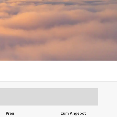
Preis
zum Angebot