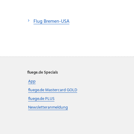
Flug Bremen-USA