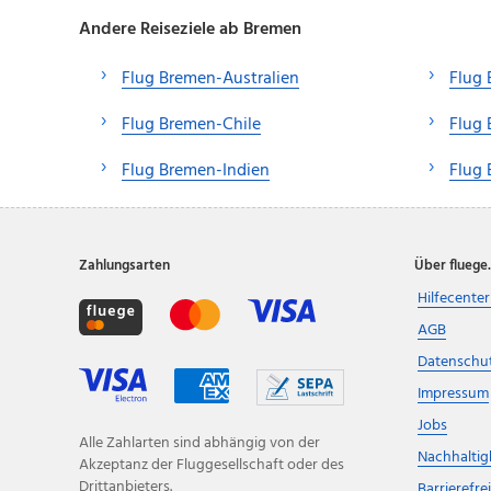
Andere Reiseziele ab Bremen
Flug Bremen-Australien
Flug
Flug Bremen-Chile
Flug
Flug Bremen-Indien
Flug