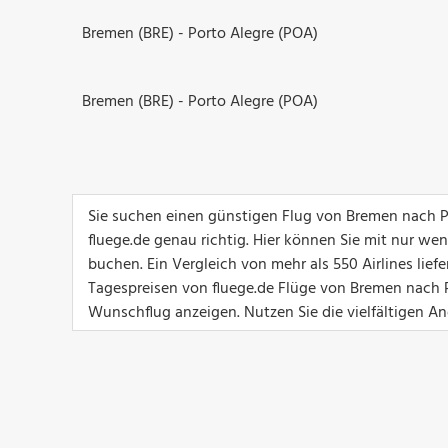
Bremen (BRE) - Porto Alegre (POA)
Bremen (BRE) - Porto Alegre (POA)
Sie suchen einen günstigen Flug von Bremen nach P
fluege.de genau richtig. Hier können Sie mit nur we
buchen. Ein Vergleich von mehr als 550 Airlines lief
Tagespreisen von fluege.de Flüge von Bremen nach Po
Wunschflug anzeigen. Nutzen Sie die vielfältigen Ang