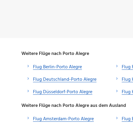
Weitere Flüge nach Porto Alegre
Flug Berlin-Porto Alegre
Flug 
Flug Deutschland-Porto Alegre
Flug 
Flug Düsseldorf-Porto Alegre
Flug 
Weitere Flüge nach Porto Alegre aus dem Ausland
Flug Amsterdam-Porto Alegre
Flug 