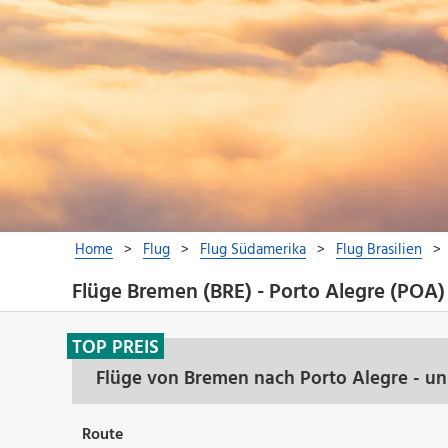
Flüge Bremen (BRE) - Porto Alegre (POA)
TOP PREIS
Flüge von Bremen nach Porto Alegre - un
Route