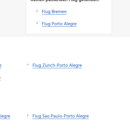
Flug Bremen
Flug Porto Alegre
e
Flug Zürich-Porto Alegre
e
Alegre
Flug Sao Paulo-Porto Alegre