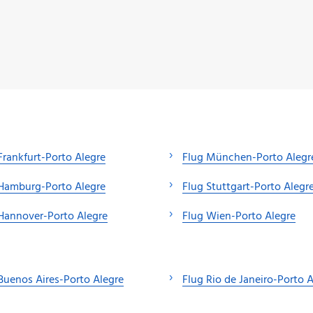
Frankfurt-Porto Alegre
Flug München-Porto Alegr
Hamburg-Porto Alegre
Flug Stuttgart-Porto Alegr
Hannover-Porto Alegre
Flug Wien-Porto Alegre
Buenos Aires-Porto Alegre
Flug Rio de Janeiro-Porto 