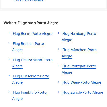
Weitere Flüge nach Porto Alegre
Flug Berlin-Porto Alegre
Flug Hamburg-Porto
Alegre
Flug Bremen-Porto
Alegre
Flug München-Porto
Alegre
Flug Deutschland-Porto
Alegre
Flug Stuttgart-Porto
Alegre
Flug Düsseldorf-Porto
Alegre
Flug Wien-Porto Alegre
Flug Frankfurt-Porto
Flug Zürich-Porto Alegre
Alegre