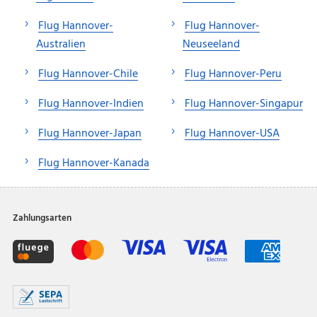
Flug Hannover-
Flug Hannover-
Australien
Neuseeland
Flug Hannover-Chile
Flug Hannover-Peru
Flug Hannover-Indien
Flug Hannover-Singapur
Flug Hannover-Japan
Flug Hannover-USA
Flug Hannover-Kanada