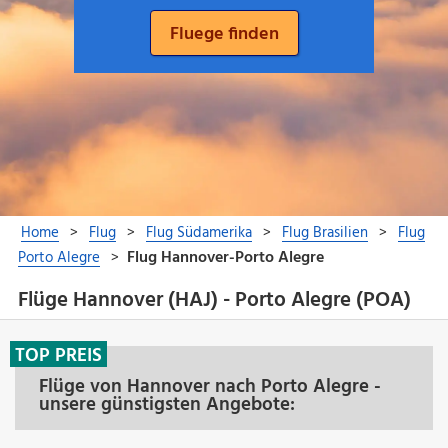
Flüge Hannover (HAJ) - Porto Alegre (POA)
TOP PREIS
Flüge von Hannover nach Porto Alegre -
unsere günstigsten Angebote: