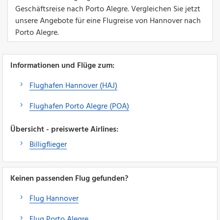
Geschäftsreise nach Porto Alegre. Vergleichen Sie jetzt
unsere Angebote für eine Flugreise von Hannover nach
Porto Alegre.
Informationen und Flüge zum:
Flughafen Hannover (HAJ)
Flughafen Porto Alegre (POA)
Übersicht - preiswerte Airlines:
Billigflieger
Keinen passenden Flug gefunden?
Flug Hannover
Flug Porto Alegre