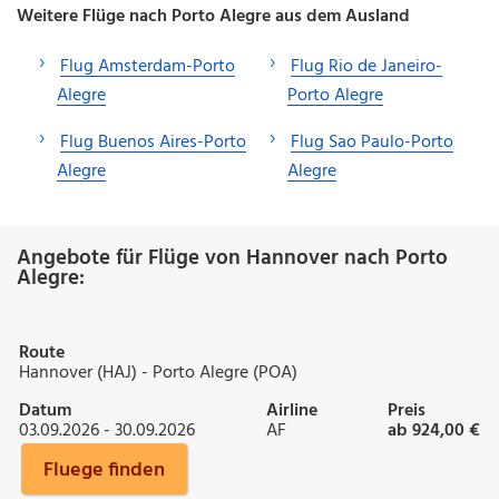
Weitere Flüge nach Porto Alegre aus dem Ausland
Flug Amsterdam-Porto
Flug Rio de Janeiro-
Alegre
Porto Alegre
Flug Buenos Aires-Porto
Flug Sao Paulo-Porto
Alegre
Alegre
Angebote für Flüge von Hannover nach Porto
Alegre:
Route
Hannover (HAJ) - Porto Alegre (POA)
Datum
Airline
Preis
03.09.2026 - 30.09.2026
AF
ab 924,00 €
Fluege finden