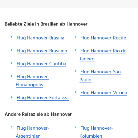
Beliebte Ziele in Brasilien ab Hannover
Flug Hannover-Brasilia
Flug Hannover-Recife
Flug Hannover-Brasilien
Flug Hannover-Rio de
Janeiro
Flug Hannover-Curitiba
Flug Hannover-Sao
Flug Hannover-
Paulo
Florianopolis
Flug Hannover-Vitoria
Flug Hannover-Fortaleza
Andere Reiseziele ab Hannover
Flug Hannover-
Flug Hannover-
Argentinien
Kolumbien