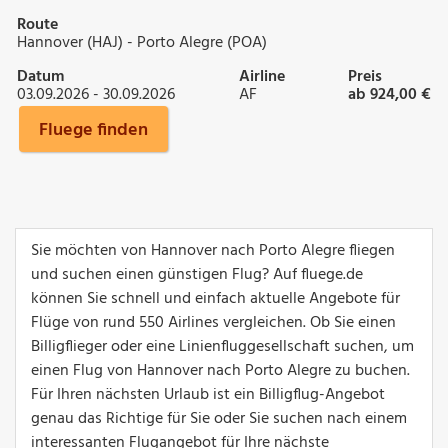
Route
Hannover (HAJ) - Porto Alegre (POA)
Datum
Airline
Preis
03.09.2026 - 30.09.2026
AF
ab 924,00 €
Fluege finden
Sie möchten von Hannover nach Porto Alegre fliegen
und suchen einen günstigen Flug? Auf fluege.de
können Sie schnell und einfach aktuelle Angebote für
Flüge von rund 550 Airlines vergleichen. Ob Sie einen
Billigflieger oder eine Linienfluggesellschaft suchen, um
einen Flug von Hannover nach Porto Alegre zu buchen.
Für Ihren nächsten Urlaub ist ein Billigflug-Angebot
genau das Richtige für Sie oder Sie suchen nach einem
interessanten Flugangebot für Ihre nächste