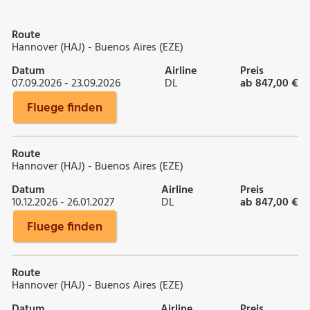
Route
Hannover (HAJ) - Buenos Aires (EZE)
Datum
Airline
Preis
07.09.2026 - 23.09.2026
DL
ab 847,00 €
Fluege finden
Route
Hannover (HAJ) - Buenos Aires (EZE)
Datum
Airline
Preis
10.12.2026 - 26.01.2027
DL
ab 847,00 €
Fluege finden
Route
Hannover (HAJ) - Buenos Aires (EZE)
Datum
Airline
Preis