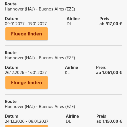
Route
Hannover (HAJ) - Buenos Aires (EZE)
Datum
Airline
Preis
09.01.2027 - 13.01.2027
DL
ab 917,00 €
Fluege finden
Route
Hannover (HAJ) - Buenos Aires (EZE)
Datum
Airline
Preis
26.12.2026 - 15.01.2027
KL
ab 1.061,00 €
Fluege finden
Route
Hannover (HAJ) - Buenos Aires (EZE)
Datum
Airline
Preis
24.12.2026 - 08.01.2027
DL
ab 1.150,00 €