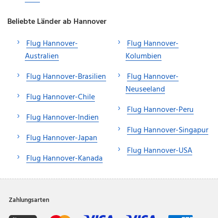
Beliebte Länder ab Hannover
Flug Hannover-
Flug Hannover-
Australien
Kolumbien
Flug Hannover-Brasilien
Flug Hannover-
Neuseeland
Flug Hannover-Chile
Flug Hannover-Peru
Flug Hannover-Indien
Flug Hannover-Singapur
Flug Hannover-Japan
Flug Hannover-USA
Flug Hannover-Kanada