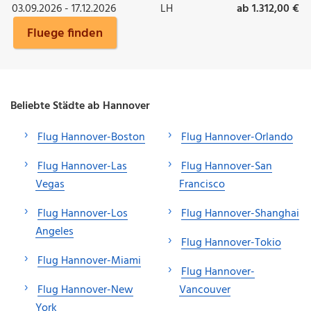
03.09.2026 - 17.12.2026
LH
ab 1.312,00 €
Fluege finden
Beliebte Städte ab Hannover
Flug Hannover-Boston
Flug Hannover-Orlando
Flug Hannover-Las
Flug Hannover-San
Vegas
Francisco
Flug Hannover-Los
Flug Hannover-Shanghai
Angeles
Flug Hannover-Tokio
Flug Hannover-Miami
Flug Hannover-
Flug Hannover-New
Vancouver
York