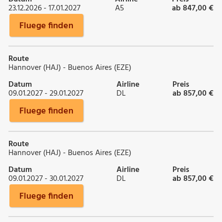
23.12.2026 - 17.01.2027
A5
ab 847,00 €
Fluege finden
Route
Hannover (HAJ) - Buenos Aires (EZE)
Datum
Airline
Preis
09.01.2027 - 29.01.2027
DL
ab 857,00 €
Fluege finden
Route
Hannover (HAJ) - Buenos Aires (EZE)
Datum
Airline
Preis
09.01.2027 - 30.01.2027
DL
ab 857,00 €
Fluege finden