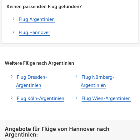
Keinen passenden Flug gefunden?
Flug Argentinien
Flug Hannover
Weitere Flüge nach Argentinien
Flug Dresden-
Flug Nürnberg-
Argentinien
Argentinien
Flug Köln-Argentinien
Flug Wien-Argentinien
Angebote für Flüge von Hannover nach
Argentinien: