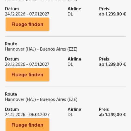
Datum
Airline
Preis
24.12.2026 - 07.01.2027
DL
ab 1.239,00 €
Fluege finden
Route
Hannover (HAJ) - Buenos Aires (EZE)
Datum
Airline
Preis
28.12.2026 - 07.01.2027
DL
ab 1.239,00 €
Fluege finden
Route
Hannover (HAJ) - Buenos Aires (EZE)
Datum
Airline
Preis
24.12.2026 - 06.01.2027
DL
ab 1.249,00 €
Fluege finden