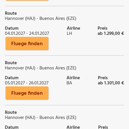
Route
Hannover (HAJ) - Buenos Aires (EZE)
Datum
Airline
Preis
04.01.2027 - 24.01.2027
LH
ab 1.299,00 €
Fluege finden
Route
Hannover (HAJ) - Buenos Aires (EZE)
Datum
Airline
Preis
05.01.2027 - 26.01.2027
BA
ab 1.301,00 €
Fluege finden
Route
Hannover (HAJ) - Buenos Aires (EZE)
Datum
Airline
Preis