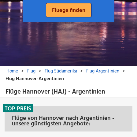
Flüge Hannover (HAJ) - Argentinien
TOP PREIS
Flüge von Hannover nach Argentinien -
unsere günstigsten Angebote: