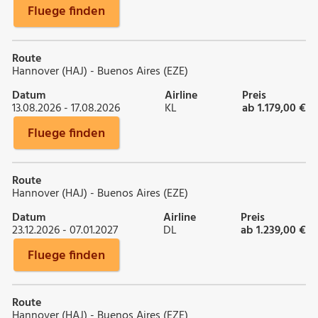
Fluege finden
Route
Hannover (HAJ) - Buenos Aires (EZE)
Datum
Airline
Preis
13.08.2026 - 17.08.2026
KL
ab 1.179,00 €
Fluege finden
Route
Hannover (HAJ) - Buenos Aires (EZE)
Datum
Airline
Preis
23.12.2026 - 07.01.2027
DL
ab 1.239,00 €
Fluege finden
Route
Hannover (HAJ) - Buenos Aires (EZE)