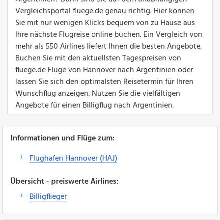
Vergleichsportal fluege.de genau richtig. Hier können
Sie mit nur wenigen Klicks bequem von zu Hause aus
Ihre nächste Flugreise online buchen. Ein Vergleich von
mehr als 550 Airlines liefert Ihnen die besten Angebote.
Buchen Sie mit den aktuellsten Tagespreisen von
fluege.de Flüge von Hannover nach Argentinien oder
lassen Sie sich den optimalsten Reisetermin für Ihren
Wunschflug anzeigen. Nutzen Sie die vielfältigen
Angebote für einen Billigflug nach Argentinien.
Informationen und Flüge zum:
Flughafen Hannover (HAJ)
Übersicht - preiswerte Airlines:
Billigflieger