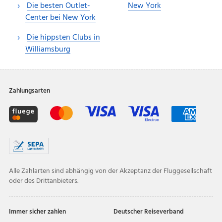
Die besten Outlet-
New York
Center bei New York
Die hippsten Clubs in
Williamsburg