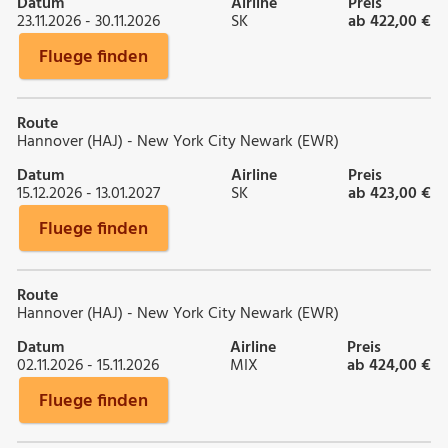
Datum
Airline
Preis
23.11.2026 - 30.11.2026
SK
ab 422,00 €
Fluege finden
Route
Hannover (HAJ) - New York City Newark (EWR)
Datum
Airline
Preis
15.12.2026 - 13.01.2027
SK
ab 423,00 €
Fluege finden
Route
Hannover (HAJ) - New York City Newark (EWR)
Datum
Airline
Preis
02.11.2026 - 15.11.2026
MIX
ab 424,00 €
Fluege finden