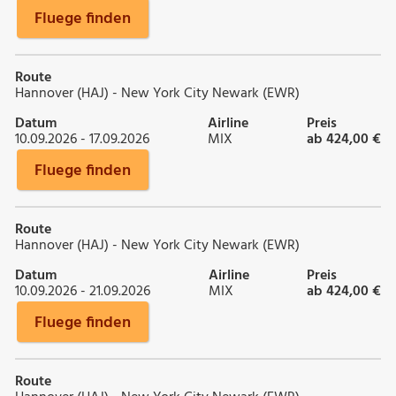
Fluege finden
Route
Hannover (HAJ) - New York City Newark (EWR)
Datum
Airline
Preis
10.09.2026 - 17.09.2026
MIX
ab 424,00 €
Fluege finden
Route
Hannover (HAJ) - New York City Newark (EWR)
Datum
Airline
Preis
10.09.2026 - 21.09.2026
MIX
ab 424,00 €
Fluege finden
Route