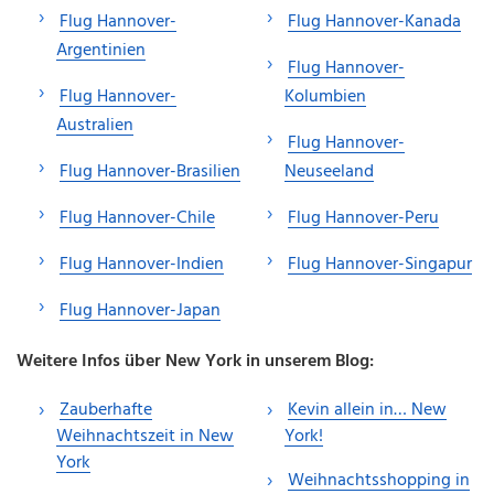
Flug Hannover-
Flug Hannover-Kanada
Argentinien
Flug Hannover-
Flug Hannover-
Kolumbien
Australien
Flug Hannover-
Flug Hannover-Brasilien
Neuseeland
Flug Hannover-Chile
Flug Hannover-Peru
Flug Hannover-Indien
Flug Hannover-Singapur
Flug Hannover-Japan
Weitere Infos über New York in unserem Blog:
Zauberhafte
Kevin allein in… New
Weihnachtszeit in New
York!
York
Weihnachtsshopping in