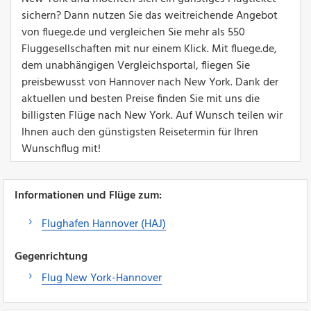
sichern? Dann nutzen Sie das weitreichende Angebot
von fluege.de und vergleichen Sie mehr als 550
Fluggesellschaften mit nur einem Klick. Mit fluege.de,
dem unabhängigen Vergleichsportal, fliegen Sie
preisbewusst von Hannover nach New York. Dank der
aktuellen und besten Preise finden Sie mit uns die
billigsten Flüge nach New York. Auf Wunsch teilen wir
Ihnen auch den günstigsten Reisetermin für Ihren
Wunschflug mit!
Informationen und Flüge zum:
Flughafen Hannover (HAJ)
Gegenrichtung
Flug New York-Hannover