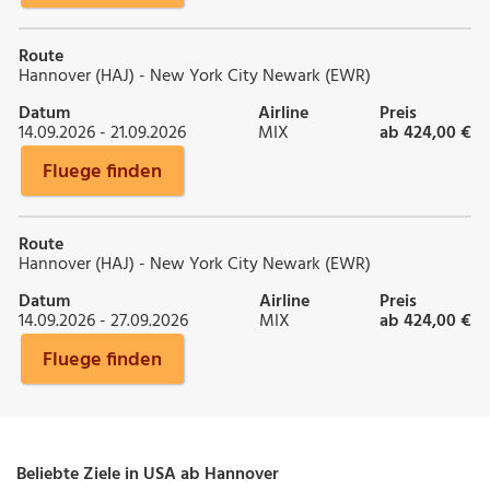
Route
Hannover (HAJ) - New York City Newark (EWR)
Datum
Airline
Preis
14.09.2026 - 21.09.2026
MIX
ab 424,00 €
Fluege finden
Route
Hannover (HAJ) - New York City Newark (EWR)
Datum
Airline
Preis
14.09.2026 - 27.09.2026
MIX
ab 424,00 €
Fluege finden
Beliebte Ziele in USA ab Hannover