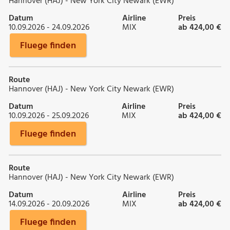
Hannover (HAJ) - New York City Newark (EWR)
Datum
Airline
Preis
10.09.2026 - 24.09.2026
MIX
ab 424,00 €
Fluege finden
Route
Hannover (HAJ) - New York City Newark (EWR)
Datum
Airline
Preis
10.09.2026 - 25.09.2026
MIX
ab 424,00 €
Fluege finden
Route
Hannover (HAJ) - New York City Newark (EWR)
Datum
Airline
Preis
14.09.2026 - 20.09.2026
MIX
ab 424,00 €
Fluege finden