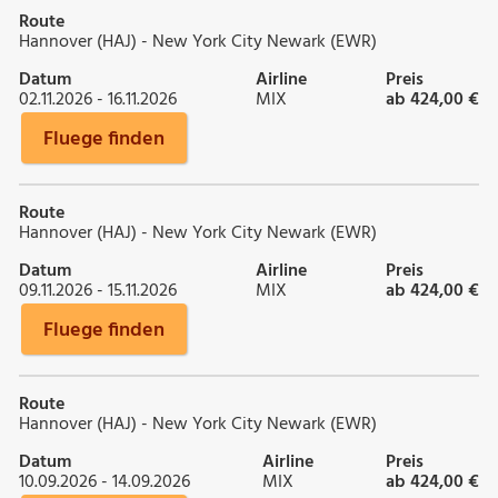
Route
Hannover (HAJ) - New York City Newark (EWR)
Datum
Airline
Preis
02.11.2026 - 16.11.2026
MIX
ab 424,00 €
Fluege finden
Route
Hannover (HAJ) - New York City Newark (EWR)
Datum
Airline
Preis
09.11.2026 - 15.11.2026
MIX
ab 424,00 €
Fluege finden
Route
Hannover (HAJ) - New York City Newark (EWR)
Datum
Airline
Preis
10.09.2026 - 14.09.2026
MIX
ab 424,00 €