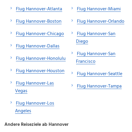
Flug Hannover-Atlanta
Flug Hannover-Miami
Flug Hannover-Boston
Flug Hannover-Orlando
Flug Hannover-Chicago
Flug Hannover-San
Diego
Flug Hannover-Dallas
Flug Hannover-San
Flug Hannover-Honolulu
Francisco
Flug Hannover-Houston
Flug Hannover-Seattle
Flug Hannover-Las
Flug Hannover-Tampa
Vegas
Flug Hannover-Los
Angeles
Andere Reiseziele ab Hannover