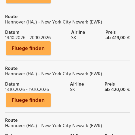
Route
Hannover (HAJ) - New York City Newark (EWR)
Datum
Airline
Preis
14.10.2026 - 20.10.2026
SK
ab 419,00 €
Fluege finden
Route
Hannover (HAJ) - New York City Newark (EWR)
Datum
Airline
Preis
13.10.2026 - 19.10.2026
SK
ab 420,00 €
Fluege finden
Route
Hannover (HAJ) - New York City Newark (EWR)