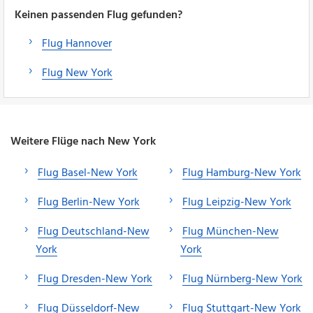
Keinen passenden Flug gefunden?
Flug Hannover
Flug New York
Weitere Flüge nach New York
Flug Basel-New York
Flug Hamburg-New York
Flug Berlin-New York
Flug Leipzig-New York
Flug Deutschland-New
Flug München-New
York
York
Flug Dresden-New York
Flug Nürnberg-New York
Flug Düsseldorf-New
Flug Stuttgart-New York