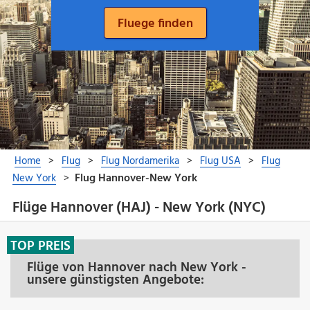
Flüge Hannover (HAJ) - New York (NYC)
TOP PREIS
Flüge von Hannover nach New York -
unsere günstigsten Angebote: