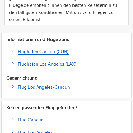
Fluege.de empfiehlt Ihnen den besten Reisetermin zu
den billigsten Konditionen. Mit uns wird Fliegen zu
einem Erlebnis!
Informationen und Flüge zum:
Flughafen Cancun (CUN)
Flughafen Los Angeles (LAX)
Gegenrichtung
Flug Los Angeles-Cancun
Keinen passenden Flug gefunden?
Flug Cancun
Flug Los Angeles