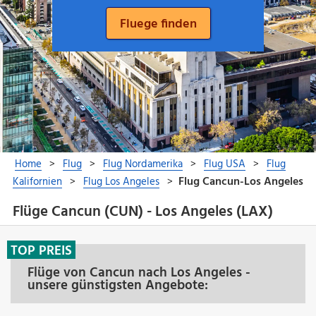
Flüge Cancun (CUN) - Los Angeles (LAX)
TOP PREIS
Flüge von Cancun nach Los Angeles -
unsere günstigsten Angebote: