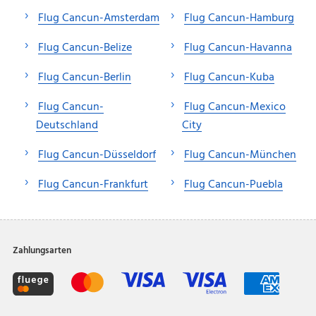
Flug Cancun-Amsterdam
Flug Cancun-Hamburg
Flug Cancun-Belize
Flug Cancun-Havanna
Flug Cancun-Berlin
Flug Cancun-Kuba
Flug Cancun-
Flug Cancun-Mexico
Deutschland
City
Flug Cancun-Düsseldorf
Flug Cancun-München
Flug Cancun-Frankfurt
Flug Cancun-Puebla