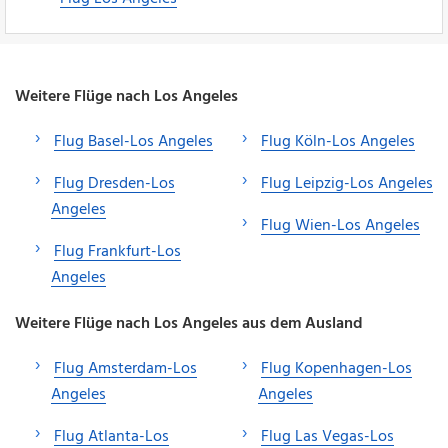
Weitere Flüge nach Los Angeles
Flug Basel-Los Angeles
Flug Köln-Los Angeles
Flug Dresden-Los
Flug Leipzig-Los Angeles
Angeles
Flug Wien-Los Angeles
Flug Frankfurt-Los
Angeles
Weitere Flüge nach Los Angeles aus dem Ausland
Flug Amsterdam-Los
Flug Kopenhagen-Los
Angeles
Angeles
Flug Atlanta-Los
Flug Las Vegas-Los