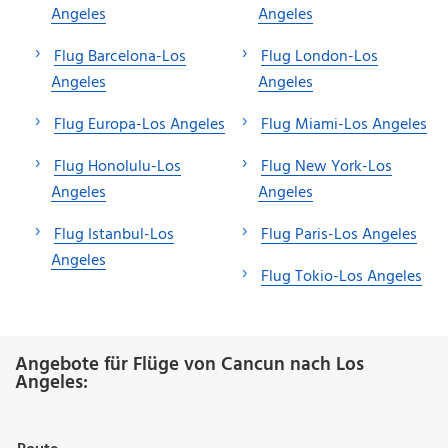
Angeles
Angeles
Flug Barcelona-Los
Flug London-Los
Angeles
Angeles
Flug Europa-Los Angeles
Flug Miami-Los Angeles
Flug Honolulu-Los
Flug New York-Los
Angeles
Angeles
Flug Istanbul-Los
Flug Paris-Los Angeles
Angeles
Flug Tokio-Los Angeles
Angebote für Flüge von Cancun nach Los
Angeles: