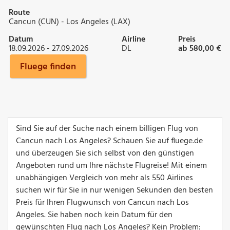
Route
Cancun (CUN) - Los Angeles (LAX)
Datum
Airline
Preis
18.09.2026 - 27.09.2026
DL
ab 580,00 €
Fluege finden
Sind Sie auf der Suche nach einem billigen Flug von
Cancun nach Los Angeles? Schauen Sie auf fluege.de
und überzeugen Sie sich selbst von den günstigen
Angeboten rund um Ihre nächste Flugreise! Mit einem
unabhängigen Vergleich von mehr als 550 Airlines
suchen wir für Sie in nur wenigen Sekunden den besten
Preis für Ihren Flugwunsch von Cancun nach Los
Angeles. Sie haben noch kein Datum für den
gewünschten Flug nach Los Angeles? Kein Problem: