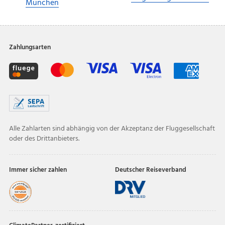
München