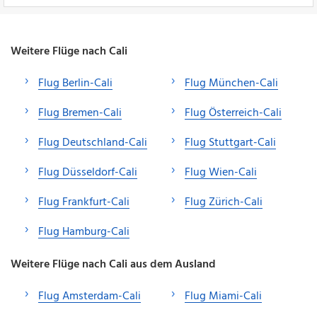
Weitere Flüge nach Cali
Flug Berlin-Cali
Flug München-Cali
Flug Bremen-Cali
Flug Österreich-Cali
Flug Deutschland-Cali
Flug Stuttgart-Cali
Flug Düsseldorf-Cali
Flug Wien-Cali
Flug Frankfurt-Cali
Flug Zürich-Cali
Flug Hamburg-Cali
Weitere Flüge nach Cali aus dem Ausland
Flug Amsterdam-Cali
Flug Miami-Cali