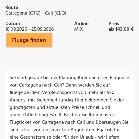
Route
Cartagena (CTG) - Cali (CLO)
Datum
Airline
Preis
18.09.2026 - 25.09.2026
MIX
ab 143,00 €
Fluege finden
Sie sind gerade bei der Planung Ihrer nächsten Flugreise
von Cartagena nach Cali? Dann werden Sie auf
fluege.de, dem Vergleichsportal von mehr als 550
Airlines, mit Sicherheit fündig. Hier bekommen Sie die
günstigsten und aktuellsten Preise schnell und
übersichtlich dargestellt. Buchen Sie Ihr nächstes
Flugticket von Cartagena nach Cali und überzeugen Sie
sich selbst von unseren Top Angeboten! Egal ob für
eine Geschäftsreise oder für den Urlaub - wir liefern