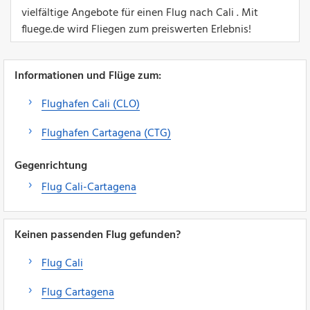
vielfältige Angebote für einen Flug nach Cali . Mit
fluege.de wird Fliegen zum preiswerten Erlebnis!
Informationen und Flüge zum:
Flughafen Cali (CLO)
Flughafen Cartagena (CTG)
Gegenrichtung
Flug Cali-Cartagena
Keinen passenden Flug gefunden?
Flug Cali
Flug Cartagena