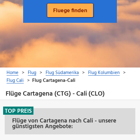
Flüge Cartagena (CTG) - Cali (CLO)
TOP PREIS
Flüge von Cartagena nach Cali - unsere
günstigsten Angebote: