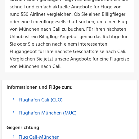
schnell und einfach aktuelle Angebote für Flüge von
rund 550 Airlines vergleichen. Ob Sie einen Billigflieger
oder eine Linienfluggesellschaft suchen, um einen Flug
von München nach Cali zu buchen. Für Ihren nächsten
Urlaub ist ein Billigflug-Angebot genau das Richtige für
Sie oder Sie suchen nach einem interessanten
Flugangebot für Ihre nächste Geschäftsreise nach Cali.
Vergleichen Sie jetzt unsere Angebote für eine Flugreise
von München nach Cali.
Informationen und Flüge zum:
Flughafen Cali (CLO)
Flughafen München (MUC)
Gegenrichtung
Flug Cali-München