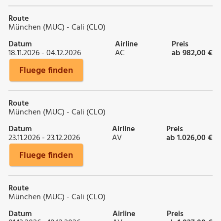
Route
München (MUC) - Cali (CLO)
Datum
Airline
Preis
18.11.2026 - 04.12.2026
AC
ab 982,00 €
Fluege finden
Route
München (MUC) - Cali (CLO)
Datum
Airline
Preis
23.11.2026 - 23.12.2026
AV
ab 1.026,00 €
Fluege finden
Route
München (MUC) - Cali (CLO)
Datum
Airline
Preis