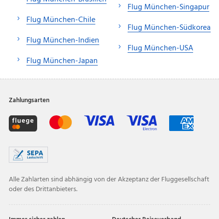
Flug München-Singapur
Flug München-Chile
Flug München-Südkorea
Flug München-Indien
Flug München-USA
Flug München-Japan