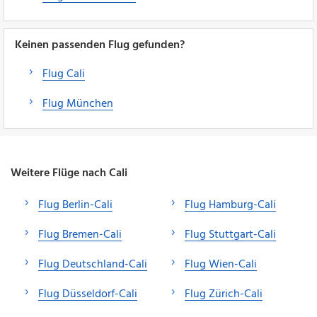
Keinen passenden Flug gefunden?
Flug Cali
Flug München
Weitere Flüge nach Cali
Flug Berlin-Cali
Flug Hamburg-Cali
Flug Bremen-Cali
Flug Stuttgart-Cali
Flug Deutschland-Cali
Flug Wien-Cali
Flug Düsseldorf-Cali
Flug Zürich-Cali