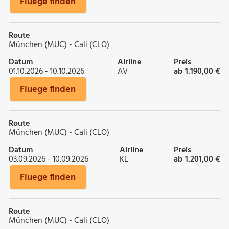
Fluege finden
Route
München (MUC) - Cali (CLO)
Datum
Airline
Preis
01.10.2026 - 10.10.2026
AV
ab 1.190,00 €
Fluege finden
Route
München (MUC) - Cali (CLO)
Datum
Airline
Preis
03.09.2026 - 10.09.2026
KL
ab 1.201,00 €
Fluege finden
Route
München (MUC) - Cali (CLO)