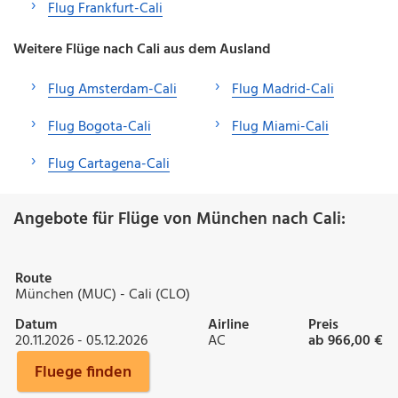
Flug Frankfurt-Cali
Weitere Flüge nach Cali aus dem Ausland
Flug Amsterdam-Cali
Flug Madrid-Cali
Flug Bogota-Cali
Flug Miami-Cali
Flug Cartagena-Cali
Angebote für Flüge von München nach Cali:
Route
München (MUC) - Cali (CLO)
Datum
Airline
Preis
20.11.2026 - 05.12.2026
AC
ab 966,00 €
Fluege finden