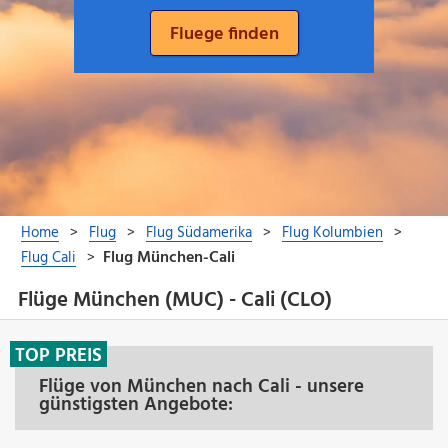
Flüge München (MUC) - Cali (CLO)
TOP PREIS
Flüge von München nach Cali - unsere
günstigsten Angebote: