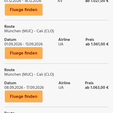
01.12.2026 - 18.12.2026
AV
ab 1.027,00 €
Fluege finden
Route
München (MUC) - Cali (CLO)
Datum
Airline
Preis
01.09.2026 - 13.09.2026
UA
ab 1.061,00 €
Fluege finden
Route
München (MUC) - Cali (CLO)
Datum
Airline
Preis
08.09.2026 - 17.09.2026
UA
ab 1.063,00 €
Fluege finden