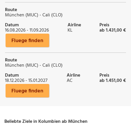
Route
München (MUC) - Cali (CLO)
Datum
Airline
Preis
16.08.2026 - 11.09.2026
KL
ab 1.431,00 €
Fluege finden
Route
München (MUC) - Cali (CLO)
Datum
Airline
Preis
18.12.2026 - 15.01.2027
AC
ab 1.451,00 €
Fluege finden
Beliebte Ziele in Kolumbien ab München