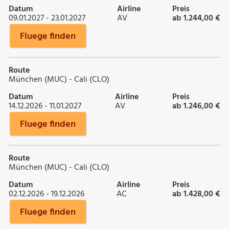
Datum
Airline
Preis
09.01.2027 - 23.01.2027
AV
ab 1.244,00 €
Fluege finden
Route
München (MUC) - Cali (CLO)
Datum
Airline
Preis
14.12.2026 - 11.01.2027
AV
ab 1.246,00 €
Fluege finden
Route
München (MUC) - Cali (CLO)
Datum
Airline
Preis
02.12.2026 - 19.12.2026
AC
ab 1.428,00 €
Fluege finden