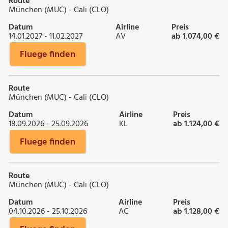
Route
München (MUC) - Cali (CLO)
Datum
Airline
Preis
14.01.2027 - 11.02.2027
AV
ab 1.074,00 €
Fluege finden
Route
München (MUC) - Cali (CLO)
Datum
Airline
Preis
18.09.2026 - 25.09.2026
KL
ab 1.124,00 €
Fluege finden
Route
München (MUC) - Cali (CLO)
Datum
Airline
Preis
04.10.2026 - 25.10.2026
AC
ab 1.128,00 €