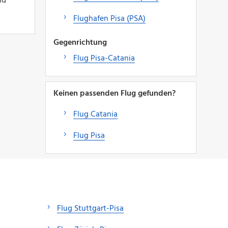
nd
Flughafen Pisa (PSA)
Gegenrichtung
Flug Pisa-Catania
Keinen passenden Flug gefunden?
Flug Catania
Flug Pisa
Flug Stuttgart-Pisa