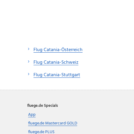
Flug Catania-Österreich
Flug Catania-Schweiz
Flug Catania-Stuttgart