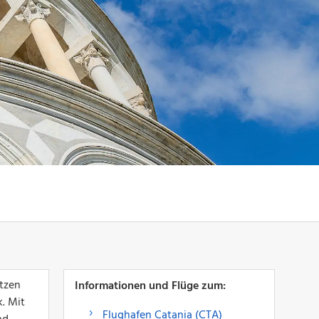
utzen
Informationen und Flüge zum:
. Mit
Flughafen Catania (CTA)