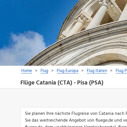
Flüge Catania (CTA) - Pisa (PSA)
Sie planen Ihre nächste Flugreise von Catania nach
Sie das weitreichende Angebot von fluege.de und ver