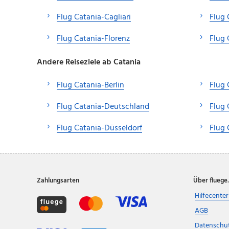
Flug Catania-Cagliari
Flug 
Flug Catania-Florenz
Flug 
Andere Reiseziele ab Catania
Flug Catania-Berlin
Flug 
Flug Catania-Deutschland
Flug
Flug Catania-Düsseldorf
Flug 