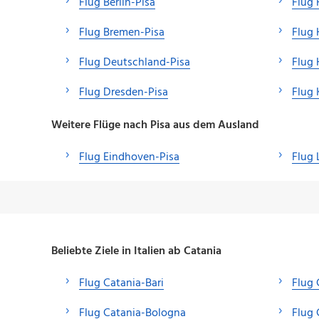
Flug Berlin-Pisa
Flug 
Flug Bremen-Pisa
Flug
Flug Deutschland-Pisa
Flug 
Flug Dresden-Pisa
Flug 
Weitere Flüge nach Pisa aus dem Ausland
Flug Eindhoven-Pisa
Flug
Beliebte Ziele in Italien ab Catania
Flug Catania-Bari
Flug
Flug Catania-Bologna
Flug 