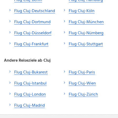
Flug Cluj-Deutschland
Flug Cluj-Köln
Flug Cluj-Dortmund
Flug Cluj-München
Flug Cluj-Düsseldorf
Flug Cluj-Nürnberg
Flug Cluj-Frankfurt
Flug Cluj-Stuttgart
Andere Reiseziele ab Cluj
Flug Cluj-Bukarest
Flug Cluj-Paris
Flug Cluj-Istanbul
Flug Cluj-Wien
Flug Cluj-London
Flug Cluj-Zürich
Flug Cluj-Madrid