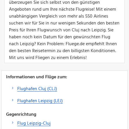
überzeugen Sie sich selbst von den günstigen
Angeboten rund um Ihre nächste Flugreise! Mit einem
unabhängigen Vergleich von mehr als 550 Airlines
suchen wir für Sie in nur wenigen Sekunden den besten
Preis für Ihren Flugwunsch von Cluj nach Leipzig. Sie
haben noch kein Datum für den gewünschten Flug
nach Leipzig? Kein Problem: Fluege.de empfiehlt Ihnen
den besten Reisetermin zu den billigsten Konditionen.
Mit uns wird Fliegen zu einem Erlebnis!
Informationen und Flüge zum:
Flughafen Cluj (CLJ)
Flughafen Leipzig (LEJ)
Gegenrichtung
Flug Leipzig-Cluj