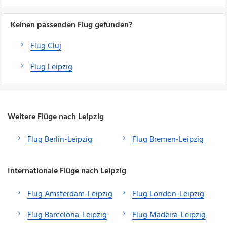
Keinen passenden Flug gefunden?
Flug Cluj
Flug Leipzig
Weitere Flüge nach Leipzig
Flug Berlin-Leipzig
Flug Bremen-Leipzig
Internationale Flüge nach Leipzig
Flug Amsterdam-Leipzig
Flug London-Leipzig
Flug Barcelona-Leipzig
Flug Madeira-Leipzig