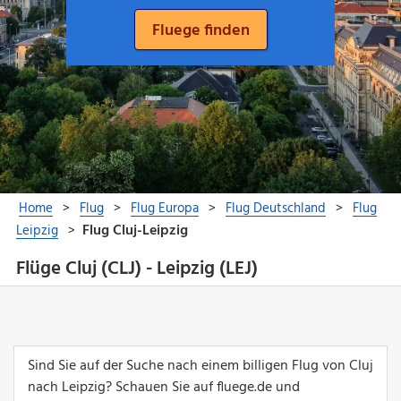
Flüge Cluj (CLJ) - Leipzig (LEJ)
Sind Sie auf der Suche nach einem billigen Flug von Cluj
nach Leipzig? Schauen Sie auf fluege.de und