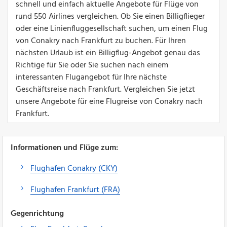
schnell und einfach aktuelle Angebote für Flüge von
rund 550 Airlines vergleichen. Ob Sie einen Billigflieger
oder eine Linienfluggesellschaft suchen, um einen Flug
von Conakry nach Frankfurt zu buchen. Für Ihren
nächsten Urlaub ist ein Billigflug-Angebot genau das
Richtige für Sie oder Sie suchen nach einem
interessanten Flugangebot für Ihre nächste
Geschäftsreise nach Frankfurt. Vergleichen Sie jetzt
unsere Angebote für eine Flugreise von Conakry nach
Frankfurt.
Informationen und Flüge zum:
Flughafen Conakry (CKY)
Flughafen Frankfurt (FRA)
Gegenrichtung