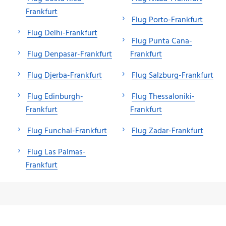
Frankfurt
Flug Porto-Frankfurt
Flug Delhi-Frankfurt
Flug Punta Cana-
Flug Denpasar-Frankfurt
Frankfurt
Flug Djerba-Frankfurt
Flug Salzburg-Frankfurt
Flug Edinburgh-
Flug Thessaloniki-
Frankfurt
Frankfurt
Flug Funchal-Frankfurt
Flug Zadar-Frankfurt
Flug Las Palmas-
Frankfurt