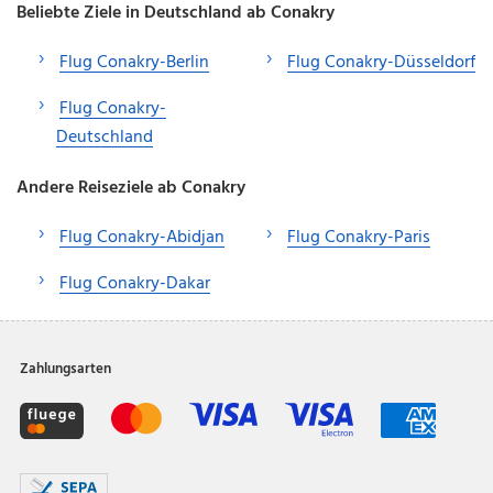
Beliebte Ziele in Deutschland ab Conakry
Flug Conakry-Berlin
Flug Conakry-Düsseldorf
Flug Conakry-
Deutschland
Andere Reiseziele ab Conakry
Flug Conakry-Abidjan
Flug Conakry-Paris
Flug Conakry-Dakar