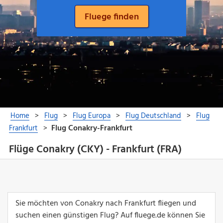
Flüge Conakry (CKY) - Frankfurt (FRA)
Sie möchten von Conakry nach Frankfurt fliegen und
suchen einen günstigen Flug? Auf fluege.de können Sie