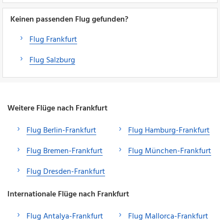
Keinen passenden Flug gefunden?
Flug Frankfurt
Flug Salzburg
Weitere Flüge nach Frankfurt
Flug Berlin-Frankfurt
Flug Hamburg-Frankfurt
Flug Bremen-Frankfurt
Flug München-Frankfurt
Flug Dresden-Frankfurt
Internationale Flüge nach Frankfurt
Flug Antalya-Frankfurt
Flug Mallorca-Frankfurt