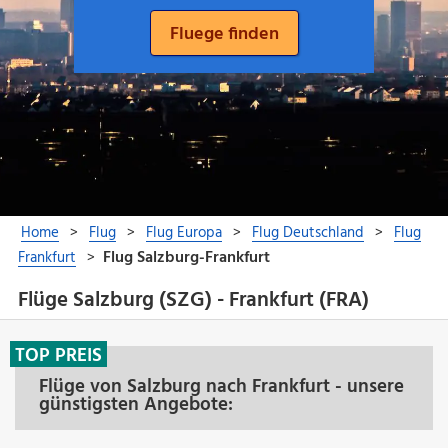
Flüge Salzburg (SZG) - Frankfurt (FRA)
TOP PREIS
Flüge von Salzburg nach Frankfurt - unsere
günstigsten Angebote: