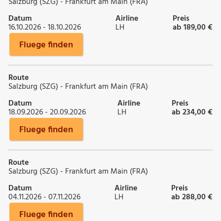
Salzburg (SZG) - Frankfurt am Main (FRA)
Datum
Airline
Preis
16.10.2026 - 18.10.2026
LH
ab 189,00 €
Fluege finden
Route
Salzburg (SZG) - Frankfurt am Main (FRA)
Datum
Airline
Preis
18.09.2026 - 20.09.2026
LH
ab 234,00 €
Fluege finden
Route
Salzburg (SZG) - Frankfurt am Main (FRA)
Datum
Airline
Preis
04.11.2026 - 07.11.2026
LH
ab 288,00 €
Fluege finden