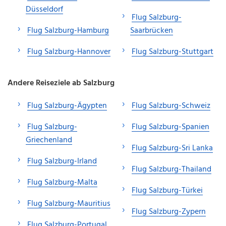
Düsseldorf
Flug Salzburg-
Flug Salzburg-Hamburg
Saarbrücken
Flug Salzburg-Hannover
Flug Salzburg-Stuttgart
Andere Reiseziele ab Salzburg
Flug Salzburg-Ägypten
Flug Salzburg-Schweiz
Flug Salzburg-
Flug Salzburg-Spanien
Griechenland
Flug Salzburg-Sri Lanka
Flug Salzburg-Irland
Flug Salzburg-Thailand
Flug Salzburg-Malta
Flug Salzburg-Türkei
Flug Salzburg-Mauritius
Flug Salzburg-Zypern
Flug Salzburg-Portugal