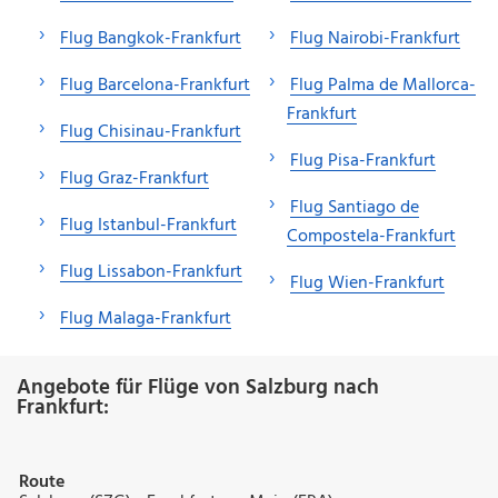
Flug Bangkok-Frankfurt
Flug Nairobi-Frankfurt
Flug Barcelona-Frankfurt
Flug Palma de Mallorca-
Frankfurt
Flug Chisinau-Frankfurt
Flug Pisa-Frankfurt
Flug Graz-Frankfurt
Flug Santiago de
Flug Istanbul-Frankfurt
Compostela-Frankfurt
Flug Lissabon-Frankfurt
Flug Wien-Frankfurt
Flug Malaga-Frankfurt
Angebote für Flüge von Salzburg nach
Frankfurt:
Route