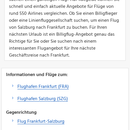
schnell und einfach aktuelle Angebote für Flüge von
rund 550 Airlines vergleichen. Ob Sie einen Billigflieger
oder eine Linienfluggesellschaft suchen, um einen Flug
von Salzburg nach Frankfurt zu buchen. Für Ihren
nächsten Urlaub ist ein Billigflug-Angebot genau das
Richtige für Sie oder Sie suchen nach einem
interessanten Flugangebot für Ihre nächste
Geschäftsreise nach Frankfurt.
Informationen und Flüge zum:
Flughafen Frankfurt (FRA)
Flughafen Salzburg (SZG)
Gegenrichtung
Flug Frankfurt-Salzburg