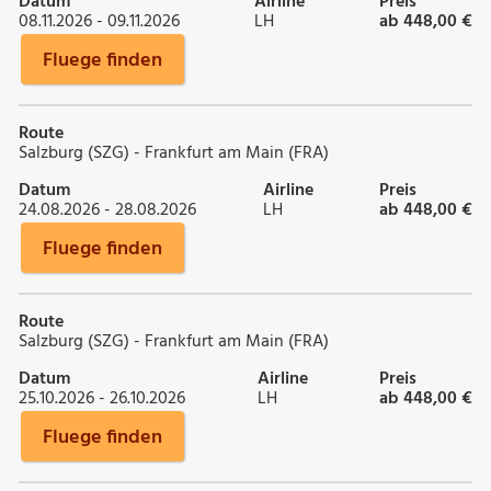
Datum
Airline
Preis
08.11.2026 - 09.11.2026
LH
ab 448,00 €
Fluege finden
Route
Salzburg (SZG) - Frankfurt am Main (FRA)
Datum
Airline
Preis
24.08.2026 - 28.08.2026
LH
ab 448,00 €
Fluege finden
Route
Salzburg (SZG) - Frankfurt am Main (FRA)
Datum
Airline
Preis
25.10.2026 - 26.10.2026
LH
ab 448,00 €
Fluege finden