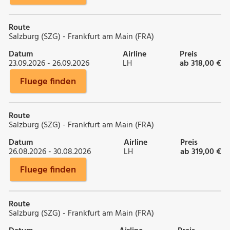
Route
Salzburg (SZG) - Frankfurt am Main (FRA)
Datum
Airline
Preis
23.09.2026 - 26.09.2026
LH
ab 318,00 €
Fluege finden
Route
Salzburg (SZG) - Frankfurt am Main (FRA)
Datum
Airline
Preis
26.08.2026 - 30.08.2026
LH
ab 319,00 €
Fluege finden
Route
Salzburg (SZG) - Frankfurt am Main (FRA)