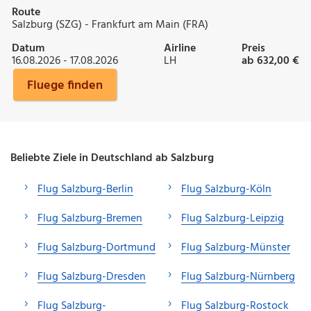
Route
Salzburg (SZG) - Frankfurt am Main (FRA)
Datum
Airline
Preis
16.08.2026 - 17.08.2026
LH
ab 632,00 €
Fluege finden
Beliebte Ziele in Deutschland ab Salzburg
Flug Salzburg-Berlin
Flug Salzburg-Köln
Flug Salzburg-Bremen
Flug Salzburg-Leipzig
Flug Salzburg-Dortmund
Flug Salzburg-Münster
Flug Salzburg-Dresden
Flug Salzburg-Nürnberg
Flug Salzburg-
Flug Salzburg-Rostock