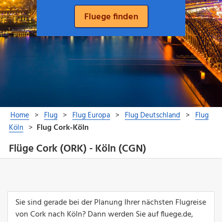
Flüge Cork (ORK) - Köln (CGN)
Sie sind gerade bei der Planung Ihrer nächsten Flugreise
von Cork nach Köln? Dann werden Sie auf fluege.de,