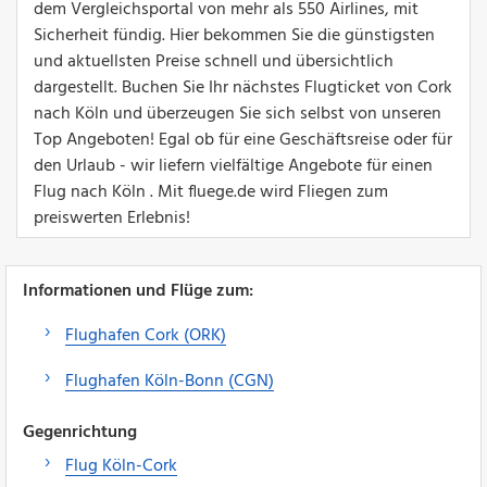
dem Vergleichsportal von mehr als 550 Airlines, mit
Sicherheit fündig. Hier bekommen Sie die günstigsten
und aktuellsten Preise schnell und übersichtlich
dargestellt. Buchen Sie Ihr nächstes Flugticket von Cork
nach Köln und überzeugen Sie sich selbst von unseren
Top Angeboten! Egal ob für eine Geschäftsreise oder für
den Urlaub - wir liefern vielfältige Angebote für einen
Flug nach Köln . Mit fluege.de wird Fliegen zum
preiswerten Erlebnis!
Informationen und Flüge zum:
Flughafen Cork (ORK)
Flughafen Köln-Bonn (CGN)
Gegenrichtung
Flug Köln-Cork