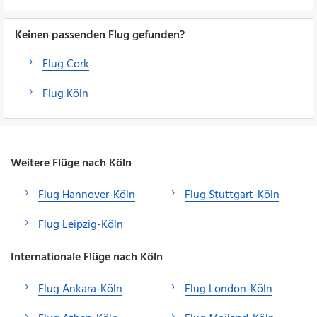
Keinen passenden Flug gefunden?
Flug Cork
Flug Köln
Weitere Flüge nach Köln
Flug Hannover-Köln
Flug Stuttgart-Köln
Flug Leipzig-Köln
Internationale Flüge nach Köln
Flug Ankara-Köln
Flug London-Köln