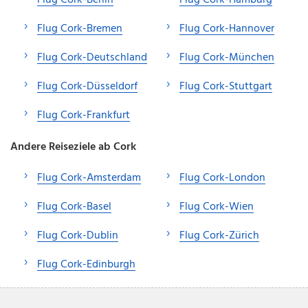
Flug Cork-Bremen
Flug Cork-Hannover
Flug Cork-Deutschland
Flug Cork-München
Flug Cork-Düsseldorf
Flug Cork-Stuttgart
Flug Cork-Frankfurt
Andere Reiseziele ab Cork
Flug Cork-Amsterdam
Flug Cork-London
Flug Cork-Basel
Flug Cork-Wien
Flug Cork-Dublin
Flug Cork-Zürich
Flug Cork-Edinburgh