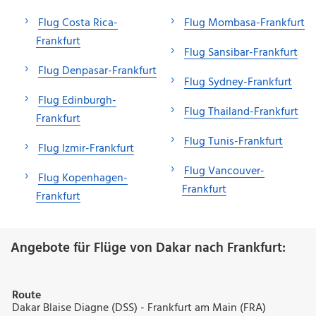
Flug Costa Rica-
Flug Mombasa-Frankfurt
Frankfurt
Flug Sansibar-Frankfurt
Flug Denpasar-Frankfurt
Flug Sydney-Frankfurt
Flug Edinburgh-
Flug Thailand-Frankfurt
Frankfurt
Flug Tunis-Frankfurt
Flug Izmir-Frankfurt
Flug Vancouver-
Flug Kopenhagen-
Frankfurt
Frankfurt
Angebote für Flüge von Dakar nach Frankfurt:
Route
Dakar Blaise Diagne (DSS) - Frankfurt am Main (FRA)