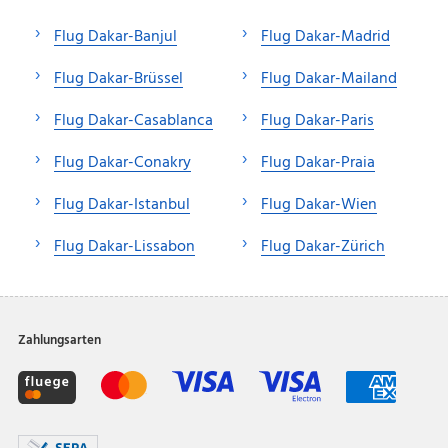
Flug Dakar-Banjul
Flug Dakar-Madrid
Flug Dakar-Brüssel
Flug Dakar-Mailand
Flug Dakar-Casablanca
Flug Dakar-Paris
Flug Dakar-Conakry
Flug Dakar-Praia
Flug Dakar-Istanbul
Flug Dakar-Wien
Flug Dakar-Lissabon
Flug Dakar-Zürich