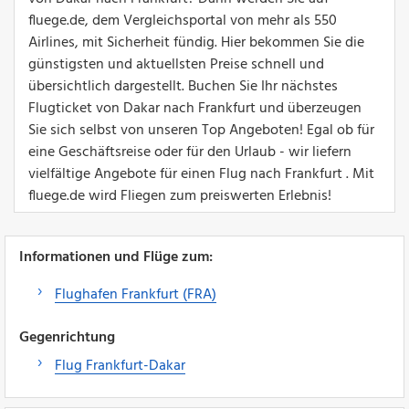
fluege.de, dem Vergleichsportal von mehr als 550
Airlines, mit Sicherheit fündig. Hier bekommen Sie die
günstigsten und aktuellsten Preise schnell und
übersichtlich dargestellt. Buchen Sie Ihr nächstes
Flugticket von Dakar nach Frankfurt und überzeugen
Sie sich selbst von unseren Top Angeboten! Egal ob für
eine Geschäftsreise oder für den Urlaub - wir liefern
vielfältige Angebote für einen Flug nach Frankfurt . Mit
fluege.de wird Fliegen zum preiswerten Erlebnis!
Informationen und Flüge zum:
Flughafen Frankfurt (FRA)
Gegenrichtung
Flug Frankfurt-Dakar