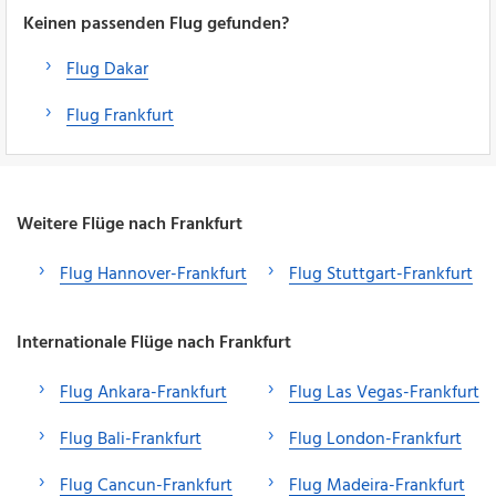
Keinen passenden Flug gefunden?
Flug Dakar
Flug Frankfurt
Weitere Flüge nach Frankfurt
Flug Hannover-Frankfurt
Flug Stuttgart-Frankfurt
Internationale Flüge nach Frankfurt
Flug Ankara-Frankfurt
Flug Las Vegas-Frankfurt
Flug Bali-Frankfurt
Flug London-Frankfurt
Flug Cancun-Frankfurt
Flug Madeira-Frankfurt