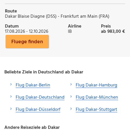
Route
Dakar Blaise Diagne (DSS) - Frankfurt am Main (FRA)
Datum
Airline
Preis
17.08.2026 - 12.10.2026
IB
ab 983,00 €
Fluege finden
Beliebte Ziele in Deutschland ab Dakar
Flug Dakar-Berlin
Flug Dakar-Hamburg
Flug Dakar-Deutschland
Flug Dakar-München
Flug Dakar-Düsseldorf
Flug Dakar-Stuttgart
Andere Reiseziele ab Dakar