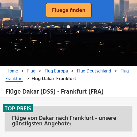
Flüge Dakar (DSS) - Frankfurt (FRA)
TOP PREIS
Flüge von Dakar nach Frankfurt - unsere
günstigsten Angebote: