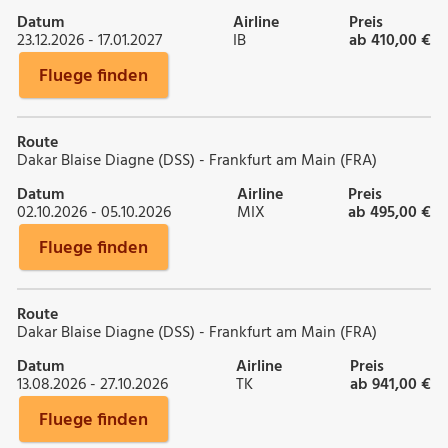
Datum
Airline
Preis
23.12.2026 - 17.01.2027
IB
ab 410,00 €
Fluege finden
Route
Dakar Blaise Diagne (DSS) - Frankfurt am Main (FRA)
Datum
Airline
Preis
02.10.2026 - 05.10.2026
MIX
ab 495,00 €
Fluege finden
Route
Dakar Blaise Diagne (DSS) - Frankfurt am Main (FRA)
Datum
Airline
Preis
13.08.2026 - 27.10.2026
TK
ab 941,00 €
Fluege finden