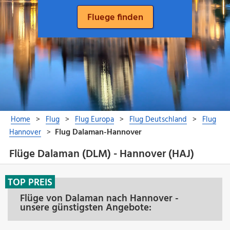
Flüge Dalaman (DLM) - Hannover (HAJ)
TOP PREIS
Flüge von Dalaman nach Hannover -
unsere günstigsten Angebote: