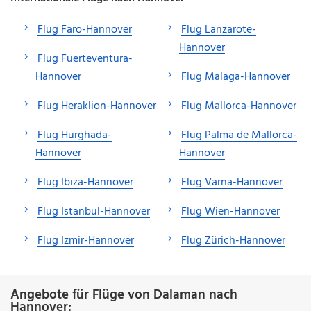
Flug Faro-Hannover
Flug Lanzarote-
Hannover
Flug Fuerteventura-
Hannover
Flug Malaga-Hannover
Flug Heraklion-Hannover
Flug Mallorca-Hannover
Flug Hurghada-
Flug Palma de Mallorca-
Hannover
Hannover
Flug Ibiza-Hannover
Flug Varna-Hannover
Flug Istanbul-Hannover
Flug Wien-Hannover
Flug Izmir-Hannover
Flug Zürich-Hannover
Angebote für Flüge von Dalaman nach
Hannover: