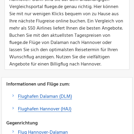
Vergleichsportal fluege.de genau richtig. Hier können
Sie mit nur wenigen Klicks bequem von zu Hause aus
Ihre nächste Flugreise online buchen. Ein Vergleich von
mehr als 550 Airlines liefert Ihnen die besten Angebote.
Buchen Sie mit den aktuellsten Tagespreisen von
fluege.de Flüge von Dalaman nach Hannover oder
lassen Sie sich den optimalsten Reisetermin für Ihren
Wunschflug anzeigen. Nutzen Sie die vielfältigen
Angebote für einen Billigflug nach Hannover.
Informationen und Flüge zum:
Flughafen Dalaman (DLM)
Flughafen Hannover (HAJ)
Gegenrichtung
Flug Hannover-Dalaman