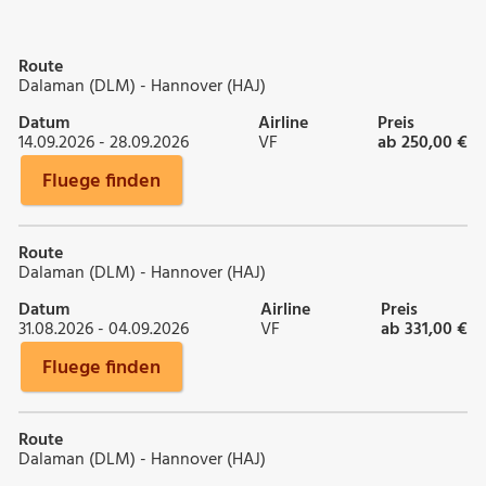
Route
Dalaman (DLM) - Hannover (HAJ)
Datum
Airline
Preis
14.09.2026 - 28.09.2026
VF
ab 250,00 €
Fluege finden
Route
Dalaman (DLM) - Hannover (HAJ)
Datum
Airline
Preis
31.08.2026 - 04.09.2026
VF
ab 331,00 €
Fluege finden
Route
Dalaman (DLM) - Hannover (HAJ)