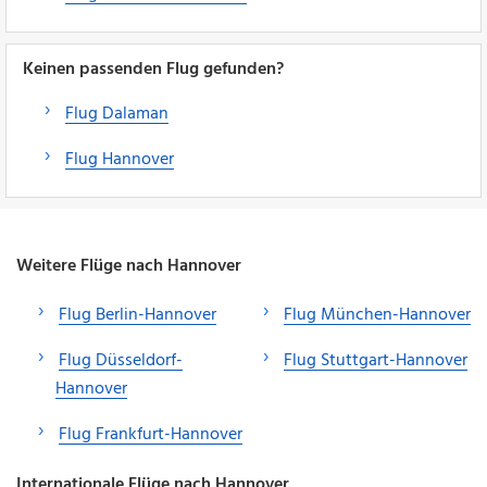
Keinen passenden Flug gefunden?
Flug Dalaman
Flug Hannover
Weitere Flüge nach Hannover
Flug Berlin-Hannover
Flug München-Hannover
Flug Düsseldorf-
Flug Stuttgart-Hannover
Hannover
Flug Frankfurt-Hannover
Internationale Flüge nach Hannover