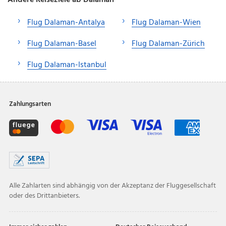
Flug Dalaman-Antalya
Flug Dalaman-Wien
Flug Dalaman-Basel
Flug Dalaman-Zürich
Flug Dalaman-Istanbul