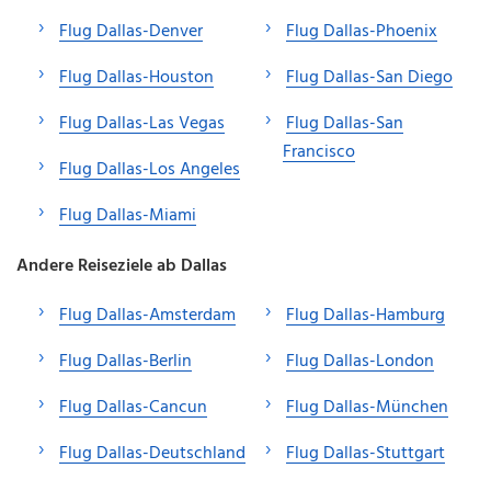
Flug Dallas-Denver
Flug Dallas-Phoenix
Flug Dallas-Houston
Flug Dallas-San Diego
Flug Dallas-Las Vegas
Flug Dallas-San
Francisco
Flug Dallas-Los Angeles
Flug Dallas-Miami
Andere Reiseziele ab Dallas
Flug Dallas-Amsterdam
Flug Dallas-Hamburg
Flug Dallas-Berlin
Flug Dallas-London
Flug Dallas-Cancun
Flug Dallas-München
Flug Dallas-Deutschland
Flug Dallas-Stuttgart