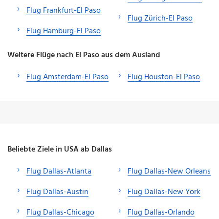
Flug Frankfurt-El Paso
Flug Zürich-El Paso
Flug Hamburg-El Paso
Weitere Flüge nach El Paso aus dem Ausland
Flug Amsterdam-El Paso
Flug Houston-El Paso
Beliebte Ziele in USA ab Dallas
Flug Dallas-Atlanta
Flug Dallas-New Orleans
Flug Dallas-Austin
Flug Dallas-New York
Flug Dallas-Chicago
Flug Dallas-Orlando