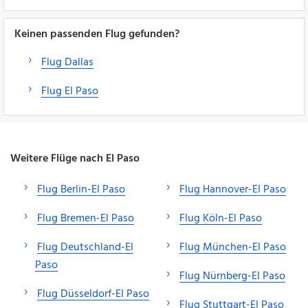
Keinen passenden Flug gefunden?
Flug Dallas
Flug El Paso
Weitere Flüge nach El Paso
Flug Berlin-El Paso
Flug Hannover-El Paso
Flug Bremen-El Paso
Flug Köln-El Paso
Flug Deutschland-El
Flug München-El Paso
Paso
Flug Nürnberg-El Paso
Flug Düsseldorf-El Paso
Flug Stuttgart-El Paso