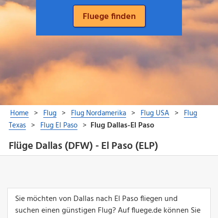
Flüge Dallas (DFW) - El Paso (ELP)
Sie möchten von Dallas nach El Paso fliegen und
suchen einen günstigen Flug? Auf fluege.de können Sie