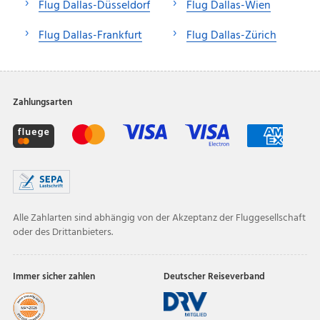
Flug Dallas-Düsseldorf
Flug Dallas-Wien
Flug Dallas-Frankfurt
Flug Dallas-Zürich