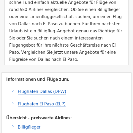
schnell und einfach aktuelle Angebote für Flüge von
rund 550 Airlines vergleichen. Ob Sie einen Billigflieger
oder eine Linienfluggesellschaft suchen, um einen Flug
von Dallas nach El Paso zu buchen. Für Ihren nächsten
Urlaub ist ein Billigflug-Angebot genau das Richtige für
Sie oder Sie suchen nach einem interessanten
Flugangebot für Ihre nächste Geschäftsreise nach El
Paso. Vergleichen Sie jetzt unsere Angebote für eine
Flugreise von Dallas nach El Paso.
Informationen und Flüge zum:
Flughafen Dallas (DFW)
Flughafen El Paso (ELP)
Übersicht - preiswerte Airlines:
Billigflieger