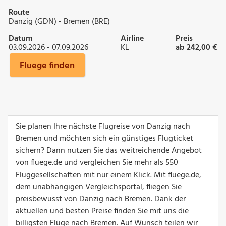
Route
Danzig (GDN) - Bremen (BRE)
Datum
Airline
Preis
03.09.2026 - 07.09.2026
KL
ab 242,00 €
Fluege finden
Sie planen Ihre nächste Flugreise von Danzig nach
Bremen und möchten sich ein günstiges Flugticket
sichern? Dann nutzen Sie das weitreichende Angebot
von fluege.de und vergleichen Sie mehr als 550
Fluggesellschaften mit nur einem Klick. Mit fluege.de,
dem unabhängigen Vergleichsportal, fliegen Sie
preisbewusst von Danzig nach Bremen. Dank der
aktuellen und besten Preise finden Sie mit uns die
billigsten Flüge nach Bremen. Auf Wunsch teilen wir