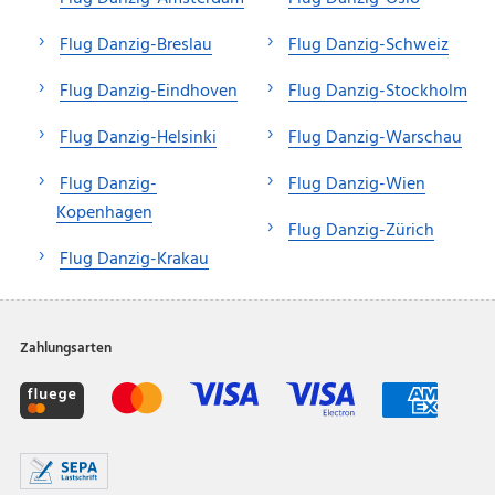
Flug Danzig-Breslau
Flug Danzig-Schweiz
Flug Danzig-Eindhoven
Flug Danzig-Stockholm
Flug Danzig-Helsinki
Flug Danzig-Warschau
Flug Danzig-
Flug Danzig-Wien
Kopenhagen
Flug Danzig-Zürich
Flug Danzig-Krakau