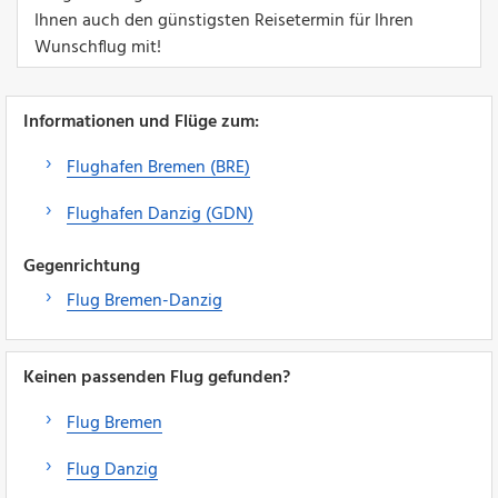
Ihnen auch den günstigsten Reisetermin für Ihren
Wunschflug mit!
Informationen und Flüge zum:
Flughafen Bremen (BRE)
Flughafen Danzig (GDN)
Gegenrichtung
Flug Bremen-Danzig
Keinen passenden Flug gefunden?
Flug Bremen
Flug Danzig