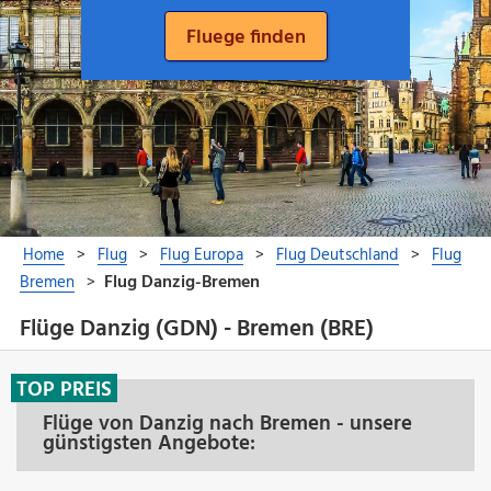
Flüge Danzig (GDN) - Bremen (BRE)
TOP PREIS
Flüge von Danzig nach Bremen - unsere
günstigsten Angebote: