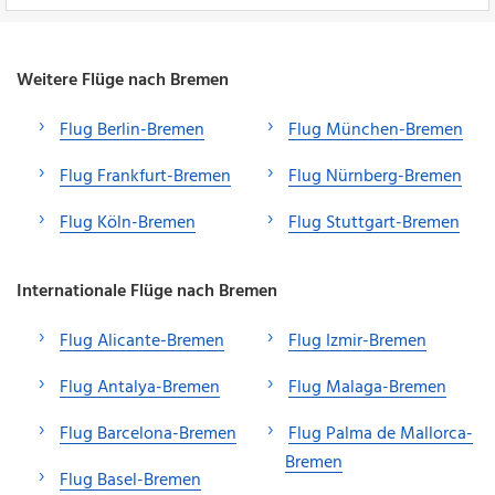
Weitere Flüge nach Bremen
Flug Berlin-Bremen
Flug München-Bremen
Flug Frankfurt-Bremen
Flug Nürnberg-Bremen
Flug Köln-Bremen
Flug Stuttgart-Bremen
Internationale Flüge nach Bremen
Flug Alicante-Bremen
Flug Izmir-Bremen
Flug Antalya-Bremen
Flug Malaga-Bremen
Flug Barcelona-Bremen
Flug Palma de Mallorca-
Bremen
Flug Basel-Bremen