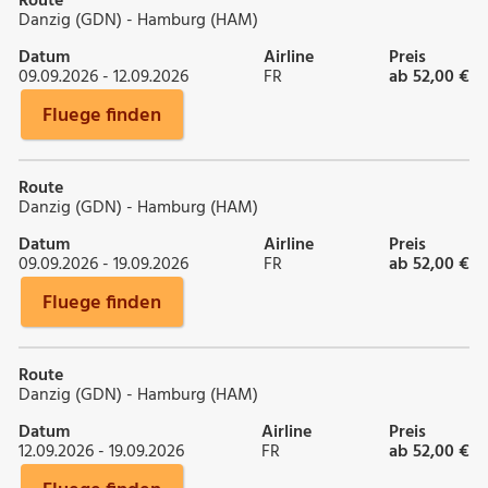
Route
Danzig (GDN) - Hamburg (HAM)
Datum
Airline
Preis
09.09.2026 - 12.09.2026
FR
ab 52,00 €
Fluege finden
Route
Danzig (GDN) - Hamburg (HAM)
Datum
Airline
Preis
09.09.2026 - 19.09.2026
FR
ab 52,00 €
Fluege finden
Route
Danzig (GDN) - Hamburg (HAM)
Datum
Airline
Preis
12.09.2026 - 19.09.2026
FR
ab 52,00 €