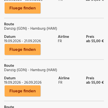
Fluege finden
Route
Danzig (GDN) - Hamburg (HAM)
Datum
Airline
Preis
19.09.2026 - 21.09.2026
FR
ab 55,00 €
Fluege finden
Route
Danzig (GDN) - Hamburg (HAM)
Datum
Airline
Preis
19.09.2026 - 26.09.2026
FR
ab 55,00 €
Fluege finden
Route