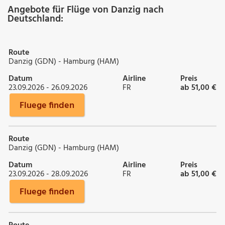
Angebote für Flüge von Danzig nach
Deutschland:
Route
Danzig (GDN) - Hamburg (HAM)
Datum
Airline
Preis
23.09.2026 - 26.09.2026
FR
ab 51,00 €
Fluege finden
Route
Danzig (GDN) - Hamburg (HAM)
Datum
Airline
Preis
23.09.2026 - 28.09.2026
FR
ab 51,00 €
Fluege finden