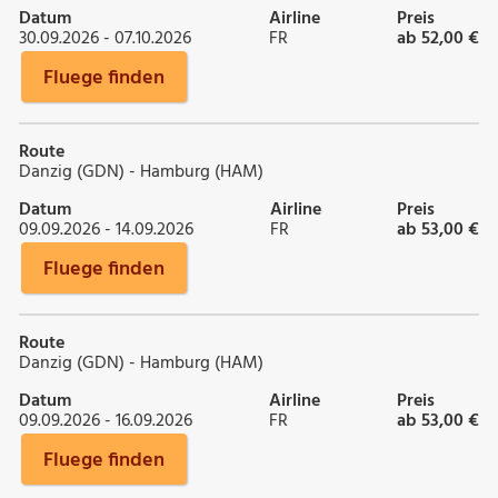
Datum
Airline
Preis
30.09.2026 - 07.10.2026
FR
ab 52,00 €
Fluege finden
Route
Danzig (GDN) - Hamburg (HAM)
Datum
Airline
Preis
09.09.2026 - 14.09.2026
FR
ab 53,00 €
Fluege finden
Route
Danzig (GDN) - Hamburg (HAM)
Datum
Airline
Preis
09.09.2026 - 16.09.2026
FR
ab 53,00 €
Fluege finden