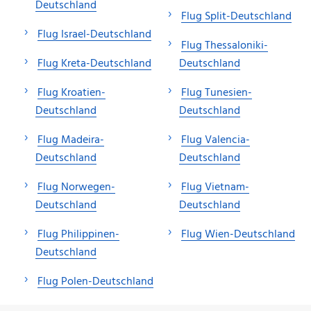
Deutschland
Flug Split-Deutschland
Flug Israel-Deutschland
Flug Thessaloniki-
Flug Kreta-Deutschland
Deutschland
Flug Kroatien-
Flug Tunesien-
Deutschland
Deutschland
Flug Madeira-
Flug Valencia-
Deutschland
Deutschland
Flug Norwegen-
Flug Vietnam-
Deutschland
Deutschland
Flug Philippinen-
Flug Wien-Deutschland
Deutschland
Flug Polen-Deutschland