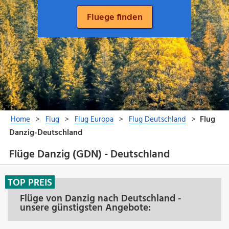
Flüge Danzig (GDN) - Deutschland
TOP PREIS
Flüge von Danzig nach Deutschland -
unsere günstigsten Angebote: