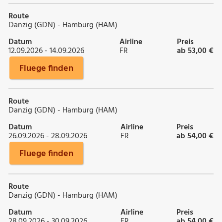
Route
Danzig (GDN) - Hamburg (HAM)
Datum
Airline
Preis
12.09.2026 - 14.09.2026
FR
ab 53,00 €
Fluege finden
Route
Danzig (GDN) - Hamburg (HAM)
Datum
Airline
Preis
26.09.2026 - 28.09.2026
FR
ab 54,00 €
Fluege finden
Route
Danzig (GDN) - Hamburg (HAM)
Datum
Airline
Preis
28.09.2026 - 30.09.2026
FR
ab 54,00 €