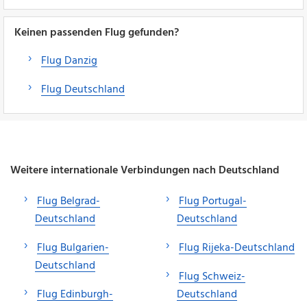
Keinen passenden Flug gefunden?
Flug Danzig
Flug Deutschland
Weitere internationale Verbindungen nach Deutschland
Flug Belgrad-
Flug Portugal-
Deutschland
Deutschland
Flug Bulgarien-
Flug Rijeka-Deutschland
Deutschland
Flug Schweiz-
Flug Edinburgh-
Deutschland