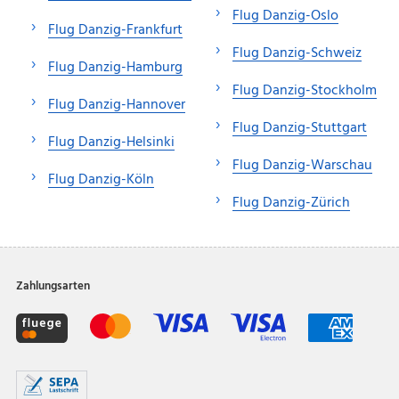
Flug Danzig-Oslo
Flug Danzig-Frankfurt
Flug Danzig-Schweiz
Flug Danzig-Hamburg
Flug Danzig-Stockholm
Flug Danzig-Hannover
Flug Danzig-Stuttgart
Flug Danzig-Helsinki
Flug Danzig-Warschau
Flug Danzig-Köln
Flug Danzig-Zürich