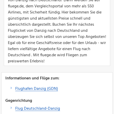
von Danzig nach Deutschland? Dann werden Sie auf
fluege.de, dem Vergleichsportal von mehr als 550
Airlines, mit Sicherheit fündig. Hier bekommen Sie die
günstigsten und aktuellsten Preise schnell und
übersichtlich dargestellt. Buchen Sie Ihr nächstes
Flugticket von Danzig nach Deutschland und
überzeugen Sie sich selbst von unseren Top Angeboten!
Egal ob für eine Geschäftsreise oder für den Urlaub - wir
liefern vielfältige Angebote für einen Flug nach
Deutschland . Mit fluege.de wird Fliegen zum
preiswerten Erlebnis!
Informationen und Flüge zum:
Flughafen Danzig (GDN)
Gegenrichtung
Flug Deutschland-Danzig