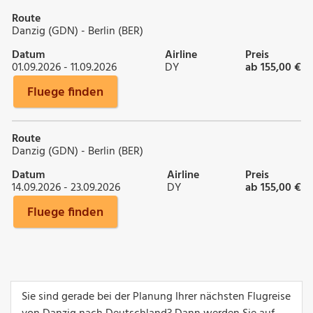
Route
Danzig (GDN) - Berlin (BER)
Datum
Airline
Preis
01.09.2026 - 11.09.2026
DY
ab 155,00 €
Fluege finden
Route
Danzig (GDN) - Berlin (BER)
Datum
Airline
Preis
14.09.2026 - 23.09.2026
DY
ab 155,00 €
Fluege finden
Sie sind gerade bei der Planung Ihrer nächsten Flugreise