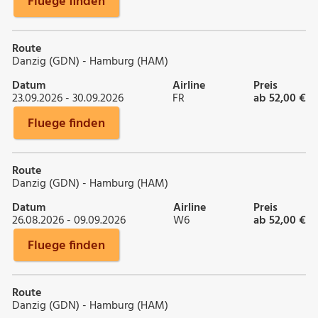
Fluege finden
Route
Danzig (GDN) - Hamburg (HAM)
Datum
Airline
Preis
23.09.2026 - 30.09.2026
FR
ab 52,00 €
Fluege finden
Route
Danzig (GDN) - Hamburg (HAM)
Datum
Airline
Preis
26.08.2026 - 09.09.2026
W6
ab 52,00 €
Fluege finden
Route
Danzig (GDN) - Hamburg (HAM)