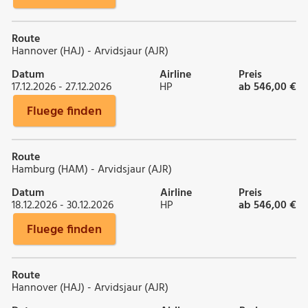
Route
Hannover (HAJ) - Arvidsjaur (AJR)
Datum
Airline
Preis
17.12.2026 - 27.12.2026
HP
ab 546,00 €
Fluege finden
Route
Hamburg (HAM) - Arvidsjaur (AJR)
Datum
Airline
Preis
18.12.2026 - 30.12.2026
HP
ab 546,00 €
Fluege finden
Route
Hannover (HAJ) - Arvidsjaur (AJR)