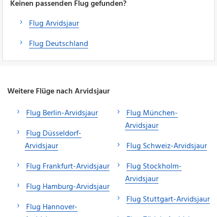
Keinen passenden Flug gefunden?
Flug Arvidsjaur
Flug Deutschland
Weitere Flüge nach Arvidsjaur
Flug Berlin-Arvidsjaur
Flug München-
Arvidsjaur
Flug Düsseldorf-
Arvidsjaur
Flug Schweiz-Arvidsjaur
Flug Frankfurt-Arvidsjaur
Flug Stockholm-
Arvidsjaur
Flug Hamburg-Arvidsjaur
Flug Stuttgart-Arvidsjaur
Flug Hannover-