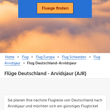
Flüge Deutschland - Arvidsjaur (AJR)
Sie planen Ihre nächste Flugreise von Deutschland nach
Arvidsjaur und möchten sich ein günstiges Flugticket