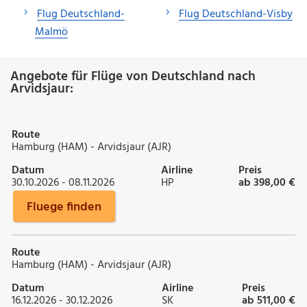
Flug Deutschland-
Flug Deutschland-Visby
Malmö
Angebote für Flüge von Deutschland nach
Arvidsjaur:
Route
Hamburg (HAM) - Arvidsjaur (AJR)
Datum
Airline
Preis
30.10.2026 - 08.11.2026
HP
ab 398,00 €
Fluege finden
Route
Hamburg (HAM) - Arvidsjaur (AJR)
Datum
Airline
Preis
16.12.2026 - 30.12.2026
SK
ab 511,00 €