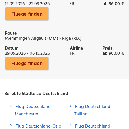
12.09.2026 - 22.09.2026
FR
ab 96,00 €
Fluege finden
Route
Memmingen Allgäu (FMM) - Riga (RIX)
Datum
Airline
Preis
29.09.2026 - 06.10.2026
FR
ab 96,00 €
Fluege finden
Beliebte Städte ab Deutschland
Flug Deutschland-
Flug Deutschland-
Manchester
Tallinn
Flug Deutschland-Oslo
Flug Deutschland-