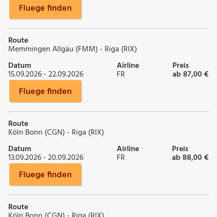
Fluege finden
Route
Memmingen Allgäu (FMM) - Riga (RIX)
Datum
Airline
Preis
15.09.2026 - 22.09.2026
FR
ab 87,00 €
Fluege finden
Route
Köln Bonn (CGN) - Riga (RIX)
Datum
Airline
Preis
13.09.2026 - 20.09.2026
FR
ab 88,00 €
Fluege finden
Route
Köln Bonn (CGN) - Riga (RIX)