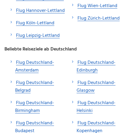
Flug Wien-Lettland
Flug Hannover-Lettland
Flug Zürich-Lettland
Flug Köln-Lettland
Flug Leipzig-Lettland
Beliebte Reiseziele ab Deutschland
Flug Deutschland-
Flug Deutschland-
Amsterdam
Edinburgh
Flug Deutschland-
Flug Deutschland-
Belgrad
Glasgow
Flug Deutschland-
Flug Deutschland-
Birmingham
Helsinki
Flug Deutschland-
Flug Deutschland-
Budapest
Kopenhagen