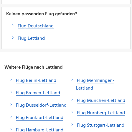
Keinen passenden Flug gefunden?
Flug Deutschland
Flug Lettland
Weitere Flüge nach Lettland
Flug Berlin-Lettland
Flug Memmingen-
Lettland
Flug Bremen-Lettland
Flug München-Lettland
Flug Düsseldorf-Lettland
Flug Nürnberg-Lettland
Flug Frankfurt-Lettland
Flug Stuttgart-Lettland
Flug Hamburg-Lettland