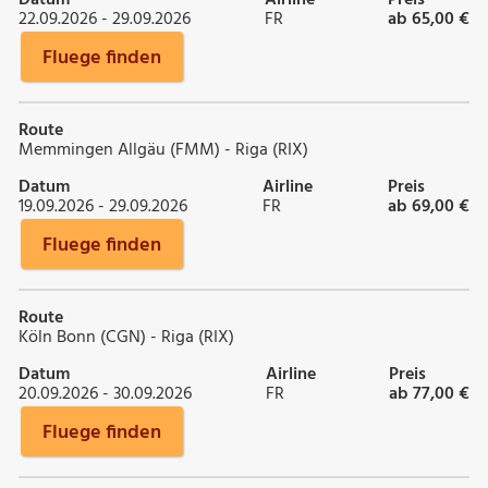
22.09.2026 - 29.09.2026
FR
ab 65,00 €
Fluege finden
Route
Memmingen Allgäu (FMM) - Riga (RIX)
Datum
Airline
Preis
19.09.2026 - 29.09.2026
FR
ab 69,00 €
Fluege finden
Route
Köln Bonn (CGN) - Riga (RIX)
Datum
Airline
Preis
20.09.2026 - 30.09.2026
FR
ab 77,00 €
Fluege finden