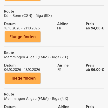
Route
Köln Bonn (CGN) - Riga (RIX)
Datum
Airline
Preis
18.10.2026 - 21.10.2026
FR
ab 94,00 €
Fluege finden
Route
Memmingen Allgäu (FMM) - Riga (RIX)
Datum
Airline
Preis
06.10.2026 - 13.10.2026
FR
ab 96,00 €
Fluege finden
Route
Memmingen Allgäu (FMM) - Riga (RIX)
Datum
Airline
Preis