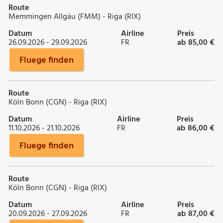
Route
Memmingen Allgäu (FMM) - Riga (RIX)
Datum
Airline
Preis
26.09.2026 - 29.09.2026
FR
ab 85,00 €
Fluege finden
Route
Köln Bonn (CGN) - Riga (RIX)
Datum
Airline
Preis
11.10.2026 - 21.10.2026
FR
ab 86,00 €
Fluege finden
Route
Köln Bonn (CGN) - Riga (RIX)
Datum
Airline
Preis
20.09.2026 - 27.09.2026
FR
ab 87,00 €