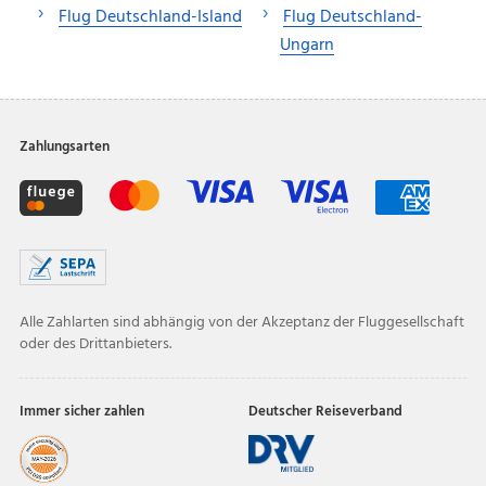
Flug Deutschland-Island
Flug Deutschland-
Ungarn