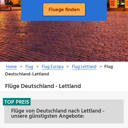
Flüge Deutschland - Lettland
TOP PREIS
Flüge von Deutschland nach Lettland -
unsere günstigsten Angebote: