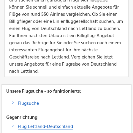
und suchen einen günstigen Flug? Auf fluege.de
können Sie schnell und einfach aktuelle Angebote für
Flüge von rund 550 Airlines vergleichen. Ob Sie einen
Billigflieger oder eine Linienfluggesellschaft suchen, um
einen Flug von Deutschland nach Lettland zu buchen.
Für Ihren nächsten Urlaub ist ein Billigflug-Angebot
genau das Richtige für Sie oder Sie suchen nach einem
interessanten Flugangebot für Ihre nächste
Geschäftsreise nach Lettland. Vergleichen Sie jetzt
unsere Angebote für eine Flugreise von Deutschland
nach Lettland.
Unsere Flugsuche - so funktionierts:
Flugsuche
Gegenrichtung
Flug Lettland-Deutschland