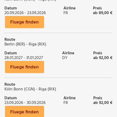
Datum
Airline
Preis
20.09.2026 - 23.09.2026
FR
ab 89,00 €
Fluege finden
Route
Berlin (BER) - Riga (RIX)
Datum
Airline
Preis
28.01.2027 - 31.01.2027
DY
ab 92,00 €
Fluege finden
Route
Köln Bonn (CGN) - Riga (RIX)
Datum
Airline
Preis
23.09.2026 - 30.09.2026
FR
ab 92,00 €
Fluege finden