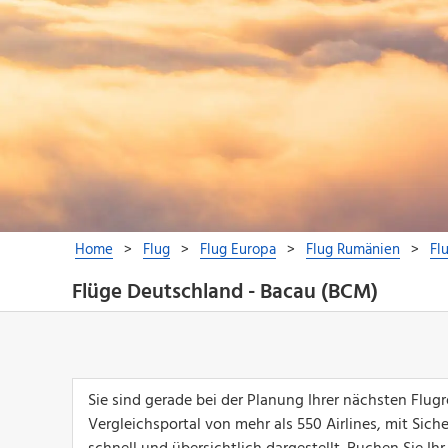
Flüge Deutschland - Bacau (BCM)
Sie sind gerade bei der Planung Ihrer nächsten Flu
Vergleichsportal von mehr als 550 Airlines, mit Sich