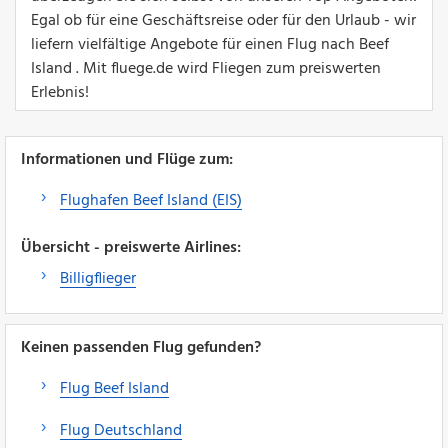
Egal ob für eine Geschäftsreise oder für den Urlaub - wir
liefern vielfältige Angebote für einen Flug nach Beef
Island . Mit fluege.de wird Fliegen zum preiswerten
Erlebnis!
Informationen und Flüge zum:
Flughafen Beef Island (EIS)
Übersicht - preiswerte Airlines:
Billigflieger
Keinen passenden Flug gefunden?
Flug Beef Island
Flug Deutschland