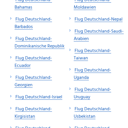
Bahamas
Moldawien
Flug Deutschland-
Flug Deutschland-Nepal
Barbados
Flug Deutschland-Saudi-
Flug Deutschland-
Arabien
Dominikanische Republik
Flug Deutschland-
Flug Deutschland-
Taiwan
Ecuador
Flug Deutschland-
Flug Deutschland-
Uganda
Georgien
Flug Deutschland-
Flug Deutschland-Israel
Uruguay
Flug Deutschland-
Flug Deutschland-
Kirgisistan
Usbekistan