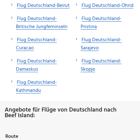
Flug Deutschland-Beirut
Flug Deutschland-Ohrid
Flug Deutschland-
Flug Deutschland-
Britische Jungferninseln
Pristina
Flug Deutschland-
Flug Deutschland-
Curacao
Sarajevo
Flug Deutschland-
Flug Deutschland-
Damaskus
Skopje
Flug Deutschland-
Kathmandu
Angebote für Flüge von Deutschland nach
Beef Island:
Route