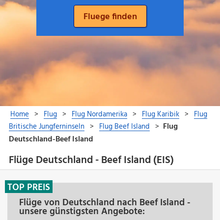
Flüge Deutschland - Beef Island (EIS)
TOP PREIS
Flüge von Deutschland nach Beef Island -
unsere günstigsten Angebote: