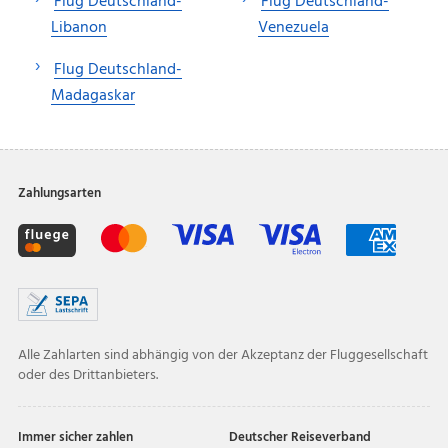
Flug Deutschland-
Flug Deutschland-
Libanon
Venezuela
Flug Deutschland-
Madagaskar