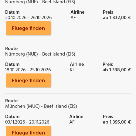
Nürnberg (NUE) - Beef Island (EIS)
Datum
Airline
Preis
20.10.2026 - 26.10.2026
AF
ab 1.332,00 €
Fluege finden
Route
Nürnberg (NUE) - Beef Island (EIS)
Datum
Airline
Preis
18.10.2026 - 25.10.2026
KL
ab 1.338,00 €
Fluege finden
Route
München (MUC) - Beef Island (EIS)
Datum
Airline
Preis
03.11.2026 - 20.11.2026
AF
ab 1.395,00 €
Fluege finden