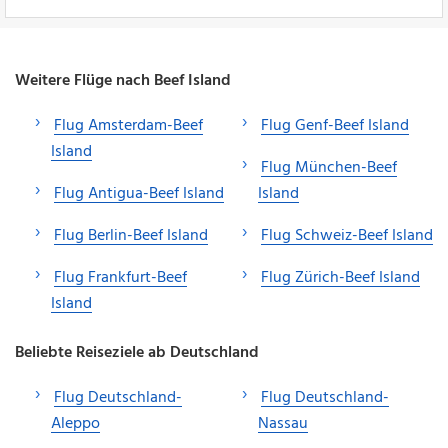
Weitere Flüge nach Beef Island
Flug Amsterdam-Beef
Flug Genf-Beef Island
Island
Flug München-Beef
Flug Antigua-Beef Island
Island
Flug Berlin-Beef Island
Flug Schweiz-Beef Island
Flug Frankfurt-Beef
Flug Zürich-Beef Island
Island
Beliebte Reiseziele ab Deutschland
Flug Deutschland-
Flug Deutschland-
Aleppo
Nassau