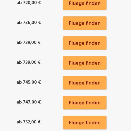
ab 720,00 €
Fluege finden
ab 736,00 €
Fluege finden
ab 739,00 €
Fluege finden
ab 739,00 €
Fluege finden
ab 745,00 €
Fluege finden
ab 747,00 €
Fluege finden
ab 752,00 €
Fluege finden