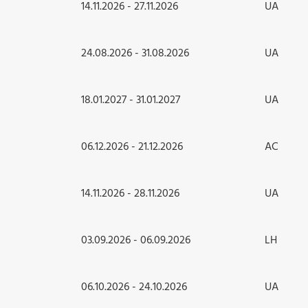
14.11.2026 - 27.11.2026
UA
24.08.2026 - 31.08.2026
UA
18.01.2027 - 31.01.2027
UA
06.12.2026 - 21.12.2026
AC
14.11.2026 - 28.11.2026
UA
03.09.2026 - 06.09.2026
LH
06.10.2026 - 24.10.2026
UA