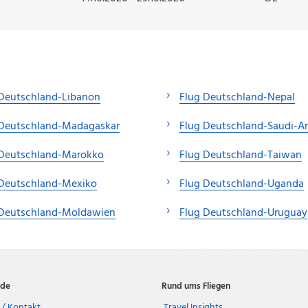
 Deutschland-Libanon
Flug Deutschland-Nepal
 Deutschland-Madagaskar
Flug Deutschland-Saudi-A
 Deutschland-Marokko
Flug Deutschland-Taiwan
 Deutschland-Mexiko
Flug Deutschland-Uganda
 Deutschland-Moldawien
Flug Deutschland-Uruguay