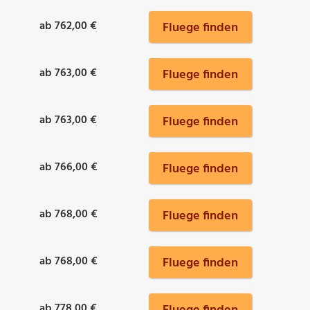
ab 762,00 €
Fluege finden
ab 763,00 €
Fluege finden
ab 763,00 €
Fluege finden
ab 766,00 €
Fluege finden
ab 768,00 €
Fluege finden
ab 768,00 €
Fluege finden
ab 778,00 €