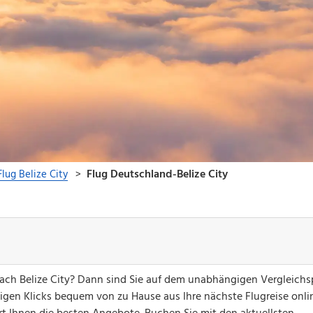
ach Belize City? Dann sind Sie auf dem unabhängigen Vergleichs
nigen Klicks bequem von zu Hause aus Ihre nächste Flugreise onli