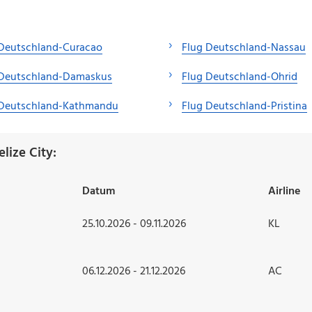
 Deutschland-Curacao
Flug Deutschland-Nassau
 Deutschland-Damaskus
Flug Deutschland-Ohrid
 Deutschland-Kathmandu
Flug Deutschland-Pristina
lize City:
Datum
Airline
25.10.2026 - 09.11.2026
KL
06.12.2026 - 21.12.2026
AC