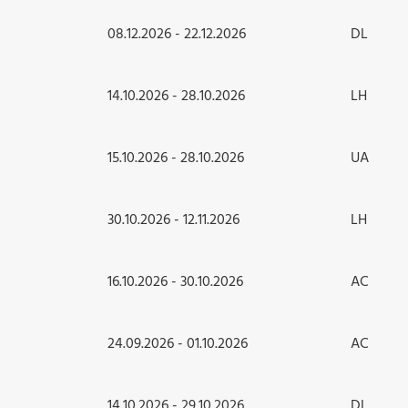
08.12.2026 - 22.12.2026
DL
14.10.2026 - 28.10.2026
LH
15.10.2026 - 28.10.2026
UA
30.10.2026 - 12.11.2026
LH
16.10.2026 - 30.10.2026
AC
24.09.2026 - 01.10.2026
AC
14.10.2026 - 29.10.2026
DL