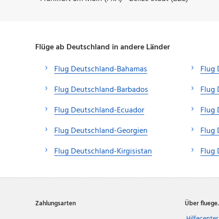
Flüge ab Deutschland in andere Länder
Flug Deutschland-Bahamas
Flug
Flug Deutschland-Barbados
Flug
Flug Deutschland-Ecuador
Flug
Flug Deutschland-Georgien
Flug
Flug Deutschland-Kirgisistan
Flug