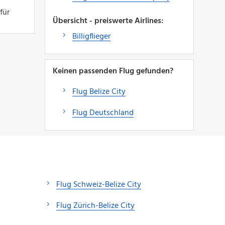
für
Übersicht - preiswerte Airlines:
Billigflieger
Keinen passenden Flug gefunden?
Flug Belize City
Flug Deutschland
Flug Schweiz-Belize City
Flug Zürich-Belize City