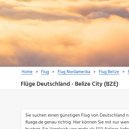
Flüge Deutschland - Belize City (BZE)
Sie suchen einen günstigen Flug von Deutschland n
fluege.de genau richtig. Hier können Sie mit nur we