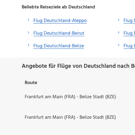
Beliebte Reiseziele ab Deutschland
Flug Deutschland-Aleppo
Flug
Flug Deutschland-Beirut
Flug
Flug Deutschland-Belize
Flug
Angebote für Flüge von Deutschland nach Be
Route
Frankfurt am Main (FRA) - Belize Stadt (BZE)
Frankfurt am Main (FRA) - Belize Stadt (BZE)