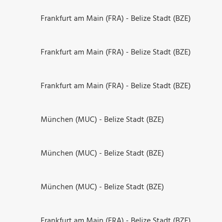
Frankfurt am Main (FRA) - Belize Stadt (BZE)
Frankfurt am Main (FRA) - Belize Stadt (BZE)
Frankfurt am Main (FRA) - Belize Stadt (BZE)
München (MUC) - Belize Stadt (BZE)
München (MUC) - Belize Stadt (BZE)
München (MUC) - Belize Stadt (BZE)
Frankfurt am Main (FRA) - Belize Stadt (BZE)