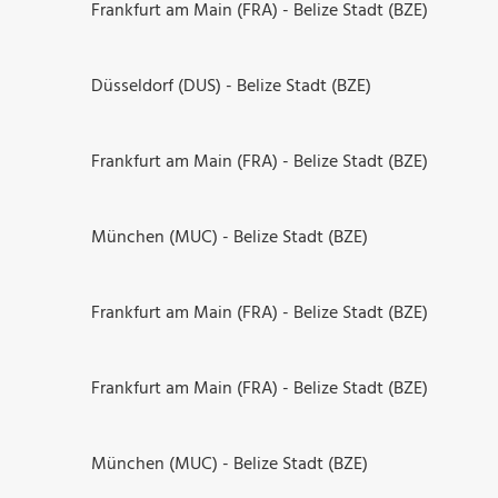
Frankfurt am Main (FRA) - Belize Stadt (BZE)
Düsseldorf (DUS) - Belize Stadt (BZE)
Frankfurt am Main (FRA) - Belize Stadt (BZE)
München (MUC) - Belize Stadt (BZE)
Frankfurt am Main (FRA) - Belize Stadt (BZE)
Frankfurt am Main (FRA) - Belize Stadt (BZE)
München (MUC) - Belize Stadt (BZE)