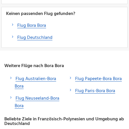
Keinen passenden Flug gefunden?
Flug Bora Bora
Flug Deutschland
Weitere Flüge nach Bora Bora
Flug Australien-Bora
Flug Papeete-Bora Bora
Bora
Flug Paris-Bora Bora
Flug Neuseeland-Bora
Bora
Beliebte Ziele in Französisch-Polynesien und Umgebung ab
Deutschland