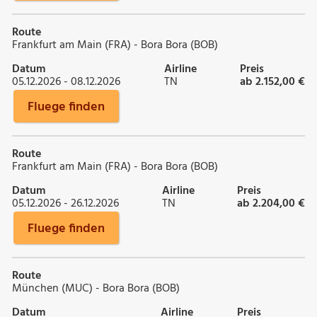
Route
Frankfurt am Main (FRA) - Bora Bora (BOB)
Datum
Airline
Preis
05.12.2026 - 08.12.2026
TN
ab 2.152,00 €
Fluege finden
Route
Frankfurt am Main (FRA) - Bora Bora (BOB)
Datum
Airline
Preis
05.12.2026 - 26.12.2026
TN
ab 2.204,00 €
Fluege finden
Route
München (MUC) - Bora Bora (BOB)
Datum
Airline
Preis