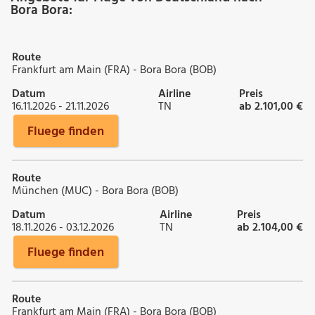
Bora Bora:
Route
Frankfurt am Main (FRA) - Bora Bora (BOB)
Datum
Airline
Preis
16.11.2026 - 21.11.2026
TN
ab 2.101,00 €
Fluege finden
Route
München (MUC) - Bora Bora (BOB)
Datum
Airline
Preis
18.11.2026 - 03.12.2026
TN
ab 2.104,00 €
Fluege finden
Route
Frankfurt am Main (FRA) - Bora Bora (BOB)