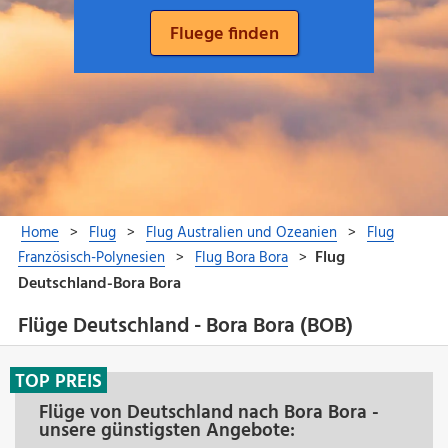
Flüge Deutschland - Bora Bora (BOB)
TOP PREIS
Flüge von Deutschland nach Bora Bora -
unsere günstigsten Angebote: