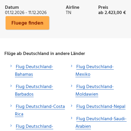
Datum
Airline
Preis
01.12.2026 - 11.12.2026
TN
ab 2.423,00 €
Fluege finden
Flüge ab Deutschland in andere Länder
Flug Deutschland-
Flug Deutschland-
Bahamas
Mexiko
Flug Deutschland-
Flug Deutschland-
Barbados
Moldawien
Flug Deutschland-Costa
Flug Deutschland-Nepal
Rica
Flug Deutschland-Saudi-
Flug Deutschland-
Arabien