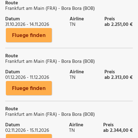
Route
Frankfurt am Main (FRA) - Bora Bora (BOB)
Datum
Airline
Preis
31.10.2026 - 14.11.2026
TN
ab 2.251,00 €
Fluege finden
Route
Frankfurt am Main (FRA) - Bora Bora (BOB)
Datum
Airline
Preis
01.12.2026 - 11.12.2026
TN
ab 2.313,00 €
Fluege finden
Route
Frankfurt am Main (FRA) - Bora Bora (BOB)
Datum
Airline
Preis
02.11.2026 - 15.11.2026
TN
ab 2.344,00 €