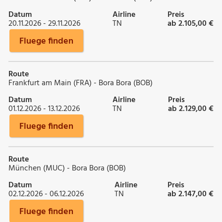
Datum
Airline
Preis
20.11.2026 - 29.11.2026
TN
ab 2.105,00 €
Fluege finden
Route
Frankfurt am Main (FRA) - Bora Bora (BOB)
Datum
Airline
Preis
01.12.2026 - 13.12.2026
TN
ab 2.129,00 €
Fluege finden
Route
München (MUC) - Bora Bora (BOB)
Datum
Airline
Preis
02.12.2026 - 06.12.2026
TN
ab 2.147,00 €
Fluege finden