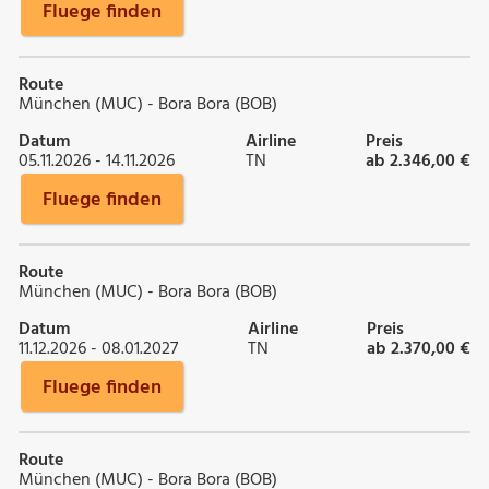
Fluege finden
Route
München (MUC) - Bora Bora (BOB)
Datum
Airline
Preis
05.11.2026 - 14.11.2026
TN
ab 2.346,00 €
Fluege finden
Route
München (MUC) - Bora Bora (BOB)
Datum
Airline
Preis
11.12.2026 - 08.01.2027
TN
ab 2.370,00 €
Fluege finden
Route
München (MUC) - Bora Bora (BOB)