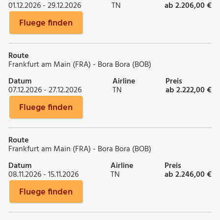
01.12.2026 - 29.12.2026
TN
ab 2.206,00 €
Fluege finden
Route
Frankfurt am Main (FRA) - Bora Bora (BOB)
Datum
Airline
Preis
07.12.2026 - 27.12.2026
TN
ab 2.222,00 €
Fluege finden
Route
Frankfurt am Main (FRA) - Bora Bora (BOB)
Datum
Airline
Preis
08.11.2026 - 15.11.2026
TN
ab 2.246,00 €
Fluege finden