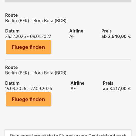
Route
Berlin (BER) - Bora Bora (BOB)
Datum
Airline
Preis
25.12.2026 - 09.01.2027
AF
ab 2.640,00 €
Fluege finden
Route
Berlin (BER) - Bora Bora (BOB)
Datum
Airline
Preis
15.09.2026 - 27.09.2026
AF
ab 3.217,00 €
Fluege finden