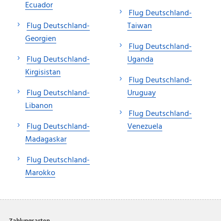
Ecuador
Flug Deutschland-
Flug Deutschland-
Taiwan
Georgien
Flug Deutschland-
Flug Deutschland-
Uganda
Kirgisistan
Flug Deutschland-
Flug Deutschland-
Uruguay
Libanon
Flug Deutschland-
Flug Deutschland-
Venezuela
Madagaskar
Flug Deutschland-
Marokko