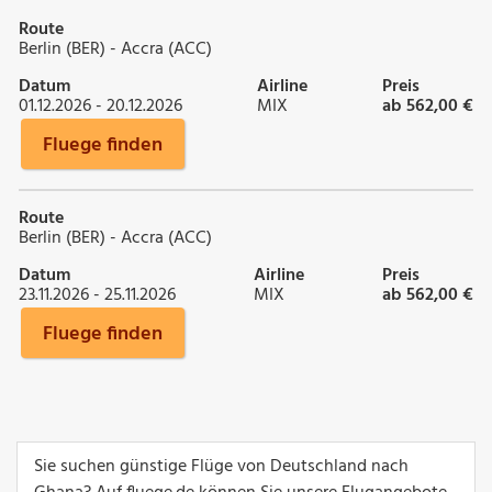
Route
Berlin (BER) - Accra (ACC)
Datum
Airline
Preis
01.12.2026 - 20.12.2026
MIX
ab 562,00 €
Fluege finden
Route
Berlin (BER) - Accra (ACC)
Datum
Airline
Preis
23.11.2026 - 25.11.2026
MIX
ab 562,00 €
Fluege finden
Sie suchen günstige Flüge von Deutschland nach