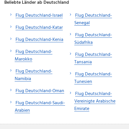
Beliebte Länder ab Deutschland
Flug Deutschland-Israel
Flug Deutschland-
Senegal
Flug Deutschland-Katar
Flug Deutschland-
Flug Deutschland-Kenia
Südafrika
Flug Deutschland-
Flug Deutschland-
Marokko
Tansania
Flug Deutschland-
Flug Deutschland-
Namibia
Tunesien
Flug Deutschland-Oman
Flug Deutschland-
Vereinigte Arabische
Flug Deutschland-Saudi-
Emirate
Arabien