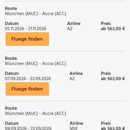
Route
München (MUC) - Accra (ACC)
Datum
Airline
Preis
05.11.2026 - 21.11.2026
AZ
ab 563,00 €
Fluege finden
Route
München (MUC) - Accra (ACC)
Datum
Airline
Preis
07.09.2026 - 22.09.2026
AZ
ab 563,00 €
Fluege finden
Route
München (MUC) - Accra (ACC)
Datum
Airline
Preis
08.09.2026 - 22.09.2026
MIX
ab 563,00 €