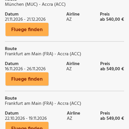
München (MUC) - Accra (ACC)
Datum
Airline
Preis
21.11.2026 - 21.12.2026
AZ
ab 540,00 €
Fluege finden
Route
Frankfurt am Main (FRA) - Accra (ACC)
Datum
Airline
Preis
16.11.2026 - 26.11.2026
AZ
ab 549,00 €
Fluege finden
Route
Frankfurt am Main (FRA) - Accra (ACC)
Datum
Airline
Preis
22.10.2026 - 19.11.2026
AZ
ab 549,00 €
Fluege finden