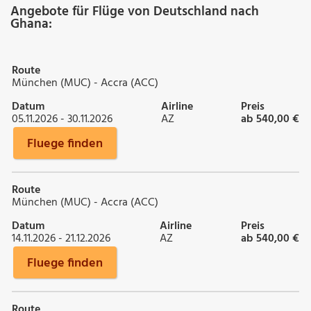
Angebote für Flüge von Deutschland nach
Ghana:
Route
München (MUC) - Accra (ACC)
Datum
Airline
Preis
05.11.2026 - 30.11.2026
AZ
ab 540,00 €
Fluege finden
Route
München (MUC) - Accra (ACC)
Datum
Airline
Preis
14.11.2026 - 21.12.2026
AZ
ab 540,00 €
Fluege finden
Route