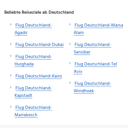
Beliebte Reiseziele ab Deutschland
Flug Deutschland-
Flug Deutschland-Marsa
Agadir
Alam
Flug Deutschland-Dubai
Flug Deutschland-
Sansibar
Flug Deutschland-
Hurghada
Flug Deutschland-Tel
Aviv
Flug Deutschland-Kairo
Flug Deutschland-
Flug Deutschland-
Windhoek
Kapstadt
Flug Deutschland-
Marrakesch