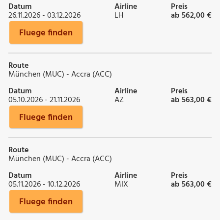
Datum
Airline
Preis
26.11.2026 - 03.12.2026
LH
ab 562,00 €
Fluege finden
Route
München (MUC) - Accra (ACC)
Datum
Airline
Preis
05.10.2026 - 21.11.2026
AZ
ab 563,00 €
Fluege finden
Route
München (MUC) - Accra (ACC)
Datum
Airline
Preis
05.11.2026 - 10.12.2026
MIX
ab 563,00 €
Fluege finden