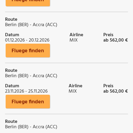
Route
Berlin (BER) - Accra (ACC)
Datum
Airline
Preis
01.12.2026 - 20.12.2026
MIX
ab 562,00 €
Fluege finden
Route
Berlin (BER) - Accra (ACC)
Datum
Airline
Preis
23.11.2026 - 25.11.2026
MIX
ab 562,00 €
Fluege finden
Route
Berlin (BER) - Accra (ACC)