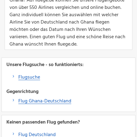
Ghana? Auf fluege.de können Sie unsere Flugangebote
von über 550 Airlines vergleichen und online buchen.
Ganz individuell können Sie auswählen mit welcher
Airline Sie von Deutschland nach Ghana fliegen
möchten oder das Datum nach Ihren Wünschen
variieren. Einen guten Flug und eine schöne Reise nach
Ghana wünscht Ihnen fluege.de.
Unsere Flugsuche - so funktionierts:
Flugsuche
Gegenrichtung
Flug Ghana-Deutschland
Keinen passenden Flug gefunden?
Flug Deutschland