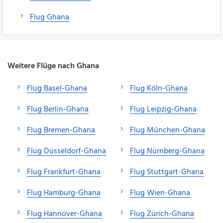
Flug Ghana
Weitere Flüge nach Ghana
Flug Basel-Ghana
Flug Köln-Ghana
Flug Berlin-Ghana
Flug Leipzig-Ghana
Flug Bremen-Ghana
Flug München-Ghana
Flug Düsseldorf-Ghana
Flug Nürnberg-Ghana
Flug Frankfurt-Ghana
Flug Stuttgart-Ghana
Flug Hamburg-Ghana
Flug Wien-Ghana
Flug Hannover-Ghana
Flug Zürich-Ghana