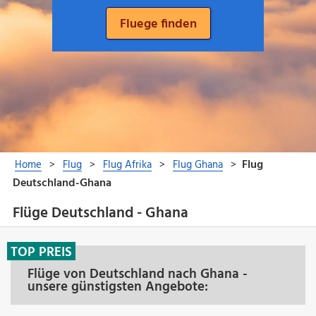
Flüge Deutschland - Ghana
TOP PREIS
Flüge von Deutschland nach Ghana -
unsere günstigsten Angebote: